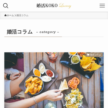
ホーム
婚活コラム
婚活コラム
– category –
婚活コラム