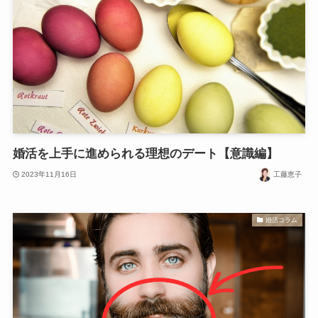
婚活を上手に進められる理想のデート【意識編】
2023年11月16日
工藤恵子
婚活コラム