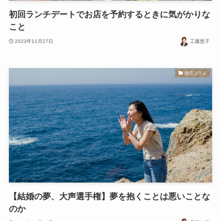
初回ランチデートでお店を予約するときに気がかりな
こと
2023年11月27日
工藤恵子
婚活コラム
【結婚の夢、大声選手権】夢を抱くことは悪いことな
のか