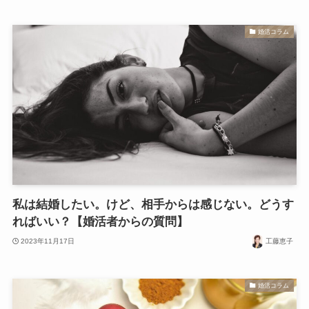
婚活コラム
私は結婚したい。けど、相手からは感じない。どうす
ればいい？【婚活者からの質問】
2023年11月17日
工藤恵子
婚活コラム