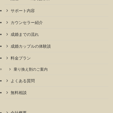
サポート内容
カウンセラー紹介
成婚までの流れ
成婚カップルの体験談
料金プラン
乗り換え割のご案内
よくある質問
無料相談
会社概要