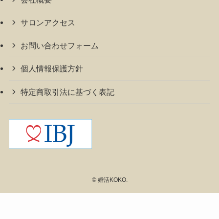
サロンアクセス
お問い合わせフォーム
個人情報保護方針
特定商取引法に基づく表記
©
婚活KOKO.