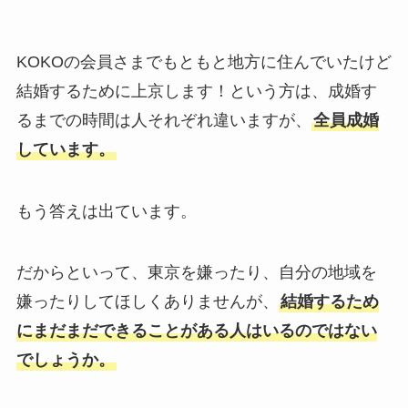
KOKOの会員さまでもともと地方に住んでいたけど
結婚するために上京します！という方は、成婚す
るまでの時間は人それぞれ違いますが、
全員成婚
しています。
もう答えは出ています。
だからといって、東京を嫌ったり、自分の地域を
嫌ったりしてほしくありませんが、
結婚するため
にまだまだできることがある人はいるのではない
でしょうか。