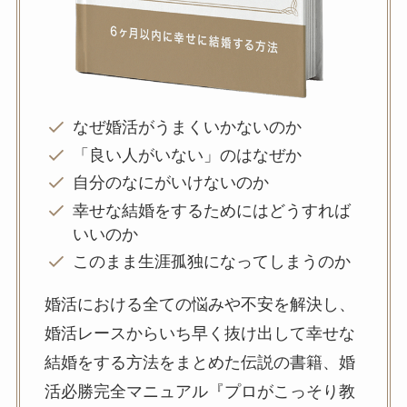
なぜ婚活がうまくいかないのか
「良い人がいない」のはなぜか
自分のなにがいけないのか
幸せな結婚をするためにはどうすれば
いいのか
このまま生涯孤独になってしまうのか
婚活における全ての悩みや不安を解決し、
婚活レースからいち早く抜け出して幸せな
結婚をする方法をまとめた伝説の書籍、婚
活必勝完全マニュアル『プロがこっそり教