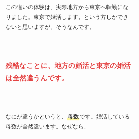
この違いの体験は、実際地方から東京へ転勤にな
りました。東京で婚活します。という方しかでき
ないと思いますが、そうなんです。
残酷なことに、地方の婚活と東京の婚活
は全然違うんです。
なにが違うかというと、
母数
です。婚活している
母数が全然違います。なぜなら、