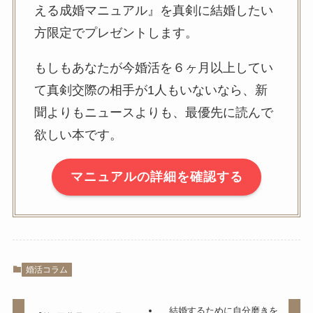
える成婚マニュアル』を真剣に結婚したい
方限定でプレゼントします。
もしもあなたが今婚活を６ヶ月以上してい
て真剣交際の相手が1人もいないなら、新
聞よりもニュースよりも、最優先に読んで
欲しい本です。
マニュアルの詳細を確認する
婚活コラム
結婚するために自分磨きを