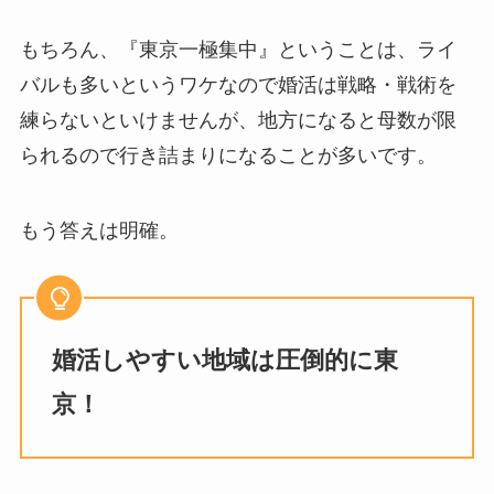
もちろん、『東京一極集中』ということは、ライ
バルも多いというワケなので婚活は戦略・戦術を
練らないといけませんが、地方になると母数が限
られるので行き詰まりになることが多いです。
もう答えは明確。
婚活しやすい地域は圧倒的に東
京！