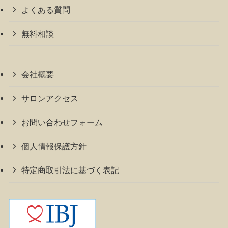
よくある質問
無料相談
会社概要
サロンアクセス
お問い合わせフォーム
個人情報保護方針
特定商取引法に基づく表記