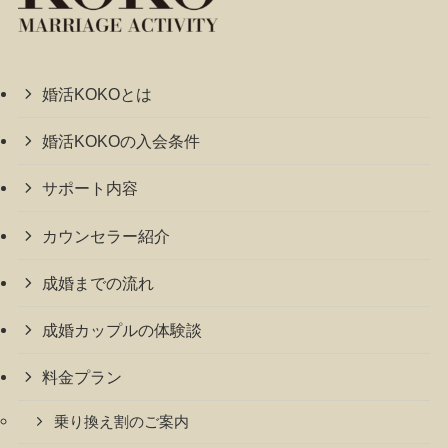
婚活KOKOとは
婚活KOKOの入会条件
サポート内容
カウンセラー紹介
成婚までの流れ
成婚カップルの体験談
料金プラン
乗り換え割のご案内