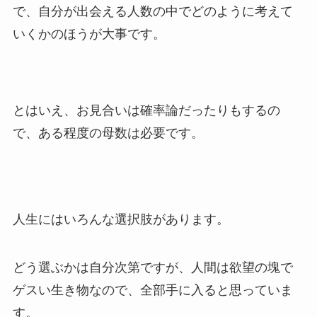
で、自分が出会える人数の中でどのように考えて
いくかのほうが大事です。
とはいえ、お見合いは確率論だったりもするの
で、ある程度の母数は必要です。
人生にはいろんな選択肢があります。
どう選ぶかは自分次第ですが、人間は欲望の塊で
ゲスい生き物なので、全部手に入ると思っていま
す。