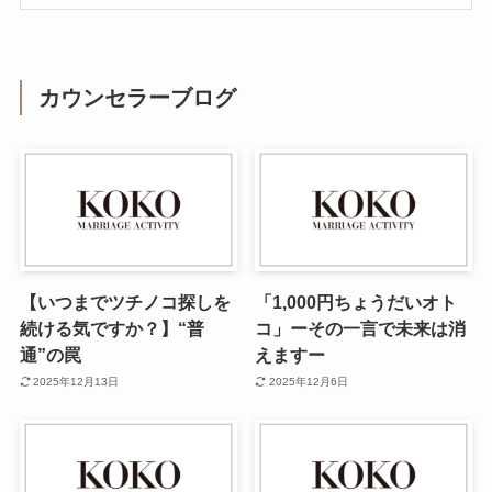
カウンセラーブログ
【いつまでツチノコ探しを
「1,000円ちょうだいオト
続ける気ですか？】“普
コ」ーその一言で未来は消
通”の罠
えますー
2025年12月13日
2025年12月6日