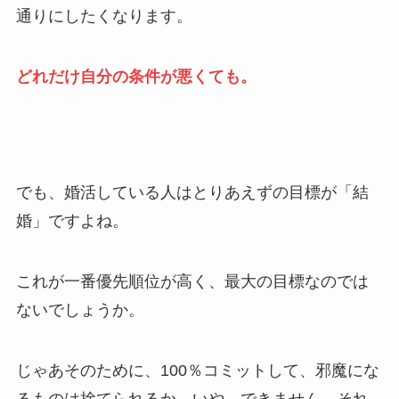
通りにしたくなります。
どれだけ自分の条件が悪くても。
でも、婚活している人はとりあえずの目標が「結
婚」ですよね。
これが一番優先順位が高く、最大の目標なのでは
ないでしょうか。
じゃあそのために、100％コミットして、邪魔にな
るものは捨てられるか。いや、できません。それ