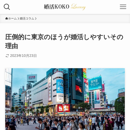
ホーム
婚活コラム
圧倒的に東京のほうが婚活しやすいその
理由
2023年10月23日