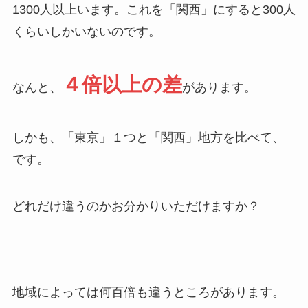
1300人以上います。これを「関西」にすると300人
くらいしかいないのです。
４倍以上の差
なんと、
があります。
しかも、「東京」１つと「関西」地方を比べて、
です。
どれだけ違うのかお分かりいただけますか？
地域によっては何百倍も違うところがあります。