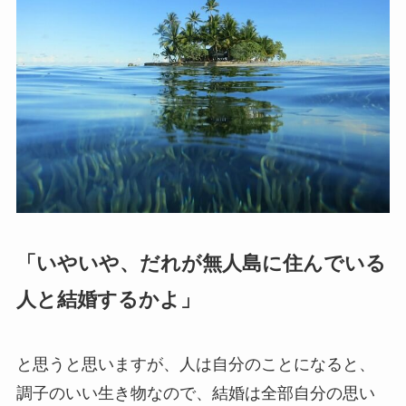
「いやいや、だれが無人島に住んでいる
人と結婚するかよ」
と思うと思いますが、人は自分のことになると、
調子のいい生き物なので、結婚は全部自分の思い