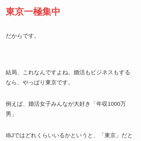
東京一極集中
だからです。
結局、これなんですよね。婚活もビジネスもする
なら、やっぱり東京です。
例えば、婚活女子みんなが大好き「年収1000万
男」
IBJではどれくらいいるかというと、「東京」だと