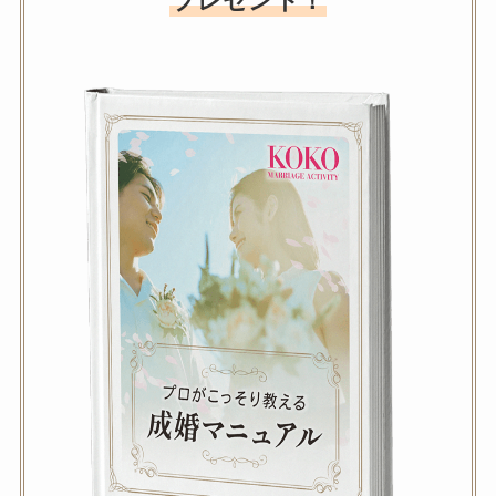
プレゼント！