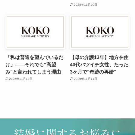
2025年11月20日
「私は普通を望んでいるだ
【母の介護13年】地方在住
け」——それでも“高望
40代バツイチ女性、たった
み”と言われてしまう理由
3ヶ月で“奇跡の再婚”
2025年11月13日
2025年11月11日