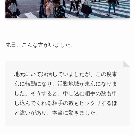
先日、こんな方がいました。
地元にいて婚活していましたが、この度東
京に転勤になり、活動地域が東京になりま
した。そうすると、申し込む相手の数も申
し込んでくれる相手の数もビックリするほ
ど違いがあり、本当に驚きました。