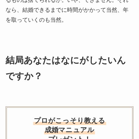
なら、結婚できるまでに時間がかかって当然、年
を取っていくのも当然。
結局あなたはなにがしたいん
ですか？
プロがこっそり教える
成婚マニュアル