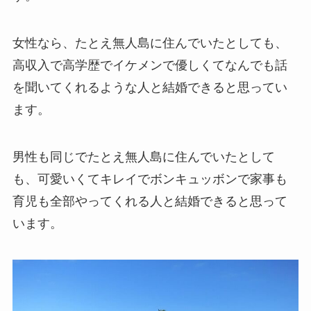
女性なら、たとえ無人島に住んでいたとしても、
高収入で高学歴でイケメンで優しくてなんでも話
を聞いてくれるような人と結婚できると思ってい
ます。
男性も同じでたとえ無人島に住んでいたとして
も、可愛いくてキレイでボンキュッボンで家事も
育児も全部やってくれる人と結婚できると思って
います。