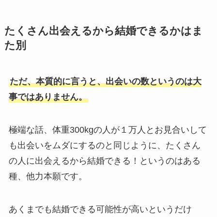
たくさん出会えるから結婚できるかはま
た別
ただ、本質的に言うと、出会いの数というのは大
事ではありません。
極端な話、体重300kgの人が１万人とお見合いして
も出会いをムダにするのと同じように、たくさん
の人に出会えるから結婚できる！というのはある
種、他力本願です。
あくまでも結婚できる可能性が高いというだけ