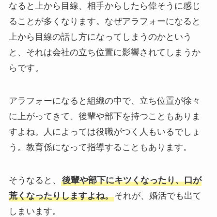
なると上から目線、相手からしたら偉そうに感じ
ることが多くなります。なぜアラフォーになると
上から目線の話し方になってしまうのかという
と、それは会社の立ち位置に影響されてしまうか
らです。
アラフォーになると組織の中で、立ち位置が徐々
に上がってきて、後輩や部下を持つこともありま
すよね。人によっては役職がつく人もいるでしょ
う。教育係になって指導することもあります。
そうなると、
後輩や部下にキツくなったり、口が
荒くなったりしますよね。
それが、婚活でも出て
しまいます。