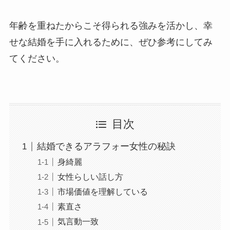
年齢を重ねたからこそ得られる強みを活かし、幸
せな結婚を手に入れるために、ぜひ参考にしてみ
てください。
目次
結婚できるアラフォー女性の秘訣
身綺麗
女性らしい話し方
市場価値を理解している
素直さ
気言動一致