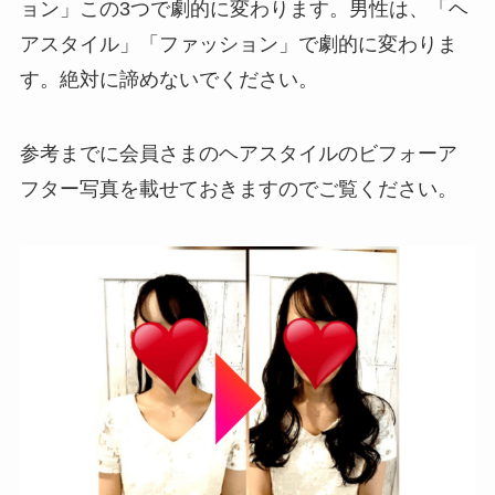
ョン」この3つで劇的に変わります。男性は、「ヘ
アスタイル」「ファッション」で劇的に変わりま
す。絶対に諦めないでください。
参考までに会員さまのヘアスタイルのビフォーア
フター写真を載せておきますのでご覧ください。