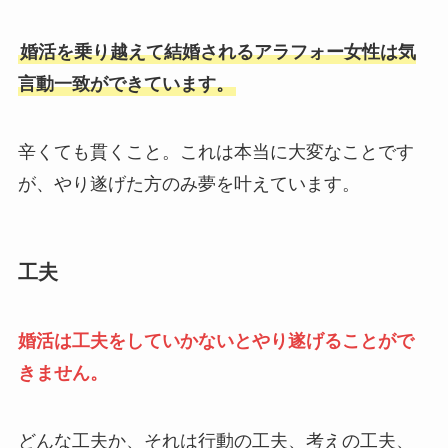
婚活を乗り越えて結婚されるアラフォー女性は気
言動一致ができています。
辛くても貫くこと。これは本当に大変なことです
が、やり遂げた方のみ夢を叶えています。
工夫
婚活は工夫をしていかないとやり遂げることがで
きません。
どんな工夫か、それは行動の工夫、考えの工夫、