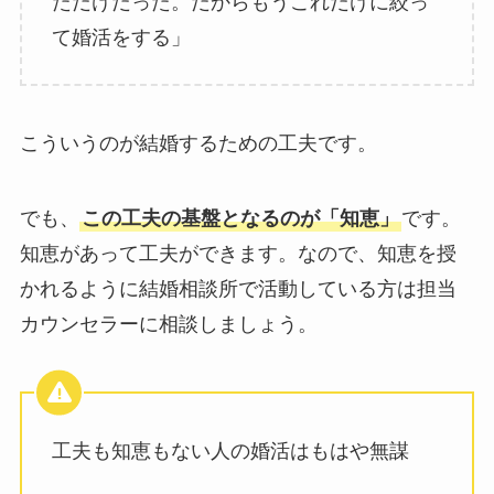
ただけだった。だからもうこれだけに絞っ
て婚活をする」
こういうのが結婚するための工夫です。
でも、
この工夫の基盤となるのが「知恵」
です。
知恵があって工夫ができます。なので、知恵を授
かれるように結婚相談所で活動している方は担当
カウンセラーに相談しましょう。
工夫も知恵もない人の婚活はもはや無謀