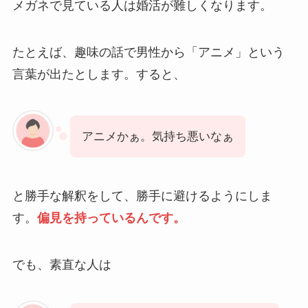
メガネで見ている人は婚活が難しくなります。
たとえば、趣味の話で男性から「アニメ」という
言葉が出たとします。すると、
アニメかぁ。気持ち悪いなぁ
と勝手な解釈をして、勝手に避けるようにしま
す。
偏見を持っているんです。
でも、素直な人は