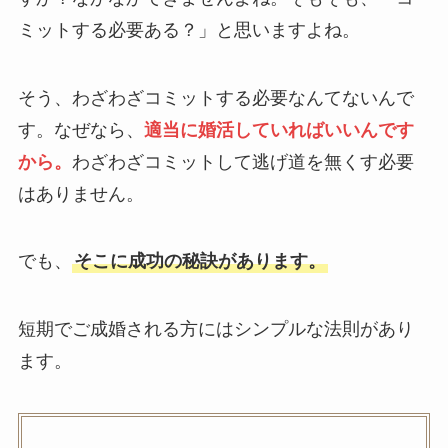
ミットする必要ある？」と思いますよね。
そう、わざわざコミットする必要なんてないんで
す。なぜなら、
適当に婚活していればいいんです
から。
わざわざコミットして逃げ道を無くす必要
はありません。
でも、
そこに成功の秘訣があります。
短期でご成婚される方にはシンプルな法則があり
ます。