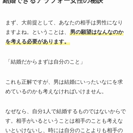
結婚できるアラフォー女性の秘訣
まず、大前提として、あなたの相手は男性になり
ますよね。ということは、
男の願望はなんなのか
を考える必要があります。
「結婚だからまずは自分のこと」
これも正解ですが、男は結婚にいったいなにを求
めているのかも考えなければいけません。
なぜなら、自分1人で結婚するものではないからで
す。相手がいるということは相手のことも考えな
いといけないし、時には自分のことよりも相手の