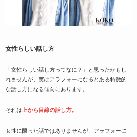
女性らしい話し方
「女性らしい話し方ってなに？」と思ったかもし
れませんが、実はアラフォーになるとある特徴的
な話し方になる傾向にあります。
それは
上から目線の話し方。
女性に限った話ではありませんが、アラフォーに