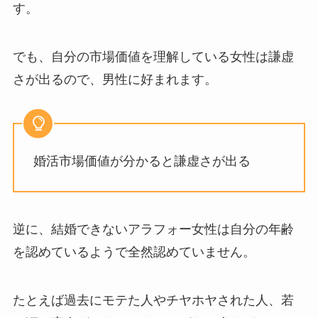
す。
でも、自分の市場価値を理解している女性は謙虚
さが出るので、男性に好まれます。
婚活市場価値が分かると謙虚さが出る
逆に、結婚できないアラフォー女性は自分の年齢
を認めているようで全然認めていません。
たとえば過去にモテた人やチヤホヤされた人、若