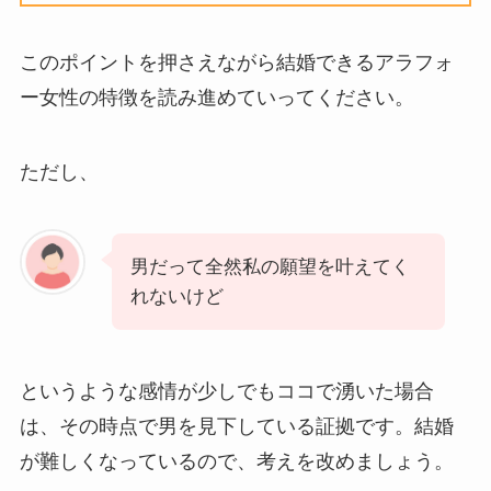
このポイントを押さえながら結婚できるアラフォ
ー女性の特徴を読み進めていってください。
ただし、
男だって全然私の願望を叶えてく
れないけど
というような感情が少しでもココで湧いた場合
は、その時点で男を見下している証拠です。結婚
が難しくなっているので、考えを改めましょう。