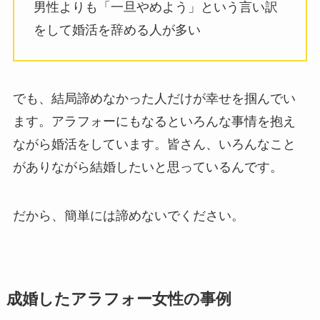
男性よりも「一旦やめよう」という言い訳
をして婚活を辞める人が多い
でも、結局諦めなかった人だけが幸せを掴んでい
ます。アラフォーにもなるといろんな事情を抱え
ながら婚活をしています。皆さん、いろんなこと
がありながら結婚したいと思っているんです。
だから、簡単には諦めないでください。
成婚したアラフォー女性の事例