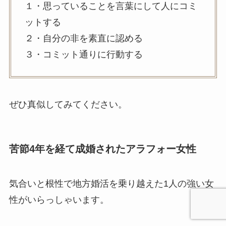
１・思っていることを言葉にして人にコミ
ットする
２・自分の非を素直に認める
３・コミット通りに行動する
ぜひ真似してみてください。
苦節4年を経て成婚されたアラフォー女性
気合いと根性で地方婚活を乗り越えた1人の強い女
性がいらっしゃいます。