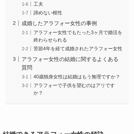
工夫
諦めない根性
成婚したアラフォー女性の事例
アラフォー女性でもたった3ヶ月で婚活を
終わらせられる
苦節4年を経て成婚されたアラフォー女性
アラフォー女性の結婚に関するよくある
質問
40歳独身女性は結婚はもう無理ですか？
アラフォーで子供を望むのはアリです
か？