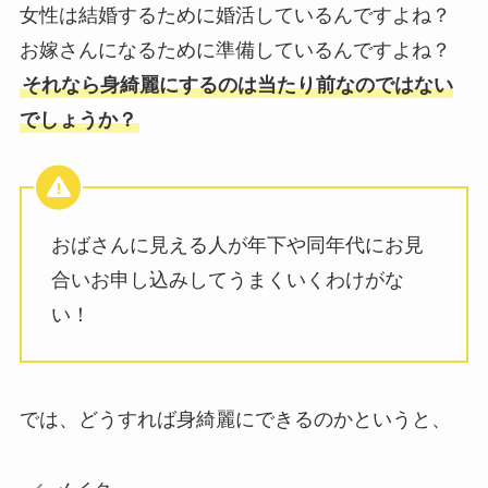
女性は結婚するために婚活しているんですよね？
お嫁さんになるために準備しているんですよね？
それなら身綺麗にするのは当たり前なのではない
でしょうか？
おばさんに見える人が年下や同年代にお見
合いお申し込みしてうまくいくわけがな
い！
では、どうすれば身綺麗にできるのかというと、