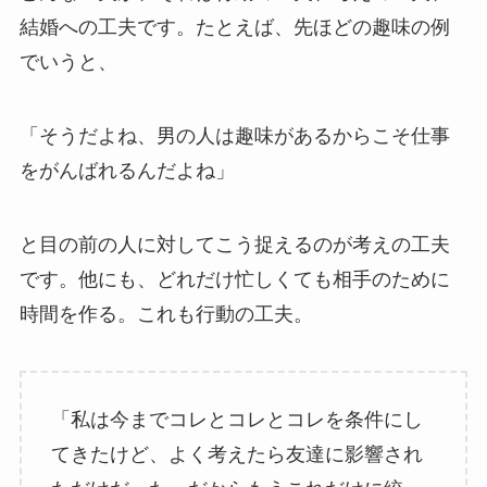
結婚への工夫です。たとえば、先ほどの趣味の例
でいうと、
「そうだよね、男の人は趣味があるからこそ仕事
をがんばれるんだよね」
と目の前の人に対してこう捉えるのが考えの工夫
です。他にも、どれだけ忙しくても相手のために
時間を作る。これも行動の工夫。
「私は今までコレとコレとコレを条件にし
てきたけど、よく考えたら友達に影響され