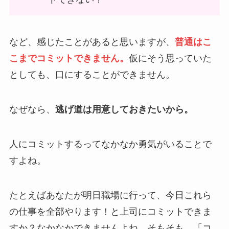
など、感じたことがあると思いますが、
普通はこ
こまでコミットできません。
仮にそう思っていた
としても、口にすることができません。
なぜなら、
逃げ道は用意しておきたいから。
人にコミットするってなかなか勇気がいることで
すよね。
たとえばあなたが明日職場に行って、今日これら
の仕事を全部やります！と上司にコミットできま
すか？なかなかできませんよね。そもそも、「コ