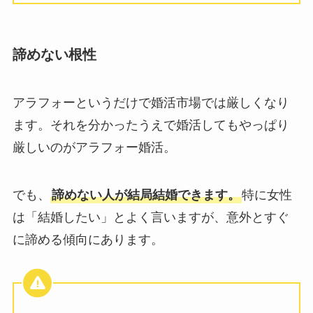
諦めない根性
アラフォーというだけで婚活市場では厳しくなり
ます。それを分かったうえで婚活してもやっぱり
厳しいのがアラフォー婚活。
でも、
諦めない人が結局結婚できます。
特に女性
は「結婚したい」とよく言いますが、意外とすぐ
に諦める傾向にあります。