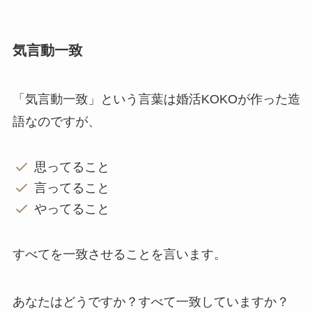
気言動一致
「気言動一致」という言葉は婚活KOKOが作った造
語なのですが、
思ってること
言ってること
やってること
すべてを一致させることを言います。
あなたはどうですか？すべて一致していますか？