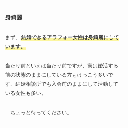
身綺麗
まず、
結婚できるアラフォー女性は身綺麗にして
います。
当たり前といえば当たり前ですが、実は婚活する
前の状態のままにしている方もけっこう多いで
す。結婚相談所でも入会前のままにして活動して
いる女性も多い。
…ちょっと待ってください。