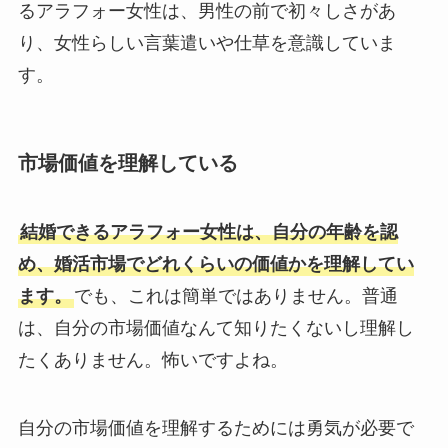
るアラフォー女性は、男性の前で初々しさがあ
り、女性らしい言葉遣いや仕草を意識していま
す。
市場価値を理解している
結婚できるアラフォー女性は、自分の年齢を認
め、婚活市場でどれくらいの価値かを理解してい
ます。
でも、これは簡単ではありません。普通
は、自分の市場価値なんて知りたくないし理解し
たくありません。怖いですよね。
自分の市場価値を理解するためには勇気が必要で