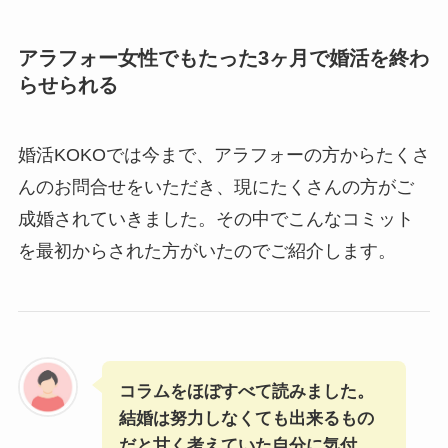
アラフォー女性でもたった3ヶ月で婚活を終わ
らせられる
婚活KOKOでは今まで、アラフォーの方からたくさ
んのお問合せをいただき、現にたくさんの方がご
成婚されていきました。その中でこんなコミット
を最初からされた方がいたのでご紹介します。
コラムをほぼすべて読みました。
結婚は努力しなくても出来るもの
だと甘く考えていた自分に気付