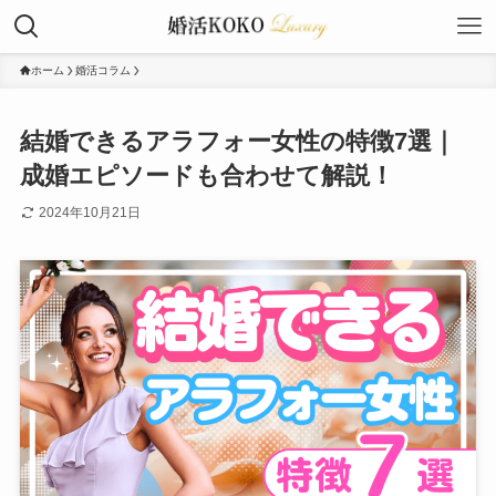
ホーム
婚活コラム
結婚できるアラフォー女性の特徴7選｜
成婚エピソードも合わせて解説！
2024年10月21日