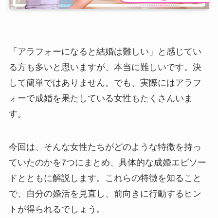
「アラフォーになると結婚は難しい」と感じてい
る方も多いと思いますが、本当に難しいです。決
して簡単ではありません。でも、実際にはアラフ
ォーで成婚を果たしている女性もたくさんいま
す。
今回は、そんな女性たちがどのような特徴を持っ
ていたのかを7つにまとめ、具体的な成婚エピソー
ドとともに解説します。これらの特徴を知ること
で、自分の婚活を見直し、前向きに行動するヒン
トが得られるでしょう。