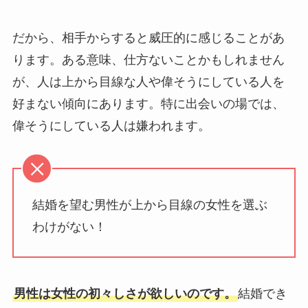
だから、相手からすると威圧的に感じることがあ
ります。ある意味、仕方ないことかもしれません
が、人は上から目線な人や偉そうにしている人を
好まない傾向にあります。特に出会いの場では、
偉そうにしている人は嫌われます。
結婚を望む男性が上から目線の女性を選ぶ
わけがない！
男性は女性の初々しさが欲しいのです。
結婚でき