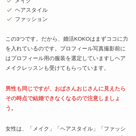
メイク
ヘアスタイル
ファッション
この3つです。だから、婚活KOKOはまずココに力
を入れているのです。プロフィール写真撮影前に
はプロフィール用の服装を選定していますしヘア
メイクレッスンも受けてもらっています。
男性も同じですが、おばさんおじさんに見えたら
その時点で結婚できなくなるので注意しましょ
う。
女性は、「メイク」「ヘアスタイル」「ファッシ