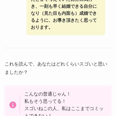
き、一刻も早く結婚できる自分に
なり（見た目も内面も）成婚でき
るように、お導き頂きたく思って
おります。
これを読んで、あなたはどれくらいスゴいと思い
ましたか？
こんなの普通じゃん！
私もそう思ってる！
スゴいねこの人、私はここまでコミッ
トできない！