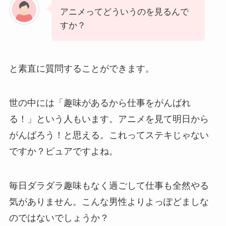
アニメってどういうのを見るんで
すか？
と素直に質問することができます。
世の中には「趣味があるから仕事をがんばれ
る！」という人もいます。アニメを見て明日から
がんばろう！と思える。これってステキじゃない
ですか？ピュアですよね。
毎日ダラダラ趣味もなく過ごして仕事も全然やる
気がありません。こんな男性よりよっぽどましな
のではないでしょうか？