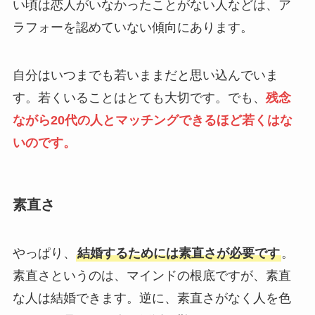
い頃は恋人がいなかったことがない人などは、ア
ラフォーを認めていない傾向にあります。
自分はいつまでも若いままだと思い込んでいま
す。若くいることはとても大切です。でも、
残念
ながら20代の人とマッチングできるほど若くはな
いのです。
素直さ
やっぱり、
結婚するためには素直さが必要です
。
素直さというのは、マインドの根底ですが、素直
な人は結婚できます。逆に、素直さがなく人を色