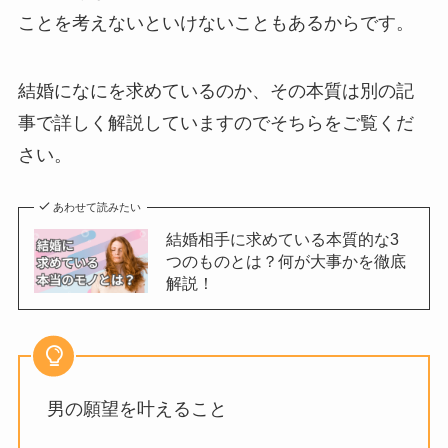
ことを考えないといけないこともあるからです。
結婚になにを求めているのか、その本質は別の記
事で詳しく解説していますのでそちらをご覧くだ
さい。
あわせて読みたい
結婚相手に求めている本質的な3
つのものとは？何が大事かを徹底
解説！
男の願望を叶えること