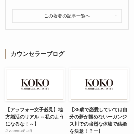
この著者の記事一覧へ
カウンセラーブログ
【アラフォー女子必見】地
【35歳で恋愛していては自
方婚活のリアル ～私のよう
分の夢が掴めないーガンジ
になるな！～】
ス川での強烈な体験で結婚
を決意！？ー】
2025年10月23日