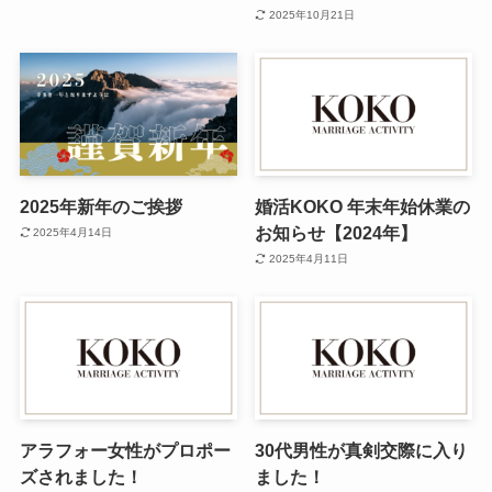
2025年10月21日
2025年新年のご挨拶
婚活KOKO 年末年始休業の
お知らせ【2024年】
2025年4月14日
2025年4月11日
アラフォー女性がプロポー
30代男性が真剣交際に入り
ズされました！
ました！