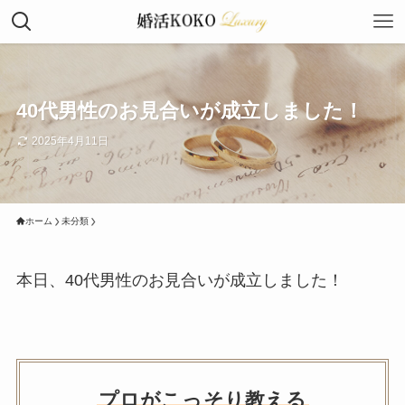
40代男性のお見合いが成立しました！
2025年4月11日
ホーム
未分類
本日、40代男性のお見合いが成立しました！
プロがこっそり教える