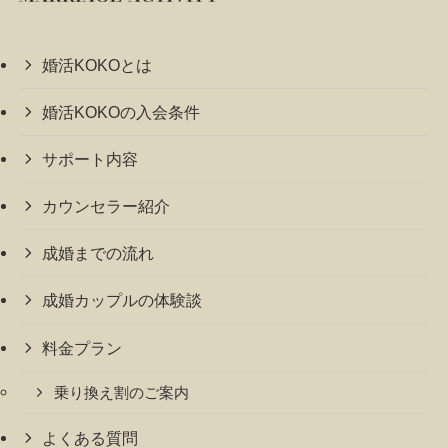
婚活KOKOとは
婚活KOKOの入会条件
サポート内容
カウンセラー紹介
成婚までの流れ
成婚カップルの体験談
料金プラン
乗り換え割のご案内
よくある質問