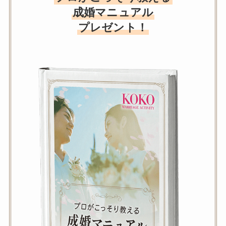
成婚マニュアル
プレゼント！