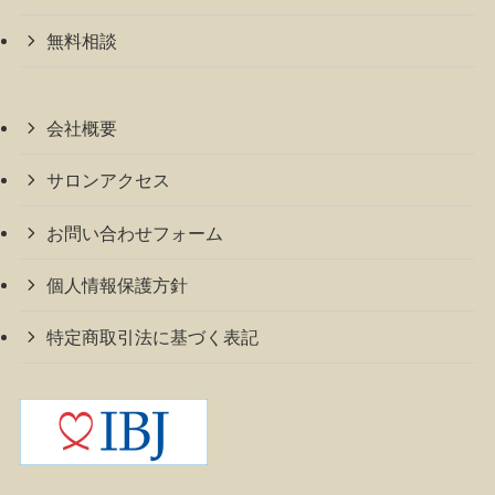
無料相談
会社概要
サロンアクセス
お問い合わせフォーム
個人情報保護方針
特定商取引法に基づく表記