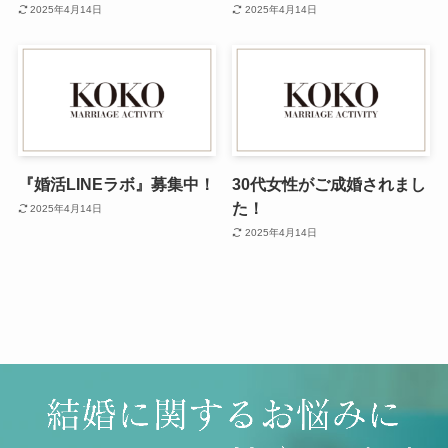
2025年4月14日
2025年4月14日
『婚活LINEラボ』募集中！
30代女性がご成婚されまし
た！
2025年4月14日
2025年4月14日