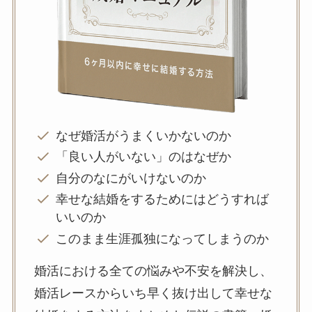
なぜ婚活がうまくいかないのか
「良い人がいない」のはなぜか
自分のなにがいけないのか
幸せな結婚をするためにはどうすれば
いいのか
このまま生涯孤独になってしまうのか
婚活における全ての悩みや不安を解決し、
婚活レースからいち早く抜け出して幸せな