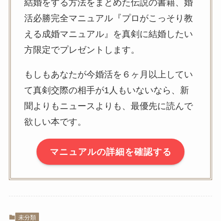
結婚をする方法をまとめた伝説の書籍、婚
活必勝完全マニュアル『プロがこっそり教
える成婚マニュアル』を真剣に結婚したい
方限定でプレゼントします。
もしもあなたが今婚活を６ヶ月以上してい
て真剣交際の相手が1人もいないなら、新
聞よりもニュースよりも、最優先に読んで
欲しい本です。
マニュアルの詳細を確認する
未分類