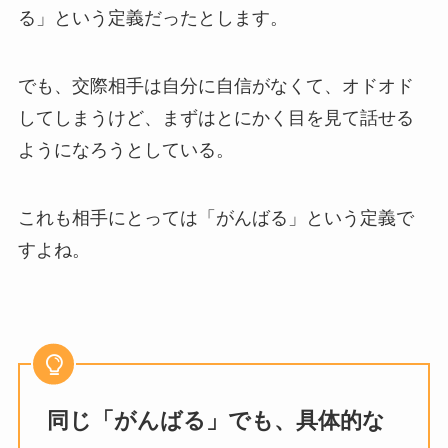
る」という定義だったとします。
でも、交際相手は自分に自信がなくて、オドオド
してしまうけど、まずはとにかく目を見て話せる
ようになろうとしている。
これも相手にとっては「がんばる」という定義で
すよね。
同じ「がんばる」でも、具体的な