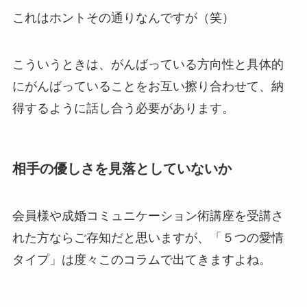
これはホントその通りなんですが（笑）
こういうときは、がんばっている方向性と具体的
にがんばっていることをお互い擦り合わせて、納
得するように話し合う必要があります。
相手の優しさを見落としていないか
会員様や成婚コミュニケーション術講座を受講さ
れた方ならご存知だと思いますが、「５つの愛情
タイプ」は度々このコラムで出てきますよね。