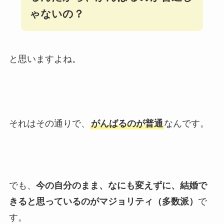
ゃないの？
と思いますよね。
それはその通りで、
がんばるのが普通
なんです。
でも、
今の自分のまま、なにも変えずに、結婚で
きると思っているのがマジョリティ（多数派）
で
す。