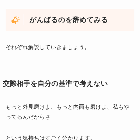
がんばるのを辞めてみる
それぞれ解説していきましょう。
交際相手を自分の基準で考えない
もっと外見磨けよ、もっと内面も磨けよ、私もや
ってるんだからさ
という気持ちはすごく分かります。