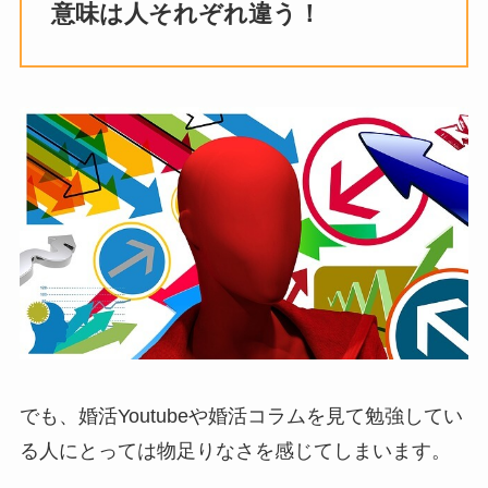
意味は人それぞれ違う！
でも、婚活Youtubeや婚活コラムを見て勉強してい
る人にとっては物足りなさを感じてしまいます。