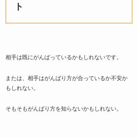
ト
相手は既にがんばっているかもしれないです。
または、相手はがんばり方が合っているか不安か
もしれない。
そもそもがんばり方を知らないかもしれない。