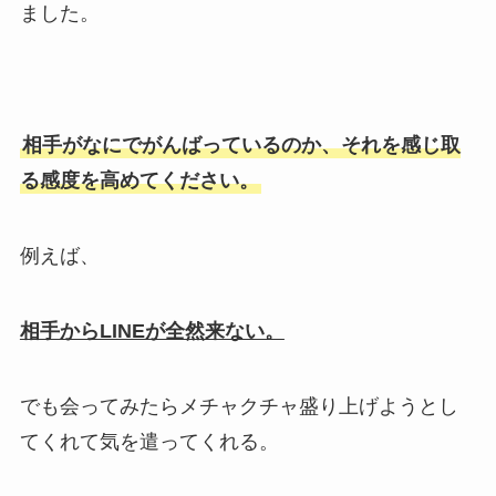
ました。
相手がなにでがんばっているのか、それを感じ取
る感度を高めてください。
例えば、
相手からLINEが全然来ない。
でも会ってみたらメチャクチャ盛り上げようとし
てくれて気を遣ってくれる。