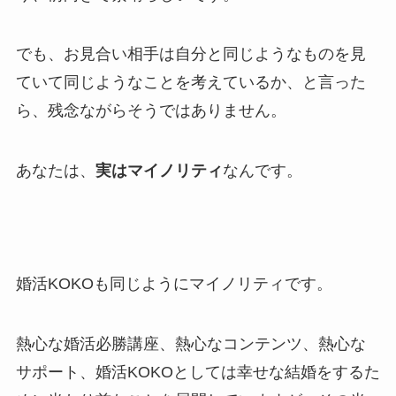
でも、お見合い相手は自分と同じようなものを見
ていて同じようなことを考えているか、と言った
ら、残念ながらそうではありません。
あなたは、
実はマイノリティ
なんです。
婚活KOKOも同じようにマイノリティです。
熱心な婚活必勝講座、熱心なコンテンツ、熱心な
サポート、婚活KOKOとしては幸せな結婚をするた