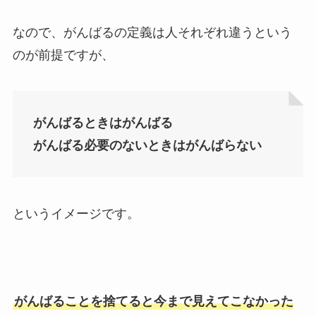
なので、がんばるの定義は人それぞれ違うという
のが前提ですが、
がんばるときはがんばる
がんばる必要のないときはがんばらない
というイメージです。
がんばることを捨てると今まで見えてこなかった