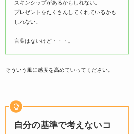
スキンシップがあるかもしれない。
プレゼントをたくさんしてくれているかも
しれない。
言葉はないけど・・・。
そういう風に感度を高めていってください。
自分の基準で考えないコ