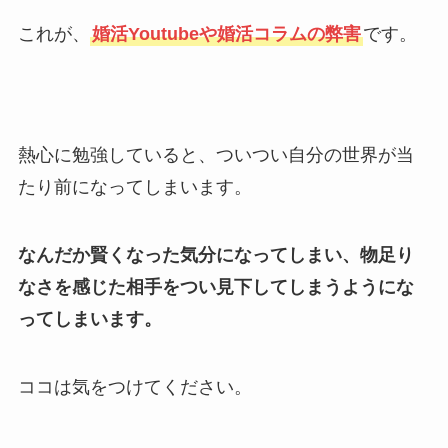
これが、
婚活Youtubeや婚活コラムの弊害
です。
熱心に勉強していると、ついつい自分の世界が当
たり前になってしまいます。
なんだか賢くなった気分になってしまい、物足り
なさを感じた相手をつい見下してしまうようにな
ってしまいます。
ココは気をつけてください。