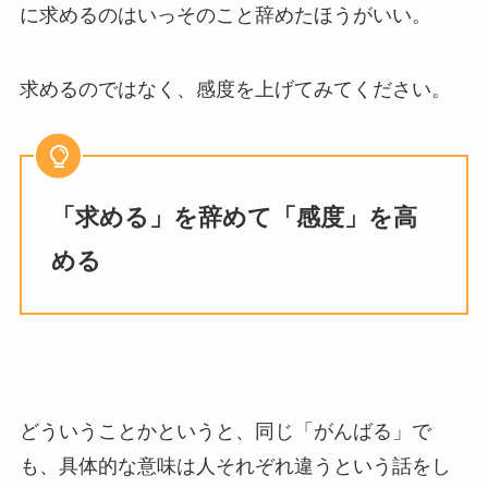
に求めるのはいっそのこと辞めたほうがいい。
求めるのではなく、感度を上げてみてください。
「求める」を辞めて「感度」を高
める
どういうことかというと、同じ「がんばる」で
も、具体的な意味は人それぞれ違うという話をし