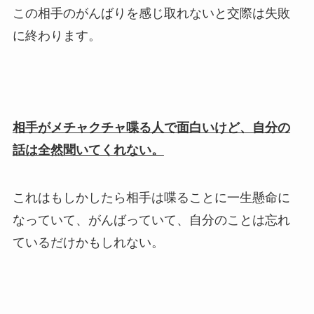
この相手のがんばりを感じ取れないと交際は失敗
に終わります。
相手がメチャクチャ喋る人で面白いけど、自分の
話は全然聞いてくれない。
これはもしかしたら相手は喋ることに一生懸命に
なっていて、がんばっていて、自分のことは忘れ
ているだけかもしれない。