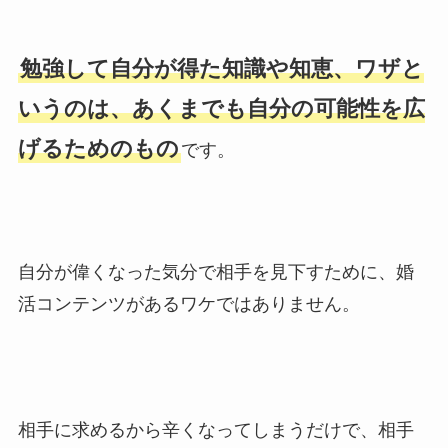
勉強して自分が得た知識や知恵、ワザと
いうのは、あくまでも自分の可能性を広
げるためのもの
です。
自分が偉くなった気分で相手を見下すために、婚
活コンテンツがあるワケではありません。
相手に求めるから辛くなってしまうだけで、相手