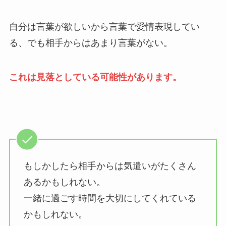
自分は言葉が欲しいから言葉で愛情表現してい
る、でも相手からはあまり言葉がない。
これは見落としている可能性があります。
もしかしたら相手からは気遣いがたくさん
あるかもしれない。
一緒に過ごす時間を大切にしてくれている
かもしれない。