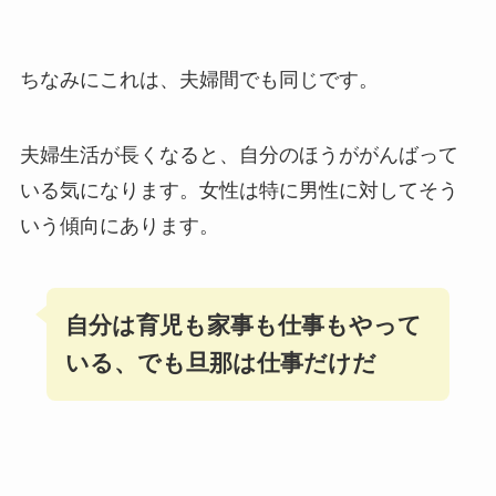
ちなみにこれは、夫婦間でも同じです。
夫婦生活が長くなると、自分のほうががんばって
いる気になります。女性は特に男性に対してそう
いう傾向にあります。
自分は育児も家事も仕事もやって
いる、でも旦那は仕事だけだ