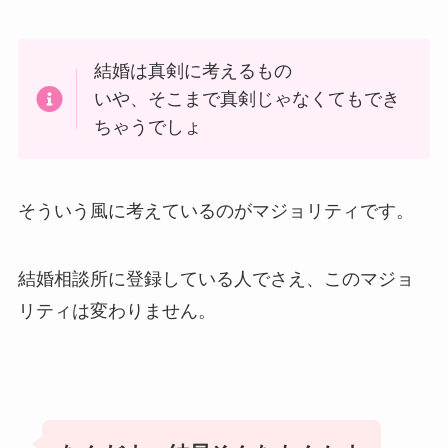
結婚は真剣に考えるもの
いや、そこまで真剣じゃなくてもでき
ちゃうでしょ
そういう風に考えているのがマジョリティです。
結婚相談所に登録している人でさえ、このマジョ
リティは変わりません。