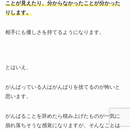
ことが見えたり、分からなかったことが分かった
りします。
相手にも優しさを持てるようになります。
とはいえ、
がんばっている人はがんばりを捨てるのが怖いと
思います。
がんばることを辞めたら積み上げたものが一気に
崩れ落ちそうな感覚になりますが、そんなことは