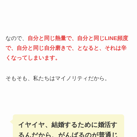
なので、
自分と同じ熱量で、自分と同じLINE頻度
で、自分と同じ自分磨きで、となると、それは辛
くなってしまいます。
そもそも、私たちはマイノリティだから。
イヤイヤ、結婚するために婚活す
るんだから、がんばるのが普通じ