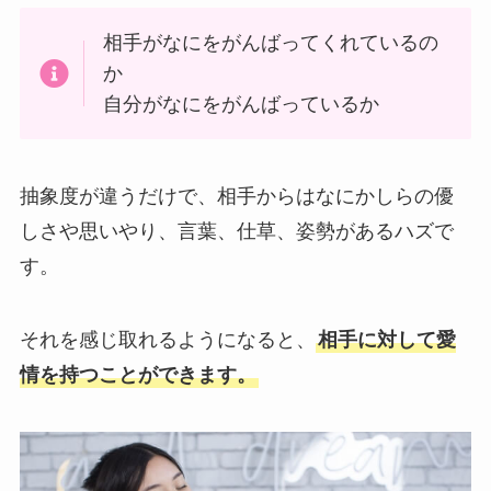
相手がなにをがんばってくれているの
か
自分がなにをがんばっているか
抽象度が違うだけで、相手からはなにかしらの優
しさや思いやり、言葉、仕草、姿勢があるハズで
す。
それを感じ取れるようになると、
相手に対して愛
情を持つことができます。