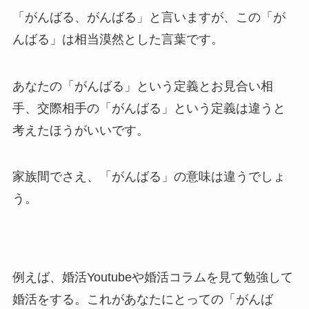
「がんばる、がんばる」と言いますが、この「が
んばる」は相当漠然とした言葉です。
あなたの「がんばる」という定義とお見合い相
手、交際相手の「がんばる」という定義は違うと
考えたほうがいいです。
家族間でさえ、「がんばる」の意味は違うでしょ
う。
例えば、婚活Youtubeや婚活コラムを見て勉強して
婚活をする。これがあなたにとっての「がんば