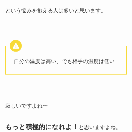
という悩みを抱える人は多いと思います。
自分の温度は高い、でも相手の温度は低い
寂しいですよね〜
もっと積極的になれよ！
と思いますよね。