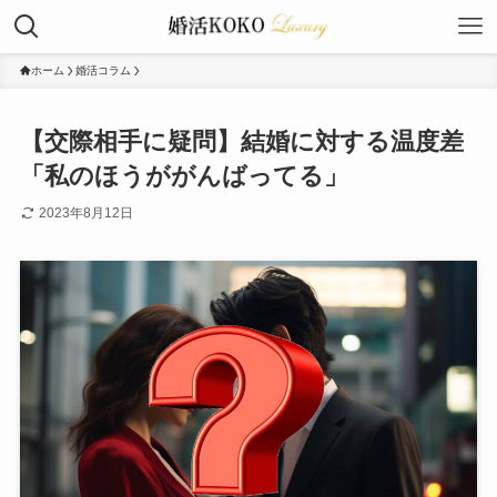
ホーム
婚活コラム
【交際相手に疑問】結婚に対する温度差
「私のほうががんばってる」
2023年8月12日