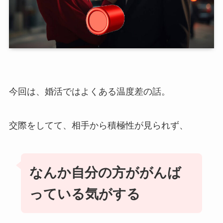
今回は、婚活ではよくある温度差の話。
交際をしてて、相手から積極性が見られず、
なんか自分の方ががんば
っている気がする