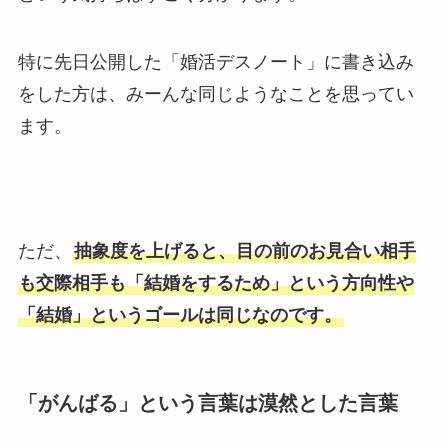
特に先日公開した「婚活デスノート」に書き込み
をした方は、みーんな同じようなことを思ってい
ます。
ただ、
抽象度を上げると、目の前のお見合い相手
も交際相手も「結婚をするため」という方向性や
「結婚」というゴールは同じなのです。
「がんばる」という言葉は漠然とした言葉