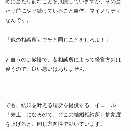
めに当たり前なことを展開していますが、その当
たり前にやり続けていること自体、マイノリティ
なんです。
「他の相談所もウチと同じことをしろよ！」
と言うのは傲慢で、各相談所によって経営方針は
違うので、良い悪いはありません。
でも、結婚を叶える場所を提供する、イコール
「売上」になるので、どこの結婚相談所も抽象度
を上げると、同じ方向性で動いています。