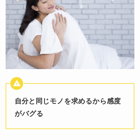
自分と同じモノを求めるから感度
がバグる