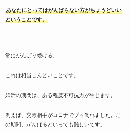
あなたにとってはがんばらない方がちょうどいい
ということです。
常にがんばり続ける。
これは相当しんどいことです。
婚活の期間は、ある程度不可抗力が生じます。
例えば、交際相手がコロナでブッ倒れました。こ
の期間、がんばるといっても難しいです。