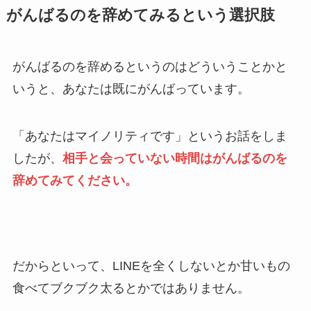
がんばるのを辞めてみるという選択肢
がんばるのを辞めるというのはどういうことかと
いうと、あなたは既にがんばっています。
「あなたはマイノリティです」というお話をしま
したが、
相手と会っていない時間はがんばるのを
辞めてみてください。
だからといって、LINEを全くしないとか甘いもの
食べてブクブク太るとかではありません。