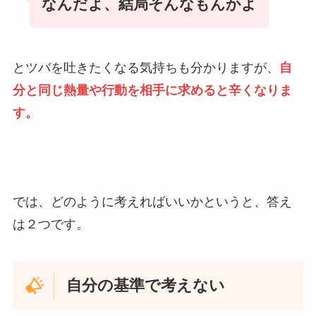
なんだよ、結局そんなもんかよ
とツバを吐きたくなる気持ちも分かりますが、
自
分と同じ熱量や行動を相手に求めると辛くなりま
す。
では、どのように考えればいいかというと、答え
は２つです。
自分の基準で考えない