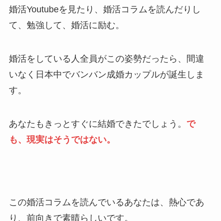
婚活Youtubeを見たり、婚活コラムを読んだりし
て、勉強して、婚活に励む。
婚活をしている人全員がこの姿勢だったら、間違
いなく日本中でバンバン成婚カップルが誕生しま
す。
あなたもきっとすぐに結婚できたでしょう。
で
も、現実はそうではない。
この婚活コラムを読んでいるあなたは、熱心であ
り、前向きで素晴らしいです。