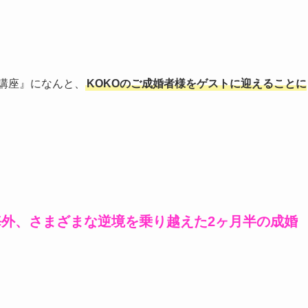
勝講座』になんと、
KOKOのご成婚者様をゲストに迎えることに
海外、さまざまな逆境を乗り越えた2ヶ月半の成婚