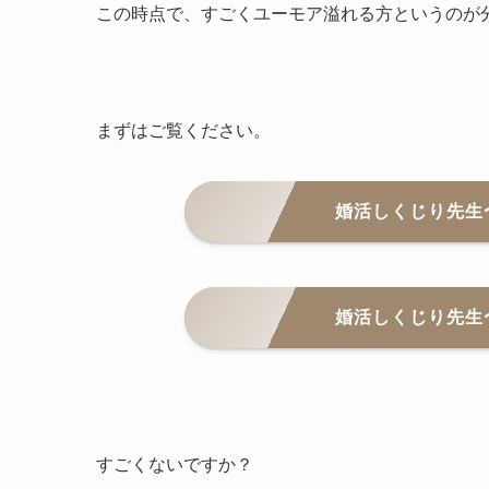
この時点で、すごくユーモア溢れる方というのが
まずはご覧ください。
婚活しくじり先生
婚活しくじり先生
すごくないですか？