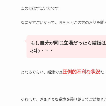
この方はすごい方です。
なにがすごいかって、おそらくこの方のお話を聞
もし自分が同じ立場だったら結婚は
ぶわ・・・
圧倒的不利な状況
となるぐらい、婚活では
だ
それほど、さまざまな逆境を乗り越えてご結婚さ