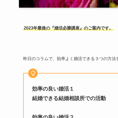
2023年最後の『婚活必勝講座』のご案内です。
昨日のコラムで、効率よく婚活できる３つの方法
効率の良い婚活１
結婚できる結婚相談所での活動
効率の良い婚活２