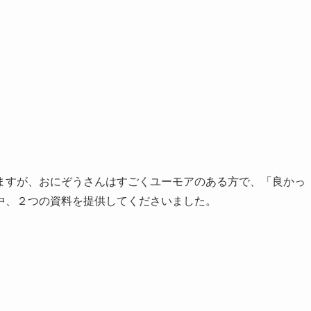
ますが、おにぞうさんはすごくユーモアのある方で、「良かっ
中、２つの資料を提供してくださいました。