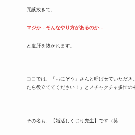
冗談抜きで、
マジか…そんなやり方があるのか…
と度肝を抜かれます。
ココでは、「おにぞう」さんと呼ばせていただき
たら役立ててください！」とメチャクチャ多忙の
その名も、【婚活しくじり先生】です（笑