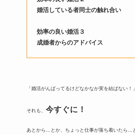
婚活している者同士の触れ合い
効率の良い婚活３
成婚者からのアドバイス
「婚活がんばってるけどなかなか実を結ばない！
今すぐに！
それも、
あとから…とか、ちょっと仕事が落ち着いたら…