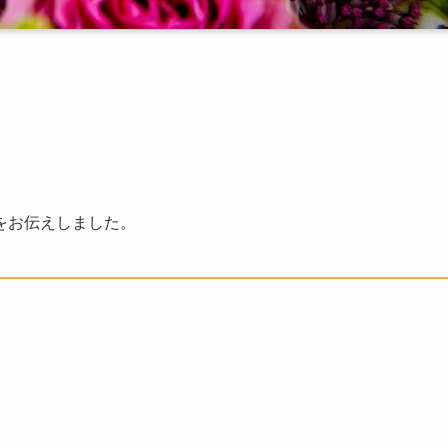
をお伝えしました。