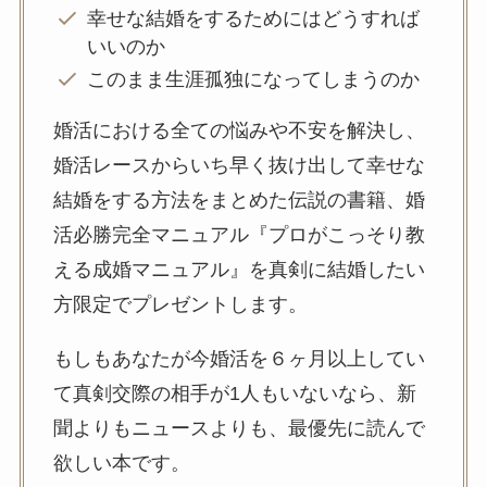
幸せな結婚をするためにはどうすれば
いいのか
このまま生涯孤独になってしまうのか
婚活における全ての悩みや不安を解決し、
婚活レースからいち早く抜け出して幸せな
結婚をする方法をまとめた伝説の書籍、婚
活必勝完全マニュアル『プロがこっそり教
える成婚マニュアル』を真剣に結婚したい
方限定でプレゼントします。
もしもあなたが今婚活を６ヶ月以上してい
て真剣交際の相手が1人もいないなら、新
聞よりもニュースよりも、最優先に読んで
欲しい本です。