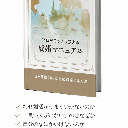
なぜ婚活がうまくいかないのか
「良い人がいない」のはなぜか
自分のなにがいけないのか