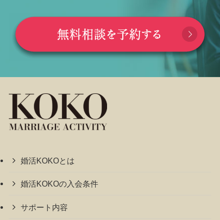
婚活KOKOとは
婚活KOKOの入会条件
サポート内容