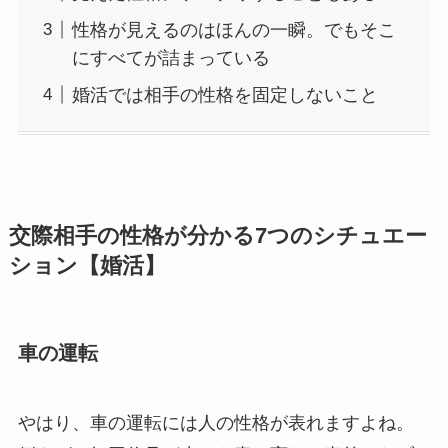
性格が見えるのはほんの一瞬。でもそこ
にすべてが詰まっている
婚活では相手の性格を固定しないこと
交際相手の性格が分かる7つのシチュエー
ション【婚活】
車の運転
やはり、車の運転には人の性格が表れますよね。