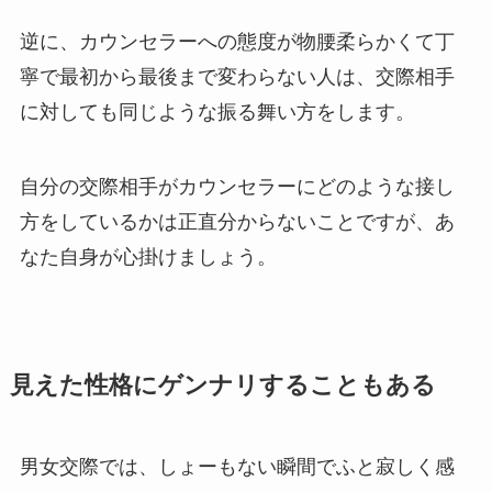
逆に、カウンセラーへの態度が物腰柔らかくて丁
寧で最初から最後まで変わらない人は、交際相手
に対しても同じような振る舞い方をします。
自分の交際相手がカウンセラーにどのような接し
方をしているかは正直分からないことですが、あ
なた自身が心掛けましょう。
見えた性格にゲンナリすることもある
男女交際では、しょーもない瞬間でふと寂しく感