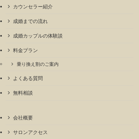
カウンセラー紹介
成婚までの流れ
成婚カップルの体験談
料金プラン
乗り換え割のご案内
よくある質問
無料相談
会社概要
サロンアクセス