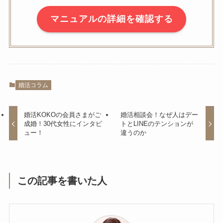
マニュアルの詳細を確認する
婚活コラム
婚活KOKOの会員さまがご
婚活相談会！なぜ人はデー
成婚！30代女性にインタビ
トとLINEのテンションが
ュー！
違うのか
この記事を書いた人