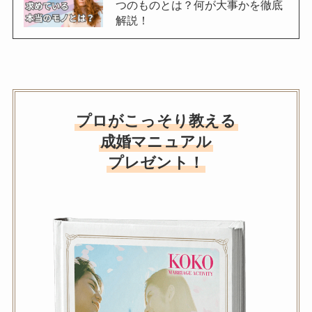
つのものとは？何が大事かを徹底
解説！
プロがこっそり教える
成婚マニュアル
プレゼント！