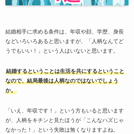
結婚相手に求める条件は、年収や顔、学歴、身長
などいろいろあると思いますが、「人柄なんてど
うでもいい！」という人はいないと思います。
結婚するということは生活を共にするということ
なので、結局最後は人柄なのではないでしょう
か。
「いえ、年収です！」という方もいると思います
が、人柄をキチンと見たほうが「こんなハズじゃ
なかった！」という失敗は無くなりますよね。