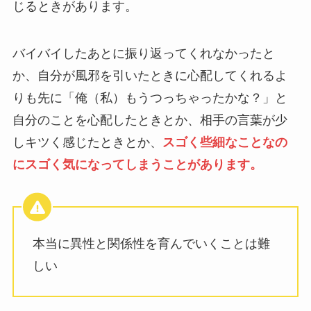
じるときがあります。
バイバイしたあとに振り返ってくれなかったと
か、自分が風邪を引いたときに心配してくれるよ
りも先に「俺（私）もうつっちゃったかな？」と
自分のことを心配したときとか、相手の言葉が少
しキツく感じたときとか、
スゴく些細なことなの
にスゴく気になってしまうことがあります。
本当に異性と関係性を育んでいくことは難
しい