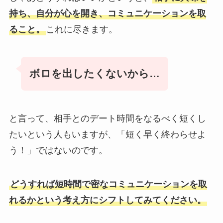
持ち、自分が心を開き、コミュニケーションを取
ること。
これに尽きます。
ボロを出したくないから…
と言って、相手とのデート時間をなるべく短くし
たいという人もいますが、「短く早く終わらせよ
う！」ではないのです。
どうすれば短時間で密なコミュニケーションを取
れるかという考え方にシフトしてみてください。