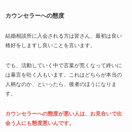
カウンセラーへの態度
結婚相談所に入会される方は皆さん、最初は良い
格好をしますし良いことを言います。
でも、活動していく中で言葉が荒くなって終いに
は暴言を吐く人もいます。これはどちらが本当の
人柄なのか、といったら、後者のほうになりま
す。
カウンセラーへの態度が悪い人は、お見合いで出
会う人にも態度悪いんです。