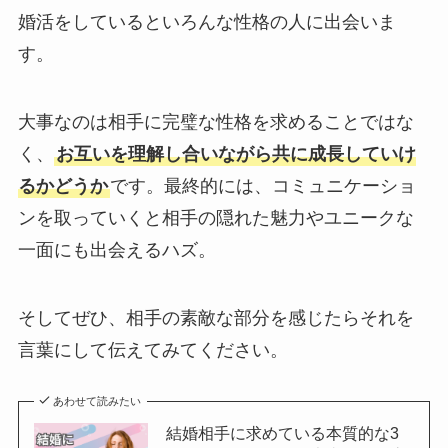
婚活をしているといろんな性格の人に出会いま
す。
大事なのは相手に完璧な性格を求めることではな
く、
お互いを理解し合いながら共に成長していけ
るかどうか
です。最終的には、コミュニケーショ
ンを取っていくと相手の隠れた魅力やユニークな
一面にも出会えるハズ。
そしてぜひ、相手の素敵な部分を感じたらそれを
言葉にして伝えてみてください。
あわせて読みたい
結婚相手に求めている本質的な3