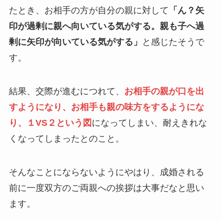
たとき、お相手の方が自分の親に対して
「ん？矢
印が過剰に親へ向いている気がする。親も子へ過
剰に矢印が向いている気がする」
と感じたそうで
す。
結果、交際が進むにつれて、
お相手の親が口を出
すようになり、お相手も親の味方をするようにな
り、１VS２という図
になってしまい、耐えきれな
くなってしまったとのこと。
そんなことにならないようにやはり、成婚される
前に一度双方のご両親への挨拶は大事だなと思い
ます。