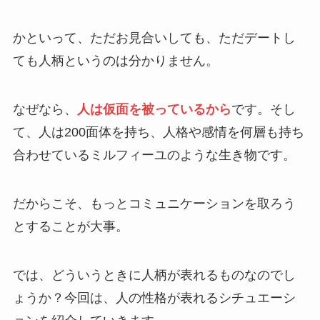
かといって、ただお見合いしても、ただデートし
ても人柄というのは分かりません。
なぜなら、
人は仮面を被っているから
です。そし
て、人は200面体を持ち、人格や感情を何層も持ち
合わせているミルフィーユのような生き物です。
だからこそ、もっとコミュニケーションを取ろう
とすることが大事。
では、どういうときに人柄が表れるものなのでし
ょうか？今回は、人の性格が表れるシチュエーシ