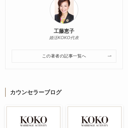
工藤恵子
婚活KOKO代表
この著者の記事一覧へ
カウンセラーブログ