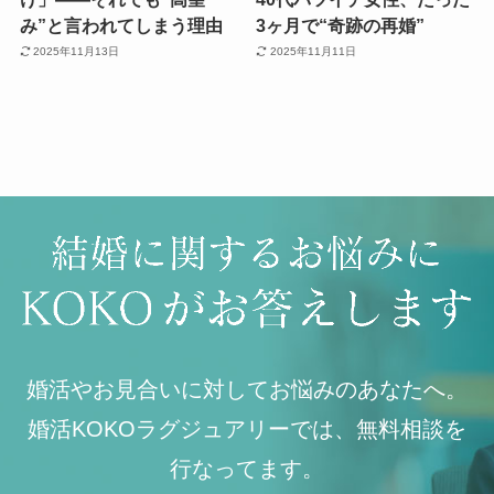
み”と言われてしまう理由
3ヶ月で“奇跡の再婚”
2025年11月13日
2025年11月11日
婚活やお見合いに対してお悩みのあなたへ。
婚活KOKOラグジュアリーでは、無料相談を
行なってます。