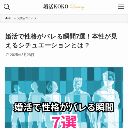
ホーム
婚活コラム
婚活で性格がバレる瞬間7選！本性が見
えるシチュエーションとは？
2025年3月28日