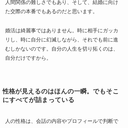
人間関係の難しさでもあり、そして、結婚に向け
た交際の本番でもあるのだと思います。
婚活は綺麗事ではありません。時に相手にガッカ
リし、時に自分に幻滅しながら、それでも前に進
むしかないのです。自分の人生を切り拓くのは、
自分だけですから。
性格が見えるのはほんの一瞬。でもそこ
にすべてが詰まっている
人の性格は、会話の内容やプロフィールで判断で