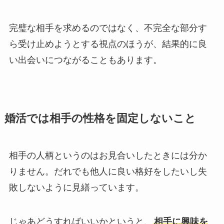
完璧な相手を求めるのではなく、不完全な部分す
ら受け止めようとする視点のほうが、結果的に良
い出会いにつながることもあります。
婚活では相手の性格を固定しないこと
相手の人柄というのはお見合いしたときには分か
りません。だれでも他人に良い格好をしたいし失
敗しないように見繕っています。
じゃあどうすればいいかというと、
相手に興味を