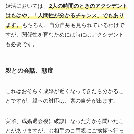
婚活においては、
2人の時間のときのアクシデント
はもはや、「人間性が分かるチャンス」でもあり
ます。
もちろん、自分自身も見られているわけで
すが、関係性を育むためには時にはアクシデント
も必要です。
親との会話、態度
これはおそらく成婚が近くなってきたら分かるこ
とですが、親への対応は、素の自分が出ます。
実際、成婚退会後に破談になった方から聞いたこ
とがありますが、お相手のご両親にご挨拶へ行っ