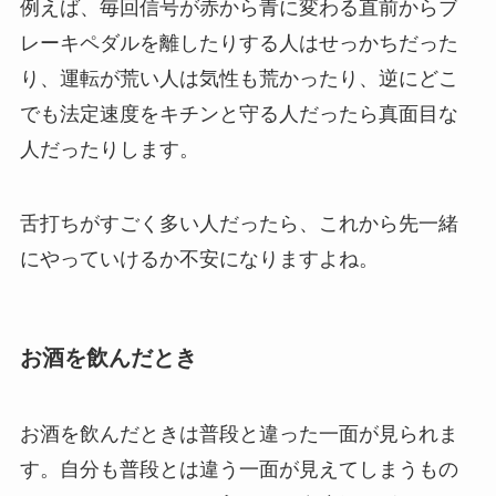
例えば、毎回信号が赤から青に変わる直前からブ
レーキペダルを離したりする人はせっかちだった
り、運転が荒い人は気性も荒かったり、逆にどこ
でも法定速度をキチンと守る人だったら真面目な
人だったりします。
舌打ちがすごく多い人だったら、これから先一緒
にやっていけるか不安になりますよね。
お酒を飲んだとき
お酒を飲んだときは普段と違った一面が見られま
す。自分も普段とは違う一面が見えてしまうもの