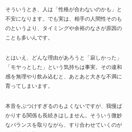
そういうとき、人は「性格が合わないのかも」と
不安になります。でも実は、相手の人間性そのも
のというより、タイミングや余裕のなさが原因の
ことも多いんです。
とはいえ、どんな理由があろうと「寂しかった」
「モヤっとした」という気持ちは事実。その違和
感を無理やり飲み込むと、あとあと大きな不満に
育ってしまいます。
本音をぶつけすぎるのもよくないですが、我慢ば
かりする関係も長続きはしません。そういう微妙
なバランスを取りながら、すり合わせていくのが