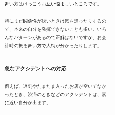
舞い方はけっこうお互い悩ましいところです。
特にまだ関係性が浅いときは気を遣ったりするの
で、本来の自分を発揮できないことも多い。いろ
んなパターンがあるので正解はないですが、お会
計時の振る舞い方で人柄が分かったりします。
急なアクシデントへの対応
例えば、遅刻やたまたま入ったお店が空いてなか
ったとき、渋滞のときなどのアクシデントは、素
に近い自分が出ます。