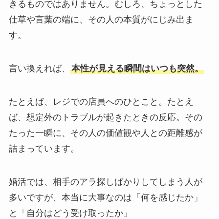
きるものではありません。むしろ、ちょっとした
仕草や言葉の端に、その人の本質がにじみ出ま
す。
言い換えれば、
本性が見える瞬間はいつも突然。
たとえば、レジでの店員へのひとこと。たとえ
ば、想定外のトラブルが起きたときの反応。その
たった一瞬に、その人の価値観や人との距離感が
詰まっています。
婚活では、相手のアラ探しばかりしてしまう人が
多いですが、本当に大事なのは「何を感じたか」
と「自分はどう受け取ったか」