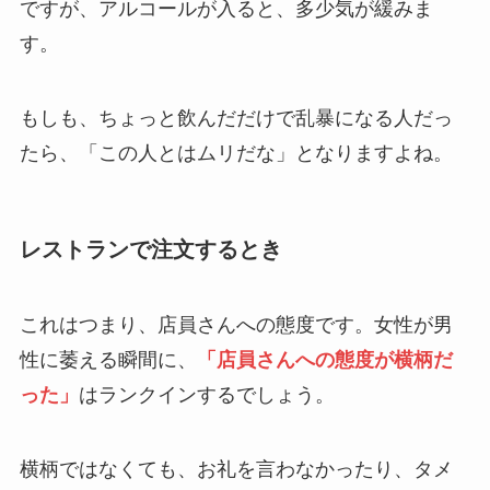
ですが、アルコールが入ると、多少気が緩みま
す。
もしも、ちょっと飲んだだけで乱暴になる人だっ
たら、「この人とはムリだな」となりますよね。
レストランで注文するとき
これはつまり、店員さんへの態度です。女性が男
性に萎える瞬間に、
「店員さんへの態度が横柄だ
った」
はランクインするでしょう。
横柄ではなくても、お礼を言わなかったり、タメ