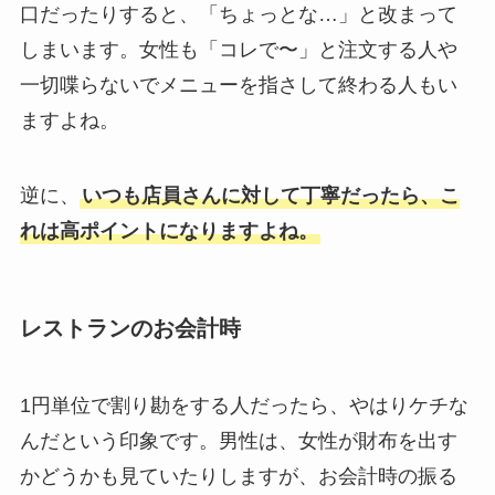
口だったりすると、「ちょっとな…」と改まって
しまいます。女性も「コレで〜」と注文する人や
一切喋らないでメニューを指さして終わる人もい
ますよね。
逆に、
いつも店員さんに対して丁寧だったら、こ
れは高ポイントになりますよね。
レストランのお会計時
1円単位で割り勘をする人だったら、やはりケチな
んだという印象です。男性は、女性が財布を出す
かどうかも見ていたりしますが、お会計時の振る