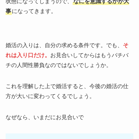
状態になってしまうので、
なにを意識するかが大
事
になってきます。
婚活の入りは、自分の求める条件です。でも、
そ
れは入り口だけ。
お見合いしてからはもうバチバ
チの人間性勝負なのではないでしょうか。
これを理解した上で婚活すると、今後の婚活の仕
方が大いに変わってくるでしょう。
なぜなら、いまだにお見合いで