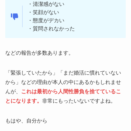
・清潔感がない
・笑顔がない
・態度がデカい
・質問されなかった
などの報告が多数あります。
「緊張していたから」「まだ婚活に慣れていない
から」などの理由が本人の中にあるかもしれませ
んが、
これは最初から人間性勝負を捨てているこ
とになります。
非常にもったいないですよね。
もはや、自分から