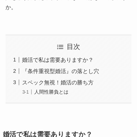
か。
目次
婚活で私は需要ありますか？
『条件重視型婚活』の落とし穴
スペック無視！婚活の勝ち方
人間性勝負とは
婚活で私は需要ありますか？