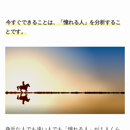
今すぐできることは、「憧れる人」を分析するこ
とです。
身近な人でも遠い人でも「憧れる人」が１人くら