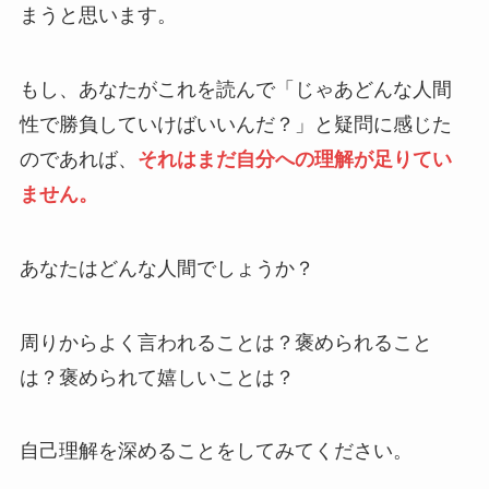
まうと思います。
もし、あなたがこれを読んで「じゃあどんな人間
性で勝負していけばいいんだ？」と疑問に感じた
のであれば、
それはまだ自分への理解が足りてい
ません。
あなたはどんな人間でしょうか？
周りからよく言われることは？褒められること
は？褒められて嬉しいことは？
自己理解を深めることをしてみてください。