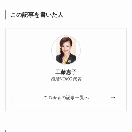
この記事を書いた人
工藤恵子
婚活KOKO代表
この著者の記事一覧へ