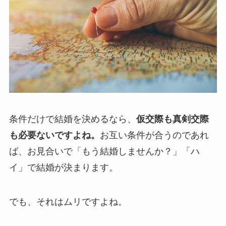
条件だけで結婚を決めるなら、
仮交際も真剣交際
も必要ないですよね。
お互い条件が合うのであれ
ば、お見合いで「もう結婚しませんか？」「ハ
イ」で結婚が決まります。
でも、それはムリですよね。