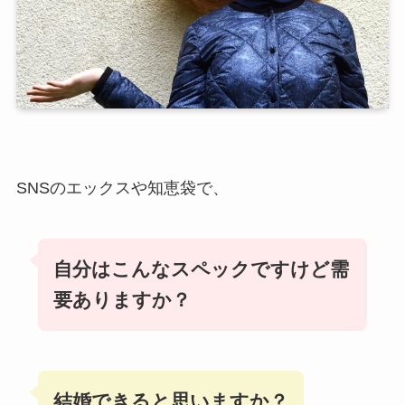
SNSのエックスや知恵袋で、
自分はこんなスペックですけど需
要ありますか？
結婚できると思いますか？