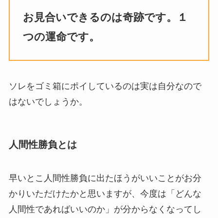
お見合いできるのは奇跡です。１
つの運命です。
ソレをゴミ箱にポイしているのは実は自分なので
はないでしょうか。
人間性勝負とは
早いとこ人間性勝負に出たほうがいいことがお分
かりいただけたかと思いますが、今度は「どんな
人間性であればいいのか」が分からなくなってし