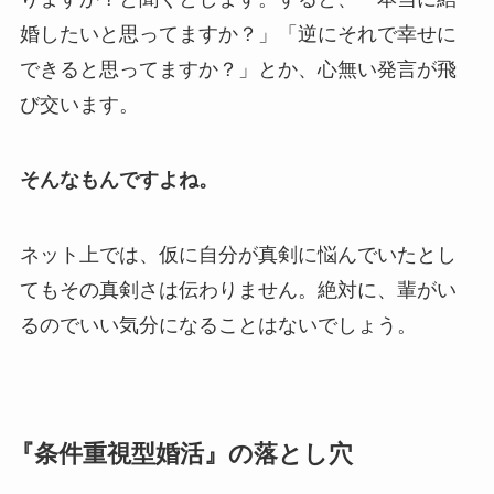
婚したいと思ってますか？」「逆にそれで幸せに
できると思ってますか？」とか、心無い発言が飛
び交います。
そんなもんですよね。
ネット上では、仮に自分が真剣に悩んでいたとし
てもその真剣さは伝わりません。絶対に、輩がい
るのでいい気分になることはないでしょう。
『条件重視型婚活』の落とし穴