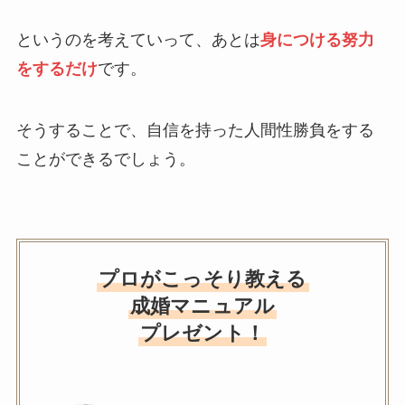
というのを考えていって、あとは
身につける努力
をするだけ
です。
そうすることで、自信を持った人間性勝負をする
ことができるでしょう。
プロがこっそり教える
成婚マニュアル
プレゼント！