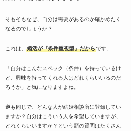
そもそもなぜ、自分は需要があるのか確かめたく
なるのでしょうか？
これは、
婚活が『条件重視型』だから
です。
「自分はこんなスペック（条件）を持っているけ
ど、興味を持ってくれる人はどれくらいいるのだ
ろうか」と気になりますよね。
逆も同じで、どんな人が結婚相談所に登録してい
ますか？自分はこういう人を希望していますが、
どれくらいいますか？という類の質問はたくさん