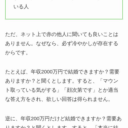
いる人
ただ、ネット上で赤の他人に聞いても良いことは
ありません。なぜなら、必ず冷やかしが存在する
からです。
たとえば、年収2000万円で結婚できますか？需要
ありますか？と聞くとします。すると、「マウン
ト取っている気がする」「顔次第です」とか適当
な答え方をされ、欲しい回答は得られません。
逆に、年収200万円だけど結婚できますか？需要あ
りますか？と聞くとします。すると、「本当に結