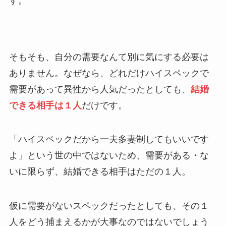
す。
そもそも、自分の需要なんて別に気にする必要は
ありません。なぜなら、どれだけハイスペックで
需要があって異性から人気だったとしても、
結婚
できる相手は１人
だけです。
「ハイスペックだから一夫多妻制してもいいです
よ」という世の中ではないため、需要がある・な
いに限らず、結婚できる相手はただの１人。
仮に需要がないスペックだったとしても、その１
人をどう捕まえるかが大事なのではないでしょう