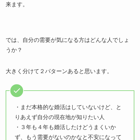
来ます。
では、自分の需要が気になる方はどんな人でしょ
うか？
大きく分けて２パターンあると思います。
・まだ本格的な婚活はしていないけど、と
りあえず自分の現在地が知りたい人
・３年も４年も婚活したけどうまくいか
ず、もう需要がないのかなと不安になって