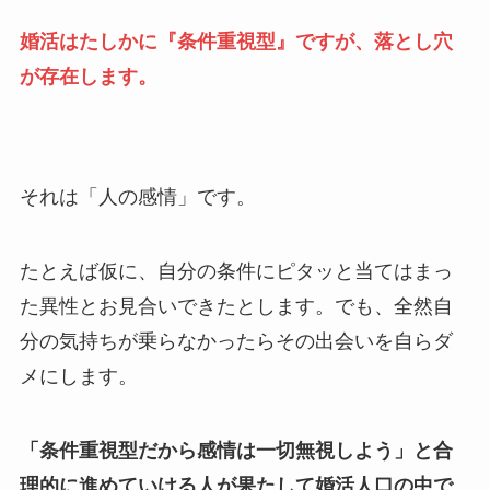
婚活はたしかに『条件重視型』ですが、落とし穴
が存在します。
それは「人の感情」です。
たとえば仮に、自分の条件にピタッと当てはまっ
た異性とお見合いできたとします。でも、全然自
分の気持ちが乗らなかったらその出会いを自らダ
メにします。
「条件重視型だから感情は一切無視しよう」と合
理的に進めていける人が果たして婚活人口の中で