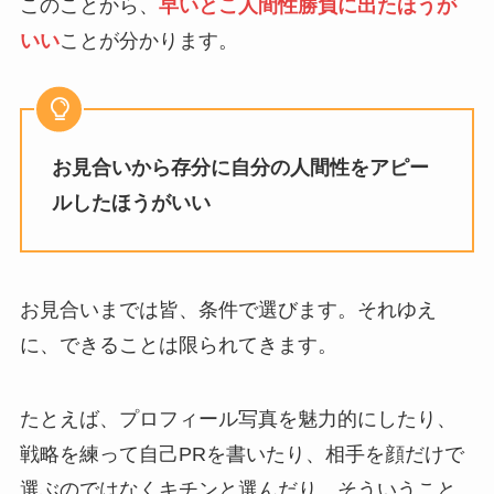
このことから、
早いとこ人間性勝負に出たほうが
いい
ことが分かります。
お見合いから存分に自分の人間性をアピー
ルしたほうがいい
お見合いまでは皆、条件で選びます。それゆえ
に、できることは限られてきます。
たとえば、プロフィール写真を魅力的にしたり、
戦略を練って自己PRを書いたり、相手を顔だけで
選ぶのではなくキチンと選んだり、そういうこと