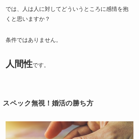
では、人は人に対してどういうところに感情を抱
くと思いますか？
条件ではありません。
人間性
です。
スペック無視！婚活の勝ち方