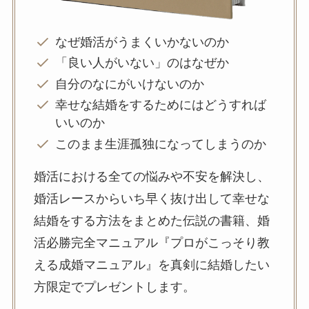
なぜ婚活がうまくいかないのか
「良い人がいない」のはなぜか
自分のなにがいけないのか
幸せな結婚をするためにはどうすれば
いいのか
このまま生涯孤独になってしまうのか
婚活における全ての悩みや不安を解決し、
婚活レースからいち早く抜け出して幸せな
結婚をする方法をまとめた伝説の書籍、婚
活必勝完全マニュアル『プロがこっそり教
える成婚マニュアル』を真剣に結婚したい
方限定でプレゼントします。