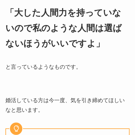
「大した人間力を持っていな
いので私のような人間は選ば
ないほうがいいですよ」
と言っているようなものです。
婚活している方は今一度、気を引き締めてほしい
なと思います。