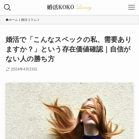
ホーム
婚活コラム
婚活で「こんなスペックの私、需要あり
ますか？」という存在価値確認｜自信が
ない人の勝ち方
2024年4月23日