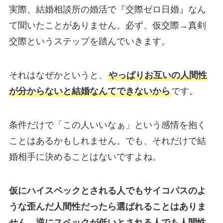
実際、結婚相談所の婚活で『交際ゼロ日婚』なん
て聞いたことがありません。必ず、仮交際→真剣
交際というステップを踏んでいきます。
それはなぜかというと、
やっぱりお互いの人間性
が分からないと結婚なんてできないから
です。
条件だけで「この人いいなぁ」という感情を抱く
ことはあるかもしれません。でも、それだけで結
婚相手に決めることはないですよね。
仮にハイスペックとされる人でもサイコパスのよ
うな歪んだ人間性だったら選ばれることはありま
せん。逆にスペックが低いとされる人でも人間性