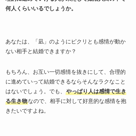
何人くらいいるでしょうか。
あなたは、「凪」のようにピクリとも感情が動か
ない相手と結婚できますか？
もちろん、お互い一切感情を抜きにして、合理的
に進めていって結婚できるならそんなラクなこと
はないでしょう。でも、
やっぱり人は感情で生き
る生き物
なので、相手に対して好意的な感情を抱
きたいですよね。