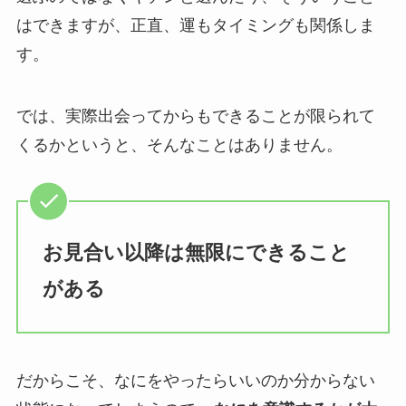
はできますが、正直、運もタイミングも関係しま
す。
では、実際出会ってからもできることが限られて
くるかというと、そんなことはありません。
お見合い以降は無限にできること
がある
だからこそ、なにをやったらいいのか分からない