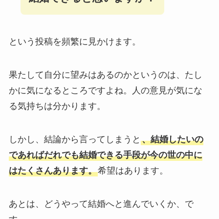
という投稿を頻繁に見かけます。
果たして自分に望みはあるのかというのは、たし
かに気になるところですよね。人の意見が気にな
る気持ちは分かります。
しかし、結論から言ってしまうと
、結婚したいの
であればだれでも結婚できる手段が今の世の中に
はたくさんあります。
希望はあります。
あとは、どうやって結婚へと進んでいくか、で