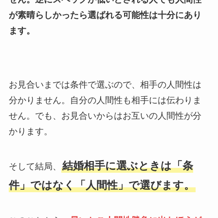
が素晴らしかったら選ばれる可能性は十分にあり
ます。
お見合いまでは条件で選ぶので、相手の人間性は
分かりません。自分の人間性も相手には伝わりま
せん。でも、お見合いからはお互いの人間性が分
かります。
結婚相手に選ぶときは「条
そして結局、
件」ではなく「人間性」で選びます。