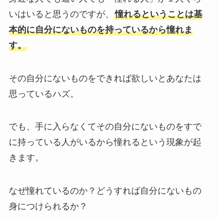
いはいると思うのですが、
憧れるということは基
本的に自分にないものを持っているから憧れま
す。
その自分にないものをできれば欲しいとあなたは
思っているハズ。
でも、手に入らなくてその自分にないものをすで
に持っている人がいるから憧れるという現象が起
きます。
なぜ憧れているのか？どうすれば自分にないもの
身につけられるか？