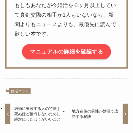
もしもあなたが今婚活を６ヶ月以上してい
て真剣交際の相手が1人もいないなら、新
聞よりもニュースよりも、最優先に読んで
欲しい本です。
マニュアルの詳細を確認する
婚活コラム
結婚に失敗する人の特徴｜
地方在住の男性が婚活で成
死ぬほど後悔しないために
功する秘訣
絶対にしたほうがいいこと