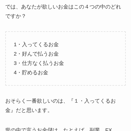
では、あなたが欲しいお金はこの４つの中のどれ
ですか？
1・入ってくるお金
2・好んで払うお金
3・仕方なく払うお金
4・貯めるお金
おそらく一番欲しいのは、『１・入ってくるお
金』だと思います。
世の中で言うお金儲け、たとえば、副業、FX、