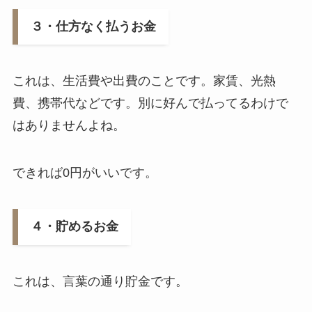
３・仕方なく払うお金
これは、生活費や出費のことです。家賃、光熱
費、携帯代などです。別に好んで払ってるわけで
はありませんよね。
できれば0円がいいです。
４・貯めるお金
これは、言葉の通り貯金です。