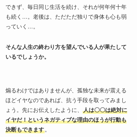
できず、毎日同じ生活を続け、それが何年何十年
も続く…。老後は、ただただ独りで身体も心も弱
っていく…。
そんな人生の終わり方を望んでいる人が果たして
いるでしょうか。
煽るわけではありませんが、孤独な未来が震える
ほどイヤなのであれば、抗う手段を取ってみまし
ょう。先にお伝えしたように、
人は〇〇は絶対に
イヤだ！というネガティブな理由のほうが行動も
決断もできます
。