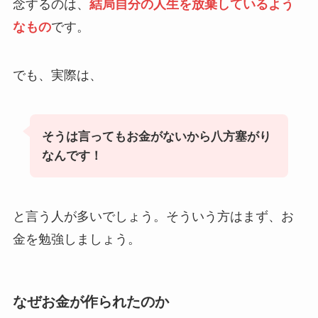
念するのは、
結局自分の人生を放棄しているよう
なもの
です。
でも、実際は、
そうは言ってもお金がないから八方塞がり
なんです！
と言う人が多いでしょう。そういう方はまず、お
金を勉強しましょう。
なぜお金が作られたのか