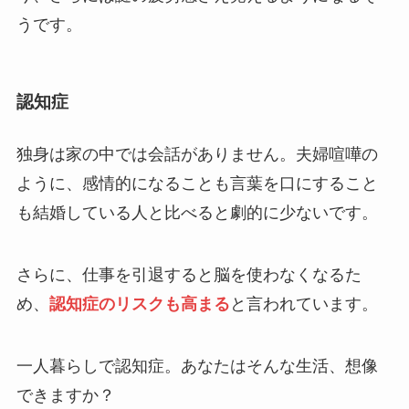
うです。
認知症
独身は家の中では会話がありません。夫婦喧嘩の
ように、感情的になることも言葉を口にすること
も結婚している人と比べると劇的に少ないです。
さらに、仕事を引退すると脳を使わなくなるた
め、
認知症のリスクも高まる
と言われています。
一人暮らしで認知症。あなたはそんな生活、想像
できますか？