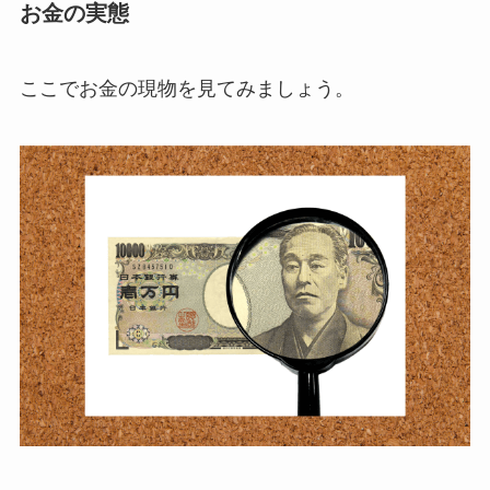
お金の実態
ここでお金の現物を見てみましょう。