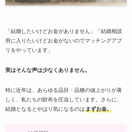
「結婚したいけどお金がありません」「結婚相談
所に入りたいけどお金がないのでマッチングアプ
リをやっています」
実はそんな声は少なくありません。
特に近年は、あらゆる品目・品種の値上がりが著
しく、私たちの財布を圧迫しています。さらに、
結婚となるとやはり気になるのは
まずお金。