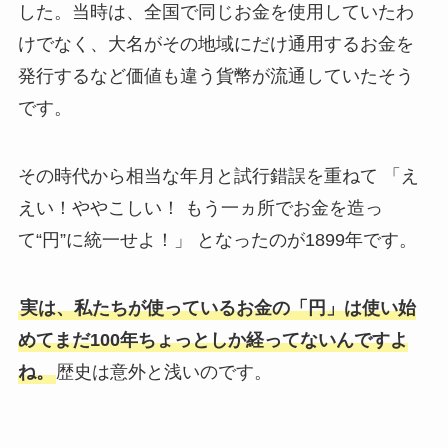
した。当時は、全国で同じお金を使用していたわ
けでなく、大名がその地域にだけ通用するお金を
発行するなど価値も違う貨幣が流通していたそう
です。
その時代から相当な年月と試行錯誤を重ねて 「え
えい！ややこしい！ もう一ヵ所でお金を造っ
て“円”に統一せよ！」 となったのが1899年です。
実は、私たちが使っているお金の「円」は使い始
めてまだ100年ちょっとしか経ってないんですよ
ね。
歴史は意外と浅いのです。