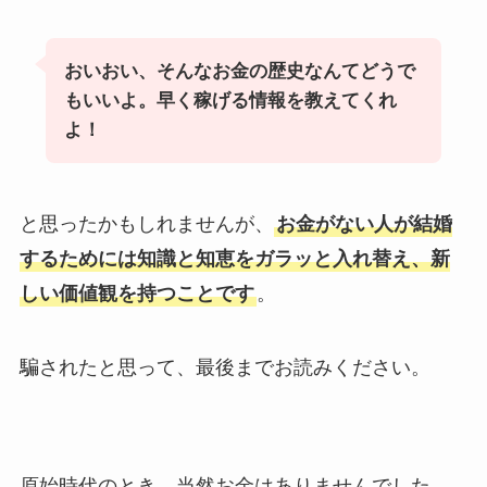
おいおい、そんなお金の歴史なんてどうで
もいいよ。早く稼げる情報を教えてくれ
よ！
と思ったかもしれませんが、
お金がない人が結婚
するためには知識と知恵をガラッと入れ替え、新
しい価値観を持つことです
。
騙されたと思って、最後までお読みください。
原始時代のとき、当然お金はありませんでした。