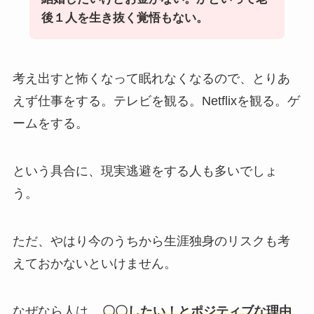
後１人を生き抜く覚悟もない。
考え出すと怖くなって眠れなくなるので、とりあ
えず仕事をする。テレビを観る。Netflixを観る。ゲ
ームをする。
という具合に、現実逃避をする人も多いでしょ
う。
ただ、やはり今のうちから生涯独身のリスクも考
えておかないといけません。
なぜなら人は、
〇〇したい！とポジティブな理由