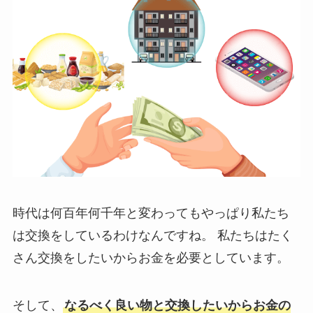
時代は何百年何千年と変わってもやっぱり私たち
は交換をしているわけなんですね。 私たちはたく
さん交換をしたいからお金を必要としています。
そして、
なるべく良い物と交換したいからお金の