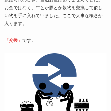
お金ではなく、牛とか豚とか穀物を交換して欲し
い物を手に入れていました。ここで大事な概念が
入ります。
「交換」
です。