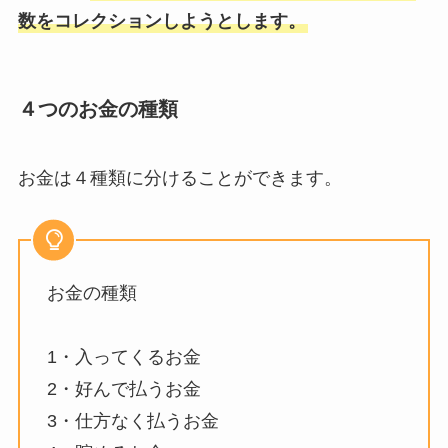
数をコレクションしようとします。
４つのお金の種類
お金は４種類に分けることができます。
お金の種類
1・入ってくるお金
2・好んで払うお金
3・仕方なく払うお金