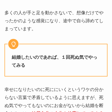
多くの人が手と足を動かさないで、想像だけでや
ったかのような感覚になり、途中で自ら諦めてし
まっています。
結婚したいのであれば、１回死ぬ気でやっ
てみる
幸せになりたいのに死ににいくというワケの分か
らない言葉で矛盾しているように思えますが、死
ぬ気でやってもないのにお金がないから結婚を断