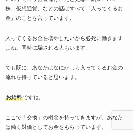
株、仮想通貨、などの話はすべて『入ってくるお
金』のことを言っています。
入ってくるお金を増やしたいから必死に働きます
よね。同時に騙される人もいます。
でも既に、あなたはなにかしら入ってくるお金の
流れを持っていると思います。
お給料
ですね。
ここで「交換」の概念を持ってきますが、あなた
は働く対価としてお金をもらっています。