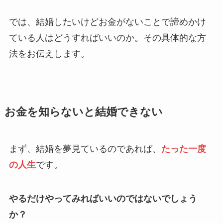
では、結婚したいけどお金がないことで諦めかけ
ている人はどうすればいいのか。その具体的な方
法をお伝えします。
お金を知らないと結婚できない
まず、結婚を夢見ているのであれば、
たった一度
の人生
です。
やるだけやってみればいいのではないでしょう
か？