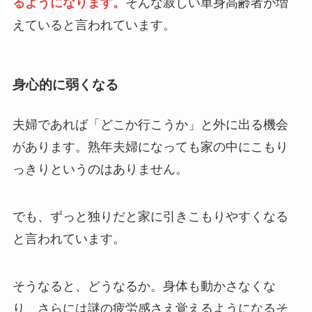
るようになります。
そんな寂しい単身高齢者が増
えていると言われています。
身心的に弱くなる
夫婦であれば「どこか行こうか」と外に出る機会
があります。熟年夫婦になっても家の中にこもり
っきりというのはありません。
でも、ずっと独りだと家に引きこもりやすくなる
と言われています。
そうなると、どうなるか。身体も動かさなくな
り、さらには謎の疲労感さえ覚えるようになるそ