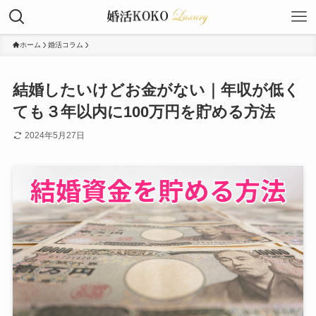
ホーム
婚活コラム
結婚したいけどお金がない｜年収が低く
ても３年以内に100万円を貯める方法
2024年5月27日