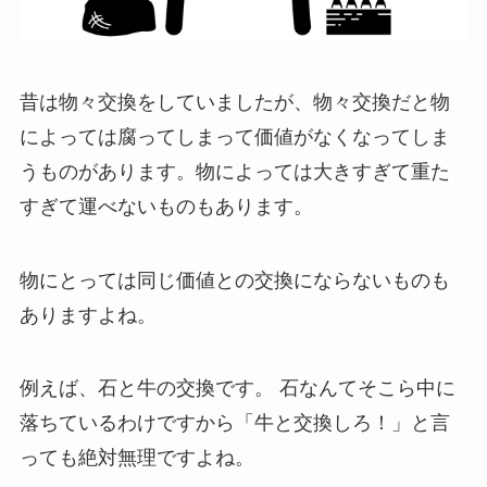
昔は物々交換をしていましたが、物々交換だと物
によっては腐ってしまって価値がなくなってしま
うものがあります。物によっては大きすぎて重た
すぎて運べないものもあります。
物にとっては同じ価値との交換にならないものも
ありますよね。
例えば、石と牛の交換です。 石なんてそこら中に
落ちているわけですから「牛と交換しろ！」と言
っても絶対無理ですよね。