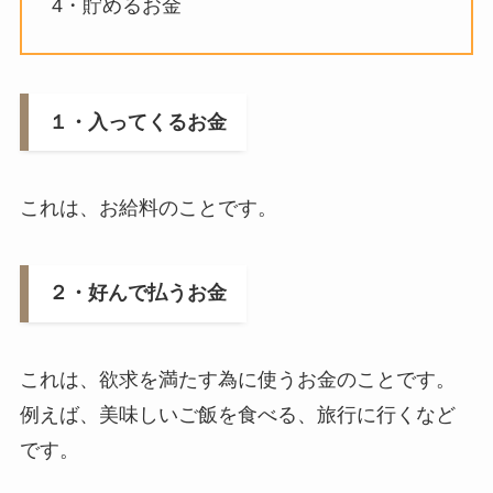
4・貯めるお金
１・入ってくるお金
これは、お給料のことです。
２・好んで払うお金
これは、欲求を満たす為に使うお金のことです。
例えば、美味しいご飯を食べる、旅行に行くなど
です。