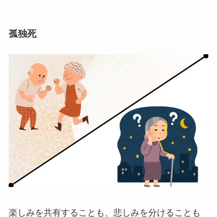
孤独死
楽しみを共有することも、悲しみを分けることも