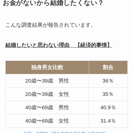
お金がないから結婚したくない？
こんな調査結果が報告されています。
結婚したいと思わない理由 【経済的事情】
独身男女比較
割合
20歳〜39歳 男性
36％
20歳〜39歳 女性
35％
40歳〜69歳 男性
40.9％
40歳〜69歳 女性
31.4％