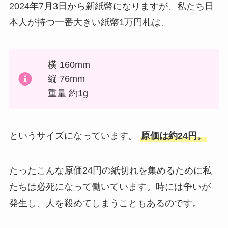
2024年7月3日から新紙幣になりますが、私たち日
本人が持つ一番大きい紙幣1万円札は、
横 160mm
縦 76mm
重量 約1g
というサイズになっています。
原価は約24円。
たったこんな原価24円の紙切れを集めるために私
たちは必死になって働いています。時には争いが
発生し、人を殺めてしまうこともあるのです。