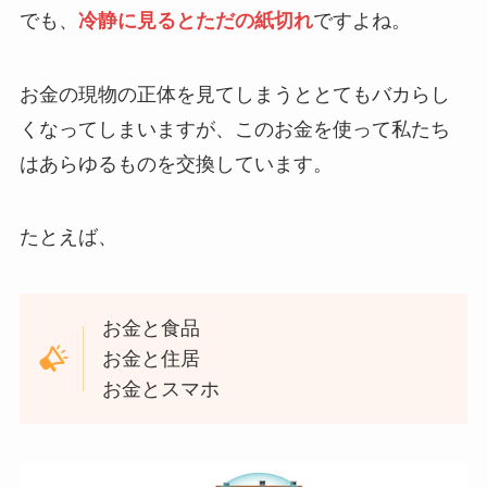
でも、
冷静に見るとただの紙切れ
ですよね。
お金の現物の正体を見てしまうととてもバカらし
くなってしまいますが、このお金を使って私たち
はあらゆるものを交換しています。
たとえば、
お金と食品
お金と住居
お金とスマホ