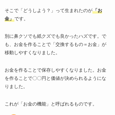
そこで「どうしよう？」って生まれたのが
「お
金」
です。
別に鼻クソでも紙クズでも良かったハズです。で
も、お金を作ることで「交換するもの＝お金」が
移動しやすくなりました。
お金を作ることで保存しやすくなりました。お金
を作ることで〇〇円と価値が決められるようにな
りました。
これが「お金の機能」と呼ばれるものです。