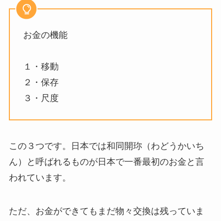
お金の機能
１・移動
２・保存
３・尺度
この３つです。日本では和同開珎（わどうかいち
ん）と呼ばれるものが日本で一番最初のお金と言
われています。
ただ、お金ができてもまだ物々交換は残っていま