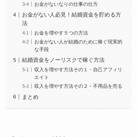
お金がないなりの仕事の仕方
お金がない人必見！結婚資金を貯める方
法
お金を増やす５つの方法
お金がない人が結婚のために稼ぐ現実的
な手段
結婚資金をノーリスクで稼ぐ方法
収入を増やす方法その１・自己アフィリ
エイト
収入を増やす方法その２・不用品を売る
まとめ