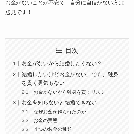
お金がないことが不安で、自分に自信がない方は
必見です！
目次
お金がないから結婚したくない？
結婚したいけどお金がない。でも、独身
を貫く勇気もない
お金がないから独身を貫くリスク
お金を知らないと結婚できない
なぜお金が作られたのか
お金の実態
４つのお金の種類