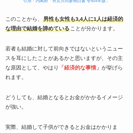
引用：内閣府「男女共同参画白書 令和4年版」
このことから、
男性も女性も3,4人に1人は経済的
な理由で結婚を諦めている
ことが分かります。
若者も結婚に対して前向きではないというニュー
スを耳にしたことがあるかと思いますが、その主
な原因として、やはり
「経済的な事情」
が挙げら
れます。
どうしても、結婚となるとお金がかかるイメージ
が強い。
実際、結婚して子供ができるとお金はかかりま