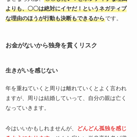
よりも、〇〇は絶対にイヤだ！というネガティブ
な理由のほうが行動も決断もできるから
です。
お金がないから独身を貫くリスク
生きがいを感じない
年を重ねていくと周りは離れていくとよく言われ
ますが、周りは結婚していって、自分の親は亡く
なっていきます。
今はいいかもしれませんが、
どんどん孤独を感じ