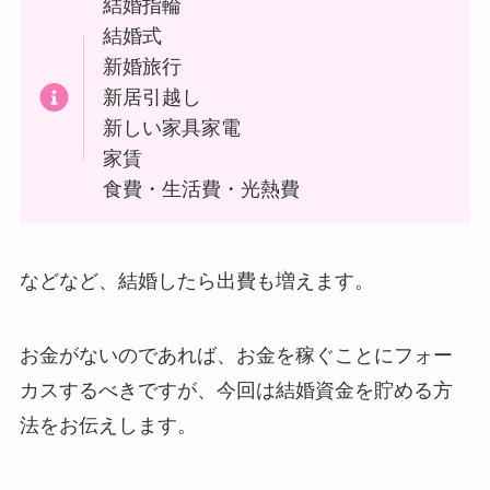
結婚指輪
結婚式
新婚旅行
新居引越し
新しい家具家電
家賃
食費・生活費・光熱費
などなど、結婚したら出費も増えます。
お金がないのであれば、お金を稼ぐことにフォー
カスするべきですが、今回は結婚資金を貯める方
法をお伝えします。