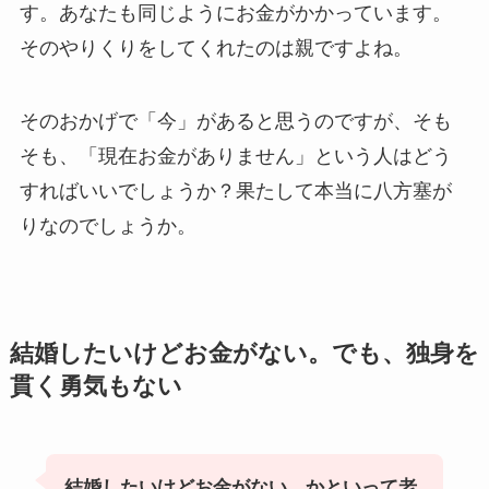
す。あなたも同じようにお金がかかっています。
そのやりくりをしてくれたのは親ですよね。
そのおかげで「今」があると思うのですが、そも
そも、「現在お金がありません」という人はどう
すればいいでしょうか？果たして本当に八方塞が
りなのでしょうか。
結婚したいけどお金がない。でも、独身を
貫く勇気もない
結婚したいけどお金がない。かといって老