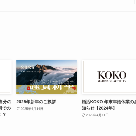
自分の
2025年新年のご挨拶
婚活KOKO 年末年始休業の
川での
知らせ【2024年】
2025年4月14日
！？
2025年4月11日