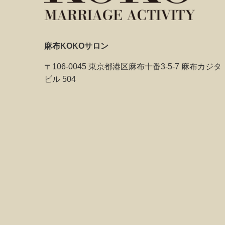
麻布KOKOサロン
〒106-0045 東京都港区麻布十番3-5-7 麻布カジタ
ビル 504