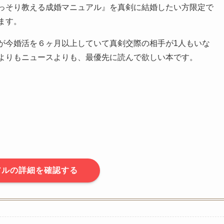
っそり教える成婚マニュアル』を真剣に結婚したい方限定で
ます。
が今婚活を６ヶ月以上していて真剣交際の相手が1人もいな
よりもニュースよりも、最優先に読んで欲しい本です。
アルの詳細を確認する