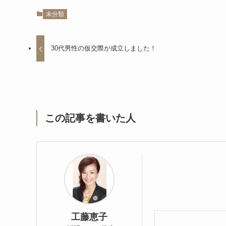
未分類
30代男性の仮交際が成立しました！
この記事を書いた人
工藤恵子