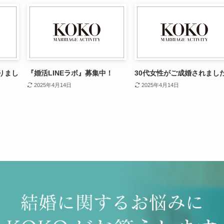
りまし
『婚活LINEラボ』募集中！
30代女性がご成婚されまし
2025年4月14日
2025年4月14日