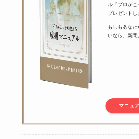
ル『プロがこ
プレゼントし
もしもあなた
いなら、新聞
マニュ