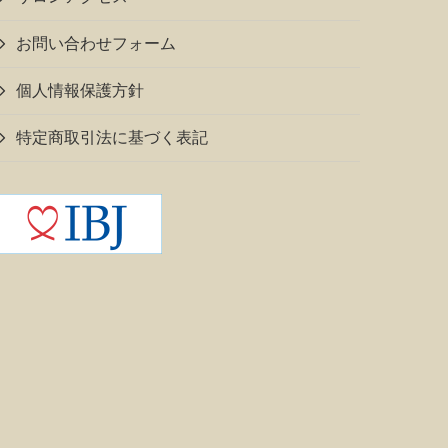
お問い合わせフォーム
個人情報保護方針
特定商取引法に基づく表記