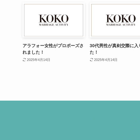
アラフォー女性がプロポーズさ
30代男性が真剣交際に入
れました！
た！
2025年4月14日
2025年4月14日