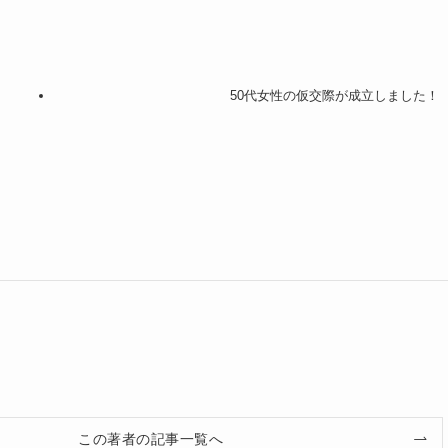
50代女性の仮交際が成立しました！
この著者の記事一覧へ