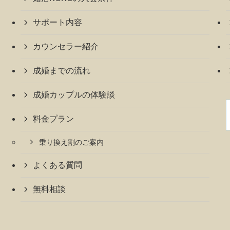
サポート内容
カウンセラー紹介
成婚までの流れ
成婚カップルの体験談
料金プラン
乗り換え割のご案内
よくある質問
無料相談