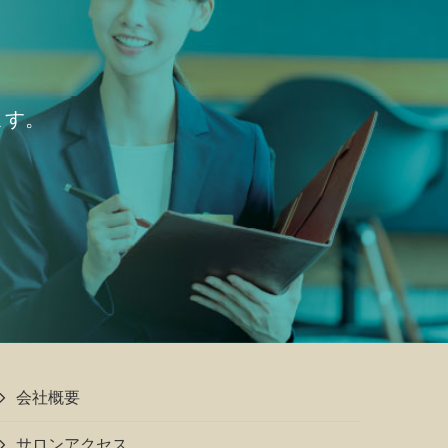
ます。
会社概要
サロンアクセス