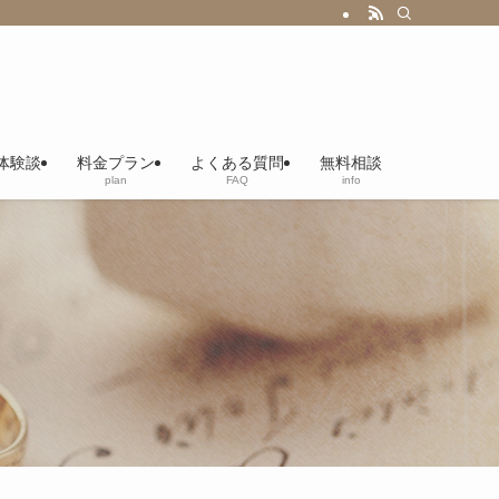
体験談
料金プラン
よくある質問
無料相談
plan
FAQ
info