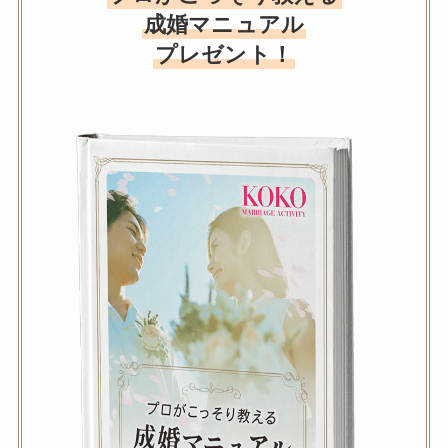
成婚マニュアル
プレゼント！