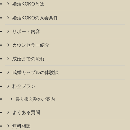
婚活KOKOとは
婚活KOKOの入会条件
サポート内容
カウンセラー紹介
成婚までの流れ
成婚カップルの体験談
料金プラン
乗り換え割のご案内
よくある質問
無料相談