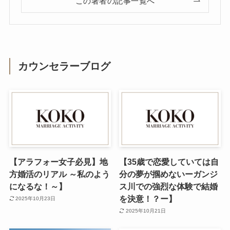
この著者の記事一覧へ
カウンセラーブログ
【アラフォー女子必見】地
【35歳で恋愛していては自
方婚活のリアル ～私のよう
分の夢が掴めないーガンジ
になるな！～】
ス川での強烈な体験で結婚
を決意！？ー】
2025年10月23日
2025年10月21日