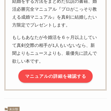
結婚をする方法をまとめた伝説の書籍、婚
活必勝完全マニュアル『プロがこっそり教
える成婚マニュアル』を真剣に結婚したい
方限定でプレゼントします。
もしもあなたが今婚活を６ヶ月以上してい
て真剣交際の相手が1人もいないなら、新
聞よりもニュースよりも、最優先に読んで
欲しい本です。
マニュアルの詳細を確認する
未分類