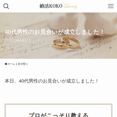
40代男性のお見合いが成立しました！
2025年4月11日
ホーム
未分類
本日、40代男性のお見合いが成立しました！
プロがこっそり教える