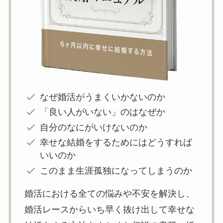
なぜ婚活がうまくいかないのか
「良い人がいない」のはなぜか
自分のなにがいけないのか
幸せな結婚をするためにはどうすれば
いいのか
このまま生涯孤独になってしまうのか
婚活における全ての悩みや不安を解決し、
婚活レースからいち早く抜け出して幸せな