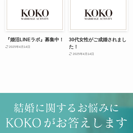
『婚活LINEラボ』募集中！
30代女性がご成婚されまし
た！
2025年4月14日
2025年4月14日