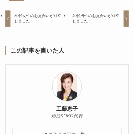
30代女性のお見合いが成立
40代男性のお見合いが成立
しました！
しました！
この記事を書いた人
工藤恵子
婚活KOKO代表