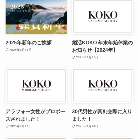
2025年新年のご挨拶
婚活KOKO 年末年始休業の
お知らせ【2024年】
2025年4月14日
2025年4月11日
アラフォー女性がプロポー
30代男性が真剣交際に入り
ズされました！
ました！
2025年4月14日
2025年4月14日