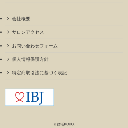
会社概要
サロンアクセス
お問い合わせフォーム
個人情報保護方針
特定商取引法に基づく表記
©
婚活KOKO.