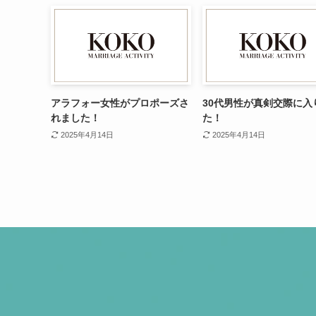
アラフォー女性がプロポーズさ
30代男性が真剣交際に入
れました！
た！
2025年4月14日
2025年4月14日