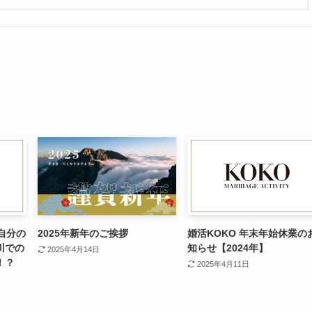
自分の
2025年新年のご挨拶
婚活KOKO 年末年始休業の
川での
知らせ【2024年】
2025年4月14日
！？
2025年4月11日