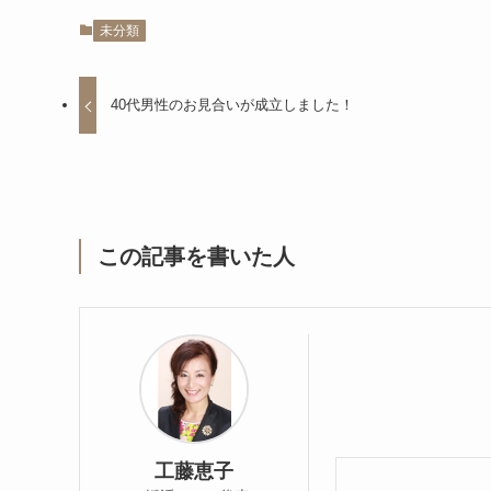
未分類
40代男性のお見合いが成立しました！
この記事を書いた人
工藤恵子