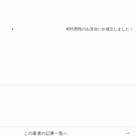
40代男性のお見合いが成立しました！
この著者の記事一覧へ