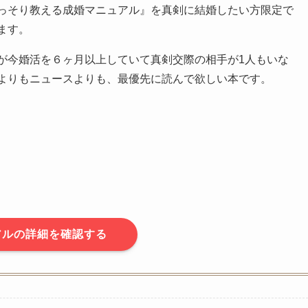
っそり教える成婚マニュアル』を真剣に結婚したい方限定で
ます。
が今婚活を６ヶ月以上していて真剣交際の相手が1人もいな
よりもニュースよりも、最優先に読んで欲しい本です。
アルの詳細を確認する