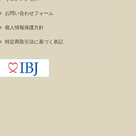
お問い合わせフォーム
個人情報保護方針
特定商取引法に基づく表記