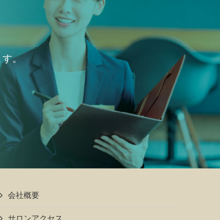
ます。
会社概要
サロンアクセス