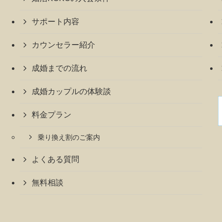
サポート内容
カウンセラー紹介
成婚までの流れ
成婚カップルの体験談
料金プラン
乗り換え割のご案内
よくある質問
無料相談