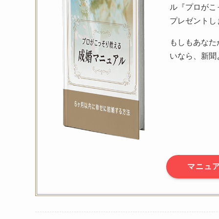
ル『プロがこ
プレゼントし
もしもあなた
いなら、新聞
マニュ