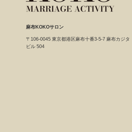
麻布KOKOサロン
〒106-0045 東京都港区麻布十番3-5-7 麻布カジタ
ビル 504