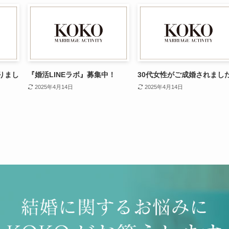
りまし
『婚活LINEラボ』募集中！
30代女性がご成婚されまし
2025年4月14日
2025年4月14日