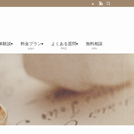
体験談
料金プラン
よくある質問
無料相談
plan
FAQ
info