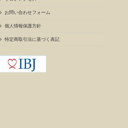
お問い合わせフォーム
個人情報保護方針
特定商取引法に基づく表記