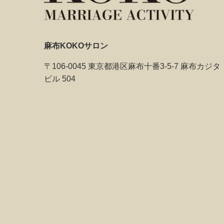
麻布KOKOサロン
〒106-0045 東京都港区麻布十番3-5-7 麻布カジタ
ビル 504