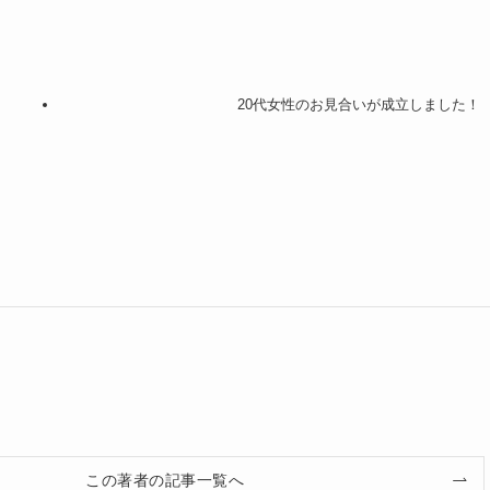
20代女性のお見合いが成立しました！
この著者の記事一覧へ