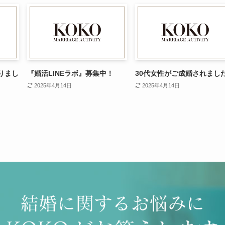
りまし
『婚活LINEラボ』募集中！
30代女性がご成婚されまし
2025年4月14日
2025年4月14日