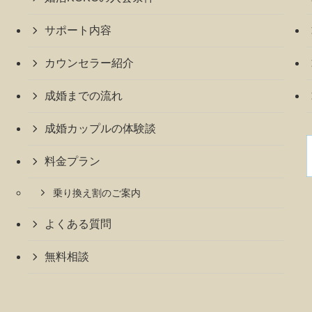
サポート内容
カウンセラー紹介
成婚までの流れ
成婚カップルの体験談
料金プラン
乗り換え割のご案内
よくある質問
無料相談