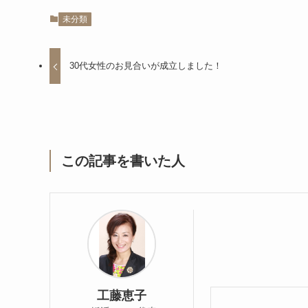
未分類
30代女性のお見合いが成立しました！
この記事を書いた人
工藤恵子