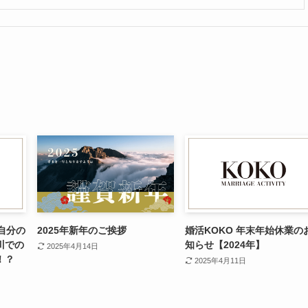
自分の
2025年新年のご挨拶
婚活KOKO 年末年始休業の
川での
知らせ【2024年】
2025年4月14日
！？
2025年4月11日