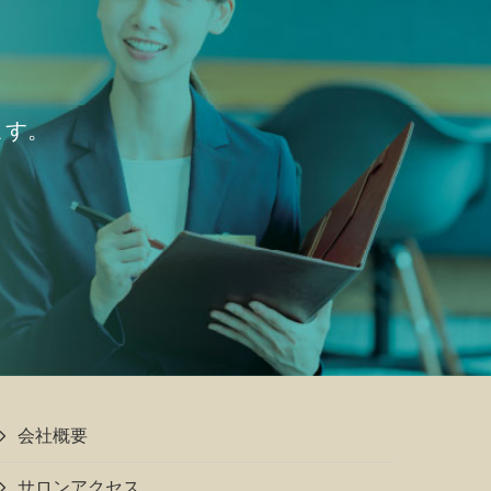
ます。
会社概要
サロンアクセス