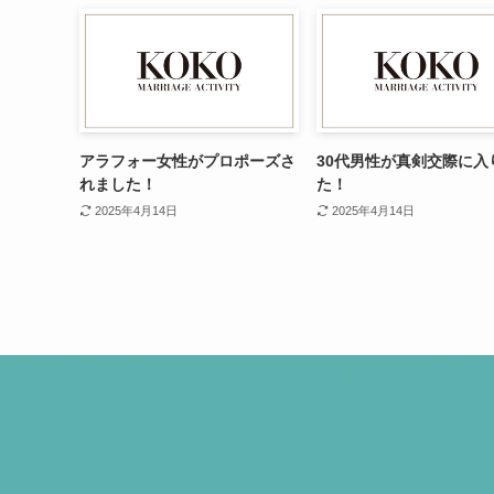
アラフォー女性がプロポーズさ
30代男性が真剣交際に入
れました！
た！
2025年4月14日
2025年4月14日