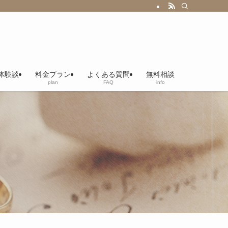
体験談
料金プラン
よくある質問
無料相談
plan
FAQ
info