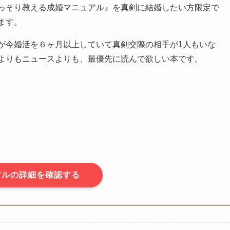
っそり教える成婚マニュアル』を真剣に結婚したい方限定で
ます。
が今婚活を６ヶ月以上していて真剣交際の相手が1人もいな
よりもニュースよりも、最優先に読んで欲しい本です。
アルの詳細を確認する