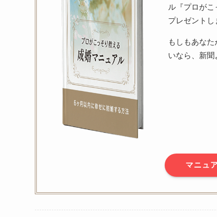
ル『プロがこ
プレゼントし
もしもあなた
いなら、新聞
マニュ