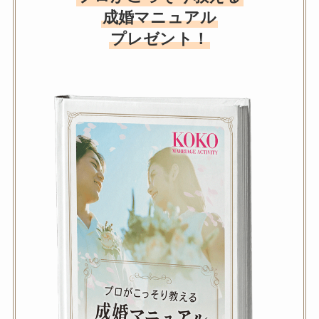
成婚マニュアル
プレゼント！