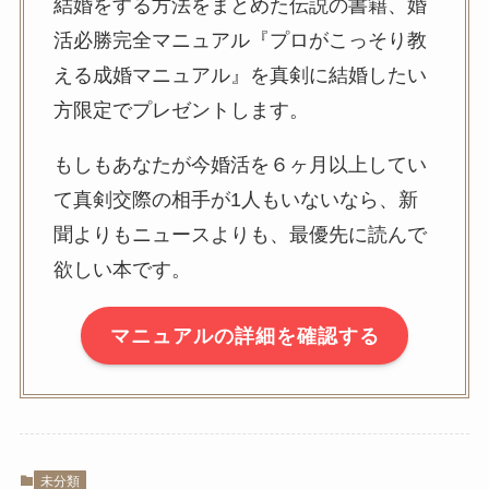
結婚をする方法をまとめた伝説の書籍、婚
活必勝完全マニュアル『プロがこっそり教
える成婚マニュアル』を真剣に結婚したい
方限定でプレゼントします。
もしもあなたが今婚活を６ヶ月以上してい
て真剣交際の相手が1人もいないなら、新
聞よりもニュースよりも、最優先に読んで
欲しい本です。
マニュアルの詳細を確認する
未分類