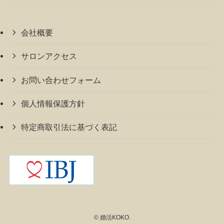
会社概要
サロンアクセス
お問い合わせフォーム
個人情報保護方針
特定商取引法に基づく表記
©
婚活KOKO.