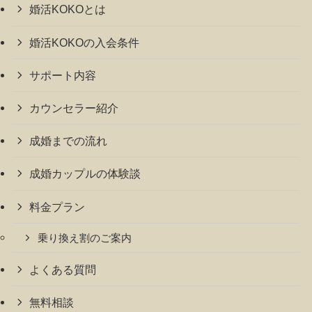
婚活KOKOとは
婚活KOKOの入会条件
サポート内容
カウンセラー紹介
成婚までの流れ
成婚カップルの体験談
料金プラン
乗り換え割のご案内
よくある質問
無料相談