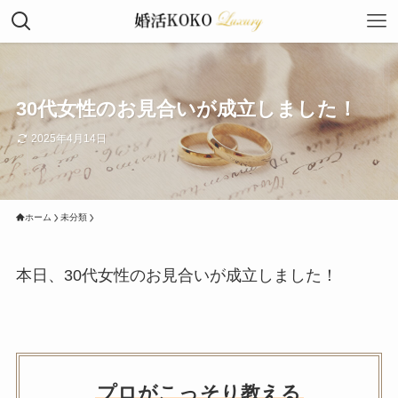
30代女性のお見合いが成立しました！
2025年4月14日
ホーム
未分類
本日、30代女性のお見合いが成立しました！
プロがこっそり教える