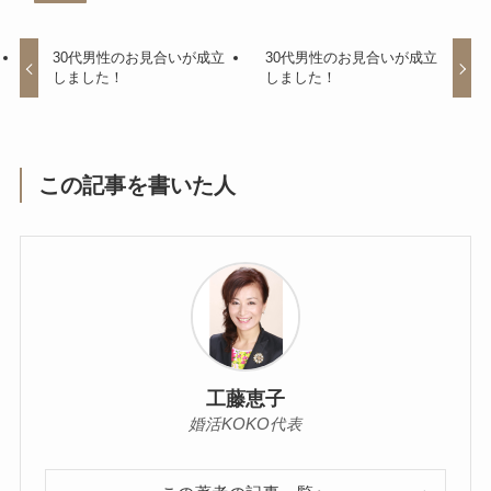
30代男性のお見合いが成立
30代男性のお見合いが成立
しました！
しました！
この記事を書いた人
工藤恵子
婚活KOKO代表