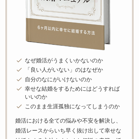
なぜ婚活がうまくいかないのか
「良い人がいない」のはなぜか
自分のなにがいけないのか
幸せな結婚をするためにはどうすれば
いいのか
このまま生涯孤独になってしまうのか
婚活における全ての悩みや不安を解決し、
婚活レースからいち早く抜け出して幸せな