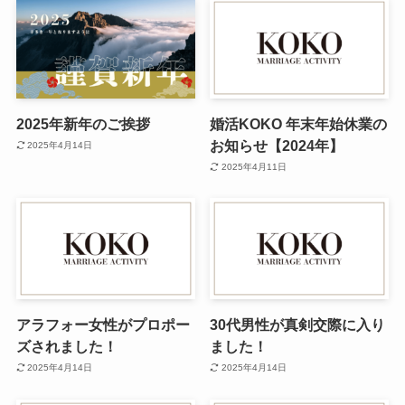
2025年新年のご挨拶
婚活KOKO 年末年始休業の
お知らせ【2024年】
2025年4月14日
2025年4月11日
アラフォー女性がプロポー
30代男性が真剣交際に入り
ズされました！
ました！
2025年4月14日
2025年4月14日