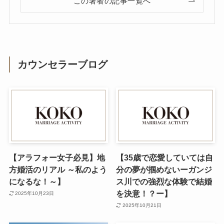
この著者の記事一覧へ
カウンセラーブログ
【アラフォー女子必見】地
【35歳で恋愛していては自
方婚活のリアル ～私のよう
分の夢が掴めないーガンジ
になるな！～】
ス川での強烈な体験で結婚
を決意！？ー】
2025年10月23日
2025年10月21日