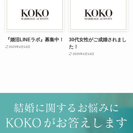
『婚活LINEラボ』募集中！
30代女性がご成婚されまし
た！
2025年4月14日
2025年4月14日