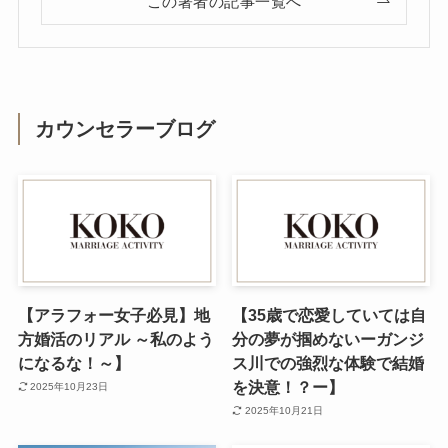
この著者の記事一覧へ
カウンセラーブログ
【アラフォー女子必見】地
【35歳で恋愛していては自
方婚活のリアル ～私のよう
分の夢が掴めないーガンジ
になるな！～】
ス川での強烈な体験で結婚
を決意！？ー】
2025年10月23日
2025年10月21日