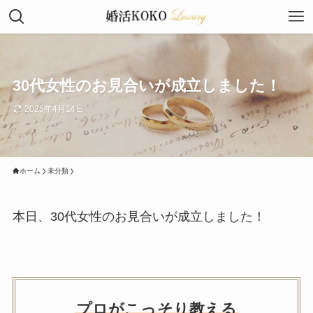
30代女性のお見合いが成立しました！
2025年4月14日
ホーム
未分類
本日、30代女性のお見合いが成立しました！
プロがこっそり教える