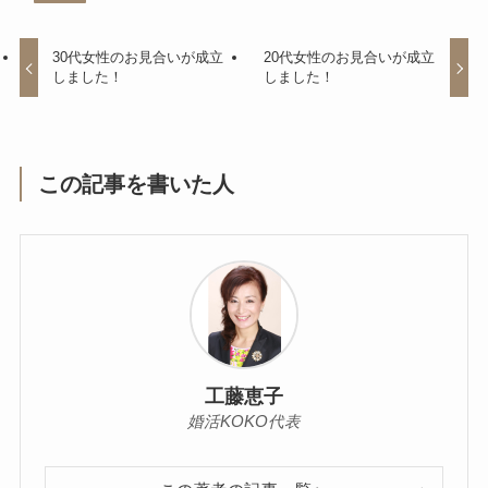
30代女性のお見合いが成立
20代女性のお見合いが成立
しました！
しました！
この記事を書いた人
工藤恵子
婚活KOKO代表