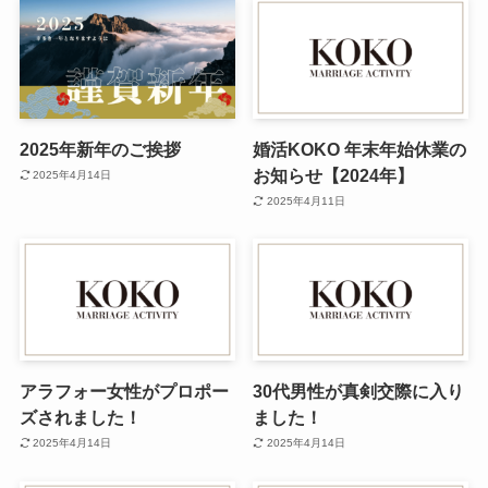
2025年新年のご挨拶
婚活KOKO 年末年始休業の
お知らせ【2024年】
2025年4月14日
2025年4月11日
アラフォー女性がプロポー
30代男性が真剣交際に入り
ズされました！
ました！
2025年4月14日
2025年4月14日