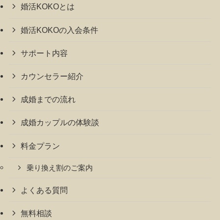
婚活KOKOとは
婚活KOKOの入会条件
サポート内容
カウンセラー紹介
成婚までの流れ
成婚カップルの体験談
料金プラン
乗り換え割のご案内
よくある質問
無料相談