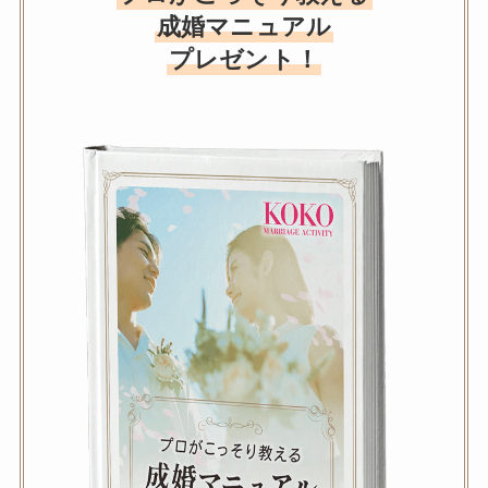
成婚マニュアル
プレゼント！