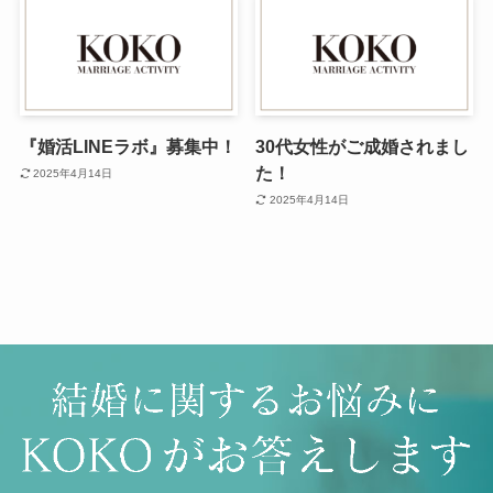
『婚活LINEラボ』募集中！
30代女性がご成婚されまし
た！
2025年4月14日
2025年4月14日