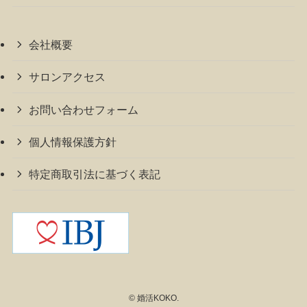
会社概要
サロンアクセス
お問い合わせフォーム
個人情報保護方針
特定商取引法に基づく表記
©
婚活KOKO.