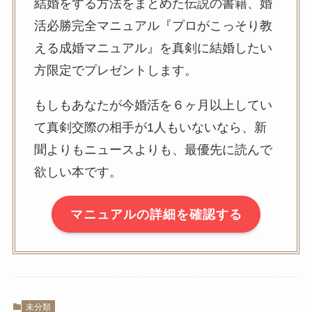
結婚をする方法をまとめた伝説の書籍、婚
活必勝完全マニュアル『プロがこっそり教
える成婚マニュアル』を真剣に結婚したい
方限定でプレゼントします。
もしもあなたが今婚活を６ヶ月以上してい
て真剣交際の相手が1人もいないなら、新
聞よりもニュースよりも、最優先に読んで
欲しい本です。
マニュアルの詳細を確認する
未分類