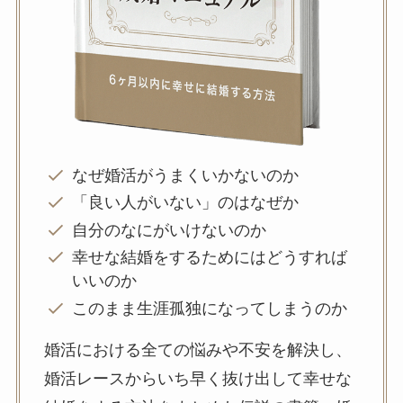
なぜ婚活がうまくいかないのか
「良い人がいない」のはなぜか
自分のなにがいけないのか
幸せな結婚をするためにはどうすれば
いいのか
このまま生涯孤独になってしまうのか
婚活における全ての悩みや不安を解決し、
婚活レースからいち早く抜け出して幸せな