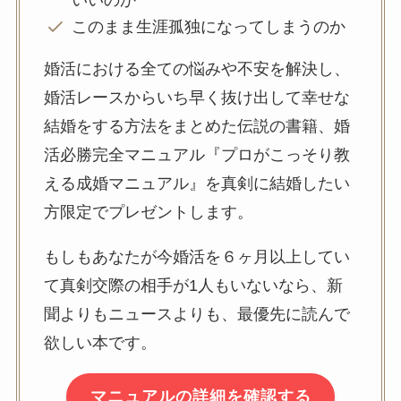
このまま生涯孤独になってしまうのか
婚活における全ての悩みや不安を解決し、
婚活レースからいち早く抜け出して幸せな
結婚をする方法をまとめた伝説の書籍、婚
活必勝完全マニュアル『プロがこっそり教
える成婚マニュアル』を真剣に結婚したい
方限定でプレゼントします。
もしもあなたが今婚活を６ヶ月以上してい
て真剣交際の相手が1人もいないなら、新
聞よりもニュースよりも、最優先に読んで
欲しい本です。
マニュアルの詳細を確認する