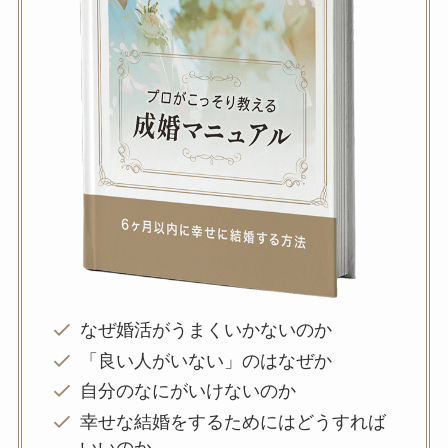
なぜ婚活がうまくいかないのか
「良い人がいない」のはなぜか
自分のなにがいけないのか
幸せな結婚をするためにはどうすれば
いいのか