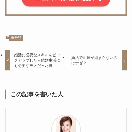
未分類
婚活に必要なスキルをピッ
婚活で距離が縮まらないの
クアップしたら結婚生活に
はナゼ？
も必要なモノだった説
この記事を書いた人