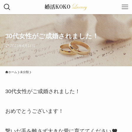
30代女性がご成婚されました！
2025年4月14日
ホーム
未分類
30代女性がご成婚されました！
おめでとうございます！
繋いだ手を離さず大きな愛に育ててください