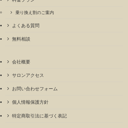
乗り換え割のご案内
よくある質問
無料相談
会社概要
サロンアクセス
お問い合わせフォーム
個人情報保護方針
特定商取引法に基づく表記