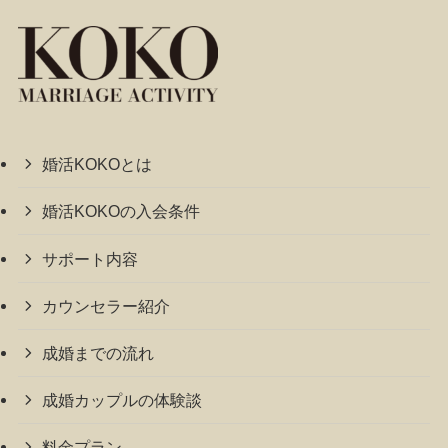
婚活KOKOとは
婚活KOKOの入会条件
サポート内容
カウンセラー紹介
成婚までの流れ
成婚カップルの体験談
料金プラン