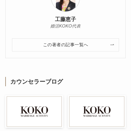
工藤恵子
婚活KOKO代表
この著者の記事一覧へ
カウンセラーブログ