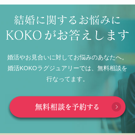
婚活やお見合いに対してお悩みのあなたへ。
婚活KOKOラグジュアリーでは、無料相談を
行なってます。