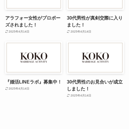
アラフォー女性がプロポー
30代男性が真剣交際に入り
ズされました！
ました！
2025年4月14日
2025年4月14日
『婚活LINEラボ』募集中！
30代男性のお見合いが成立
しました！
2025年4月14日
2025年4月14日