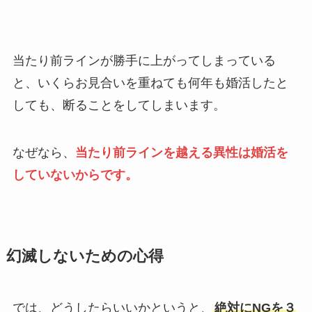
当たり前ラインが勝手に上がってしまっている
と、いくらお見合いを重ねても何年も婚活したと
しても、断ることをしてしまいます。
なぜなら、
当たり前ラインを越える異性は婚活を
していないからです。
幻滅しないための心得
では、どうしたらいいかというと、
絶対にNGを３