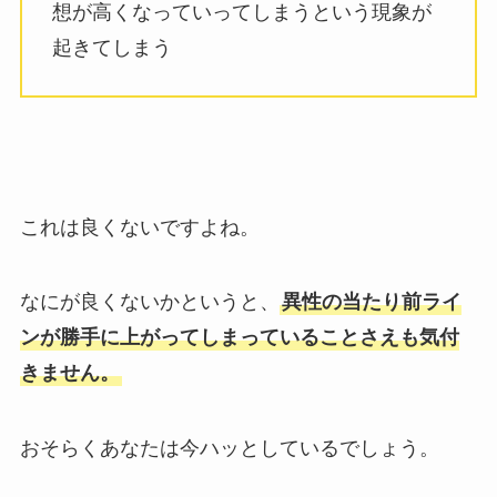
想が高くなっていってしまうという現象が
起きてしまう
これは良くないですよね。
なにが良くないかというと、
異性の当たり前ライ
ンが勝手に上がってしまっていることさえも気付
きません。
おそらくあなたは今ハッとしているでしょう。