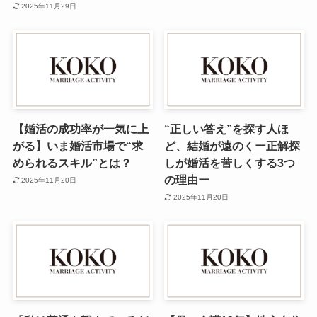
2025年11月29日
【婚活の成功率が一気に上
“正しい答え”を探す人ほ
がる】いま婚活市場で“求
ど、結婚が遠のくー正解探
められるスキル”とは？
しが婚活を苦しくする3つ
の理由ー
2025年11月20日
2025年11月20日