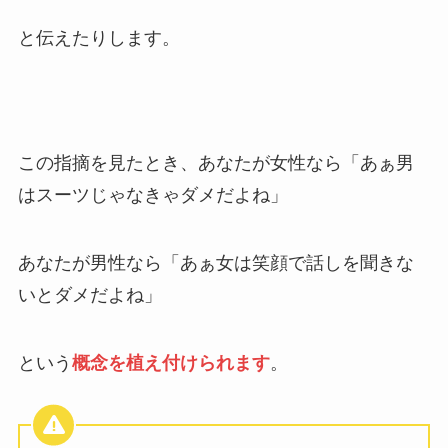
と伝えたりします。
この指摘を見たとき、あなたが女性なら「あぁ男
はスーツじゃなきゃダメだよね」
あなたが男性なら「あぁ女は笑顔で話しを聞きな
いとダメだよね」
という
概念を植え付けられます
。