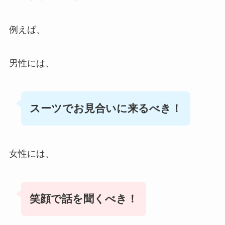
例えば、
男性には、
スーツでお見合いに来るべき！
女性には、
笑顔で話を聞くべき！