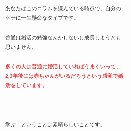
あなたはこのコラムを読んでいる時点で、自分の
幸せに一生懸命なタイプです。
普通は婚活の勉強なんかしないし成長しようとも
思いません。
多くの人は普通に婚活していればうまくいって、
2,3年後には赤ちゃんがいるだろうという感覚で婚
活をしています。
学ぶ、ということは素晴らしいことです。