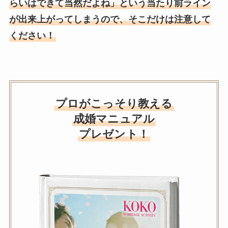
らいはできて当然だよね」という当たり前ライン
が出来上がってしまうので、そこだけは注意して
ください！
プロがこっそり教える
成婚マニュアル
プレゼント！