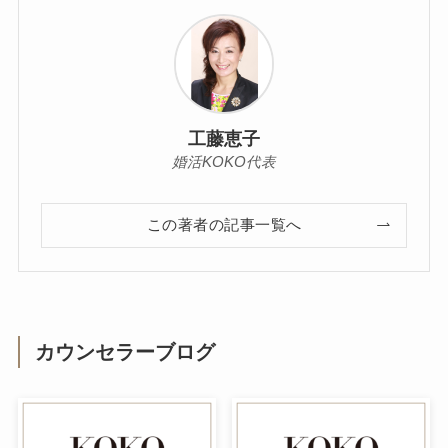
工藤恵子
婚活KOKO代表
この著者の記事一覧へ
カウンセラーブログ