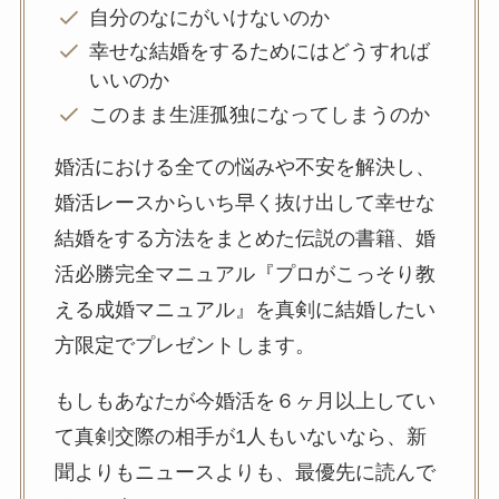
自分のなにがいけないのか
幸せな結婚をするためにはどうすれば
いいのか
このまま生涯孤独になってしまうのか
婚活における全ての悩みや不安を解決し、
婚活レースからいち早く抜け出して幸せな
結婚をする方法をまとめた伝説の書籍、婚
活必勝完全マニュアル『プロがこっそり教
える成婚マニュアル』を真剣に結婚したい
方限定でプレゼントします。
もしもあなたが今婚活を６ヶ月以上してい
て真剣交際の相手が1人もいないなら、新
聞よりもニュースよりも、最優先に読んで