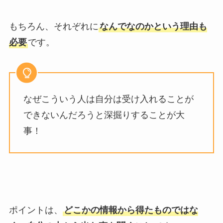
もちろん、それぞれに
なんでなのかという理由も
必要
です。
なぜこういう人は自分は受け入れることが
できないんだろうと深掘りすることが大
事！
ポイントは、
どこかの情報から得たものではな