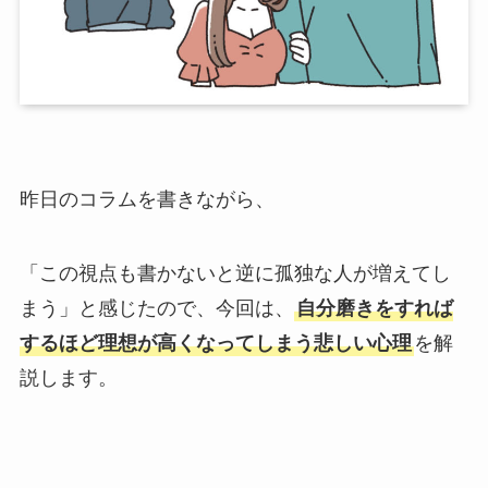
昨日のコラムを書きながら、
「この視点も書かないと逆に孤独な人が増えてし
まう」と感じたので、今回は、
自分磨きをすれば
するほど理想が高くなってしまう悲しい心理
を解
説します。