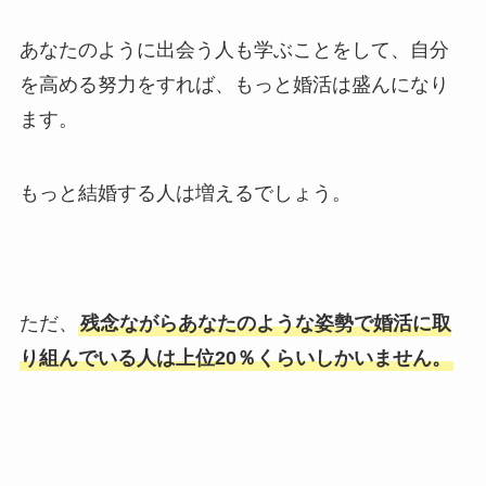
あなたのように出会う人も学ぶことをして、自分
を高める努力をすれば、もっと婚活は盛んになり
ます。
もっと結婚する人は増えるでしょう。
ただ、
残念ながらあなたのような姿勢で婚活に取
り組んでいる人は上位20％くらいしかいません。