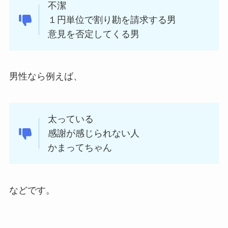
不潔
１円単位で割り勘を請求する男
意見を否定してくる男
男性なら例えば、
太っている
感謝が感じられない人
かまってちゃん
などです。