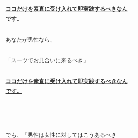
ココだけを素直に受け入れて即実践するべきなん
です。
あなたが男性なら、
「スーツでお見合いに来るべき」
ココだけを素直に受け入れて即実践するべきなん
です。
でも、「男性は女性に対してはこうあるべき