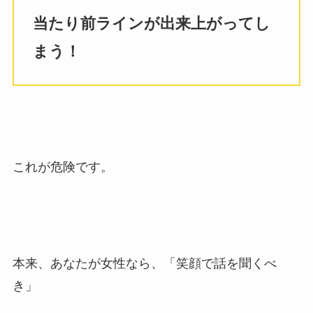
当たり前ラインが出来上がってし
まう！
これが危険です。
本来、あなたが女性なら、「笑顔で話を聞くべ
き」