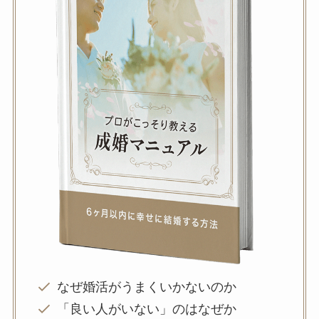
なぜ婚活がうまくいかないのか
「良い人がいない」のはなぜか