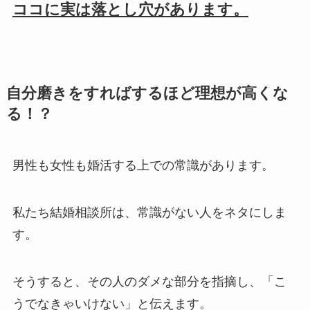
ココに実は落とし穴があります。
自分磨きをすればするほど理想が高くな
る！？
男性も女性も婚活する上での常識があります。
私たち結婚相談所は、常識がない人をネタにしま
す。
そうすると、その人のダメな部分を指摘し、「こ
うでなきゃいけない」と伝えます。