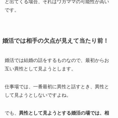
と出てくる場合、それはワガママの可能性が高い
です。
婚活では相手の欠点が見えて当たり前！
婚活では結婚の話をするものなので、最初からお
互い異性として見ようとします。
仕事場では、一番最初に異性と話すとき、異性と
して見ようとしないですよね。
でも、
異性として見ようとする婚活の場では、相