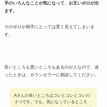
手のいろんなことが気になって、お互いボロが出
ます。
そのボロが相手にとっては悪く見えてしまいま
す。
良いところも悪いところもあるのが人なので、迷
ったときは、カウンセラーに相談してください。
Aさんの良いところはコレとコレとコレの
３つです。でも、気になっているところ