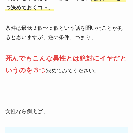
つ決めておくコト。
条件は最低３個〜５個という話を聞いたことがあ
ると思いますが、逆の条件、つまり、
死んでもこんな異性とは絶対にイヤだと
いうのを３つ
決めてみてください。
女性なら例えば、