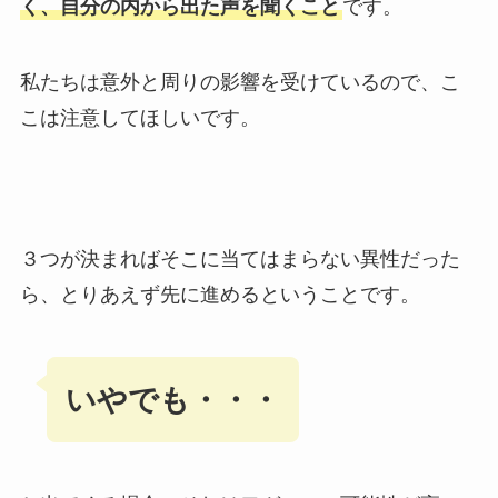
く、自分の内から出た声を聞くこと
です。
私たちは意外と周りの影響を受けているので、こ
こは注意してほしいです。
３つが決まればそこに当てはまらない異性だった
ら、とりあえず先に進めるということです。
いやでも・・・