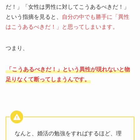
だ！」「女性は男性に対してこうあるべきだ！」
という指摘を見ると、
自分の中でも勝手に「異性
はこうあるべきだ！」と思ってしまいます。
つまり、
「こうあるべきだ！」という異性が現れないと物
足りなくて断ってしまうんです。
なんと、婚活の勉強をすればするほど、理