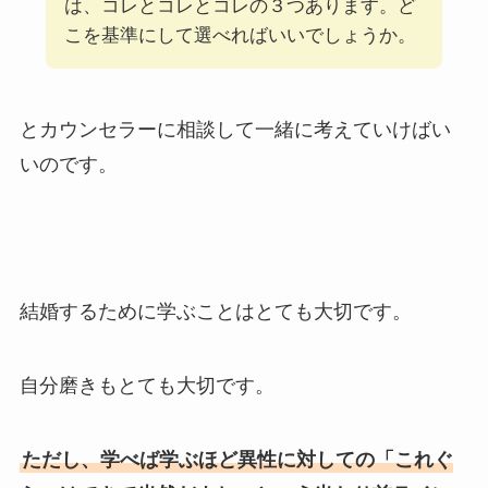
は、コレとコレとコレの３つあります。ど
こを基準にして選べればいいでしょうか。
とカウンセラーに相談して一緒に考えていけばい
いのです。
結婚するために学ぶことはとても大切です。
自分磨きもとても大切です。
ただし、学べば学ぶほど異性に対しての「これぐ