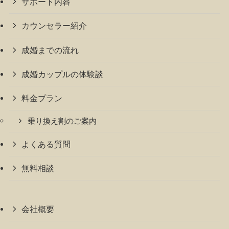
サポート内容
カウンセラー紹介
成婚までの流れ
成婚カップルの体験談
料金プラン
乗り換え割のご案内
よくある質問
無料相談
会社概要