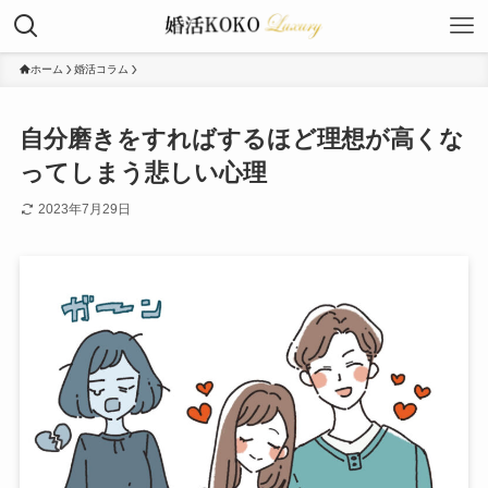
ホーム
婚活コラム
自分磨きをすればするほど理想が高くな
ってしまう悲しい心理
2023年7月29日