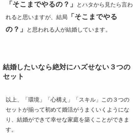
「そこまでやるの？」
とハタから見たら言わ
「そこまでやる
れると思いますが、結局
の？」
と思われる人が結婚しています。
結婚したいなら絶対にハズせない３つの
セット
以上、「環境」「心構え」「スキル」この３つの
セットが揃って初めて婚活がうまくいくようにな
り、結婚ができて幸せな家庭を築くことができま
す。