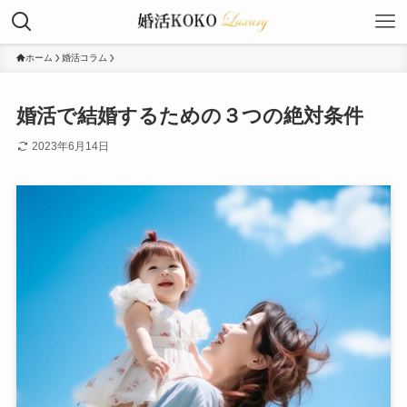
ホーム
婚活コラム
婚活で結婚するための３つの絶対条件
2023年6月14日