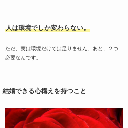
人は環境でしか変わらない。
ただ、実は環境だけでは足りません。あと、２つ
必要なんです。
結婚できる心構えを持つこと