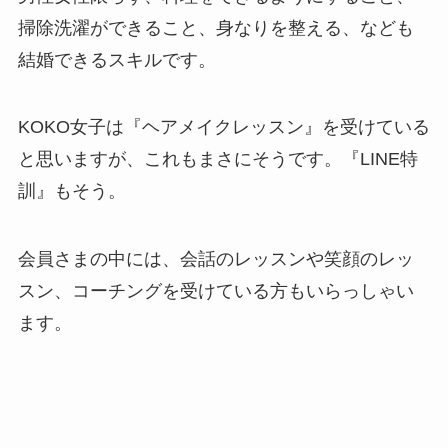
掃除洗濯ができること、身なりを整える、なども
結婚できるスキルです。
KOKO女子は『ヘアメイクレッスン』を受けている
と思いますが、これもまさにそうです。『LINE特
訓』もそう。
会員さまの中には、会話のレッスンや笑顔のレッ
スン、コーチングを受けている方もいらっしゃい
ます。