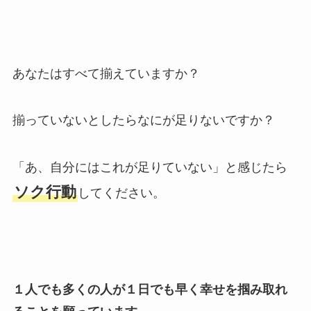
あなたはすべて揃えていますか？
揃っていないとしたらなにが足りないですか？
「あ、自分にはこれが足りていない」と感じたら
ソク行動
してください。
１人でも多くの人が１日でも早く幸せを掴み取れ