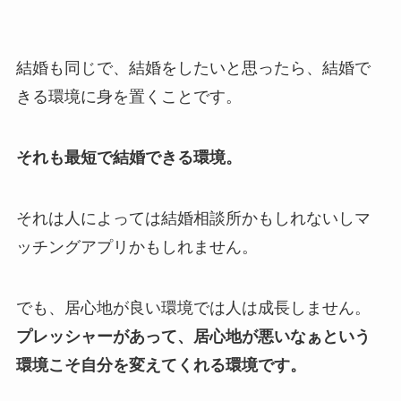
結婚も同じで、結婚をしたいと思ったら、結婚で
きる環境に身を置くことです。
それも最短で結婚できる環境。
それは人によっては結婚相談所かもしれないしマ
ッチングアプリかもしれません。
でも、居心地が良い環境では人は成長しません。
プレッシャーがあって、居心地が悪いなぁという
環境こそ自分を変えてくれる環境です。