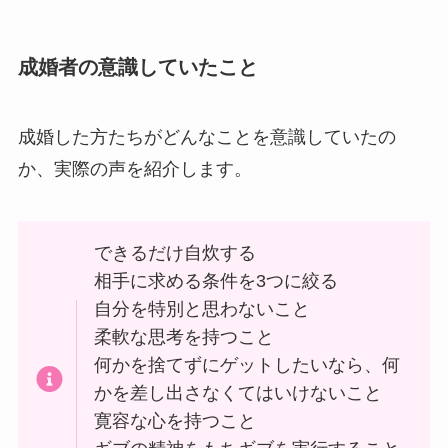
成婚者の意識していたこと
成婚した方たちがどんなことを意識していたの
か、実際の声を紹介します。
できるだけ自炊する
相手に求める条件を3つに絞る
自分を特別と思わないこと
柔軟な思考を持つこと
何かを捨てずにゲットしたいなら、何
かを差し出さなくてはいけないこと
寛容な心を持つこと