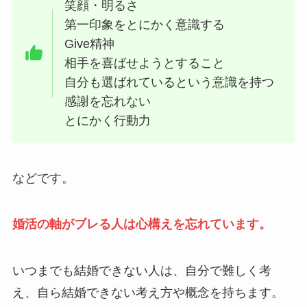
笑顔・明るさ
第一印象をとにかく意識する
Give精神
相手を喜ばせようとすること
自分も選ばれているという意識を持つ
感謝を忘れない
とにかく行動力
などです。
婚活の軸がブレる人は心構えを忘れています。
いつまでも結婚できない人は、自分で難しく考
え、自ら結婚できない考え方や概念を持ちます。