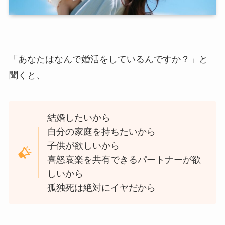
「あなたはなんで婚活をしているんですか？」と
聞くと、
結婚したいから
自分の家庭を持ちたいから
子供が欲しいから
喜怒哀楽を共有できるパートナーが欲
しいから
孤独死は絶対にイヤだから