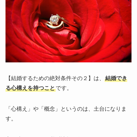
【結婚するための絶対条件その２】は、
結婚でき
る心構えを持つこと
です。
「心構え」や「概念」というのは、土台になりま
す。