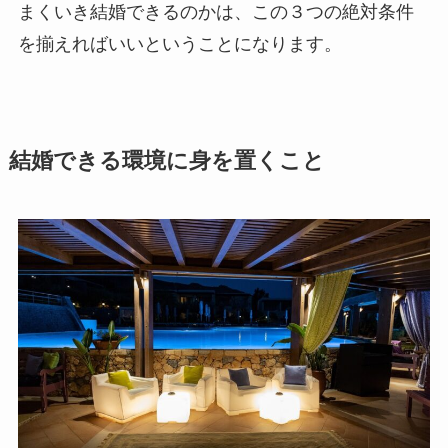
まくいき結婚できるのかは、この３つの絶対条件
を揃えればいいということになります。
結婚できる環境に身を置くこと