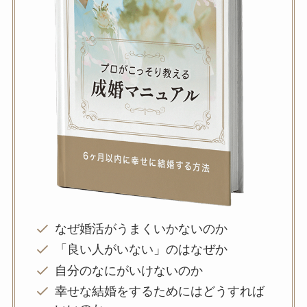
なぜ婚活がうまくいかないのか
「良い人がいない」のはなぜか
自分のなにがいけないのか
幸せな結婚をするためにはどうすれば