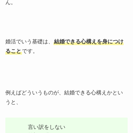
ん。
婚活でいう基礎は、
結婚できる心構えを身につけ
ること
です。
例えばどういうものが、結婚できる心構えかとい
うと、
言い訳をしない