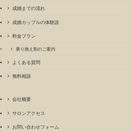
成婚までの流れ
成婚カップルの体験談
料金プラン
乗り換え割のご案内
よくある質問
無料相談
会社概要
サロンアクセス
お問い合わせフォーム