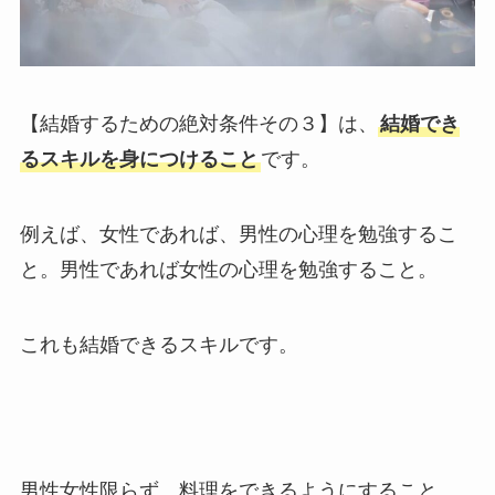
【結婚するための絶対条件その３】は、
結婚でき
るスキルを身につけること
です。
例えば、女性であれば、男性の心理を勉強するこ
と。男性であれば女性の心理を勉強すること。
これも結婚できるスキルです。
男性女性限らず、料理をできるようにすること、