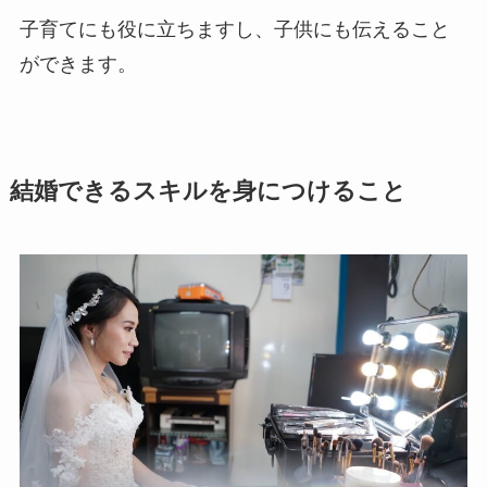
子育てにも役に立ちますし、子供にも伝えること
ができます。
結婚できるスキルを身につけること