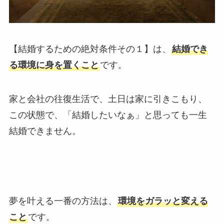
【結婚するための絶対条件その１】は、
結婚でき
る環境に身を置くこと
です。
家と会社の往復生活で、土日は家に引きこもり、
この状態で、「結婚したいなぁ」と思っても一生
結婚できません。
夢を叶える一番の方法は、
環境をガラッと変える
こと
です。