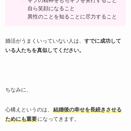
ギブの精神をもちギブを実行すること
自ら笑顔になること
異性のことを知ることに尽力すること
婚活がうまくいっていない人は、
すでに成功して
いる人たちを真似してください。
ちなみに、
心構えというのは、
結婚後の幸せを長続きさせる
ためにも重要
になってきます。