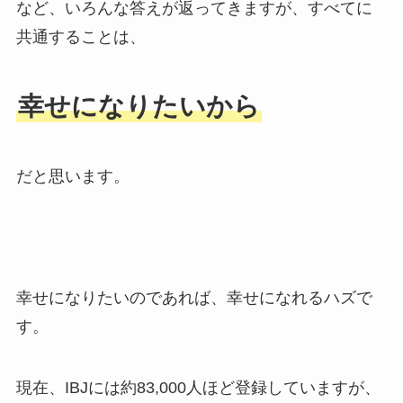
など、いろんな答えが返ってきますが、すべてに
共通することは、
幸せになりたいから
だと思います。
幸せになりたいのであれば、幸せになれるハズで
す。
現在、IBJには約83,000人ほど登録していますが、