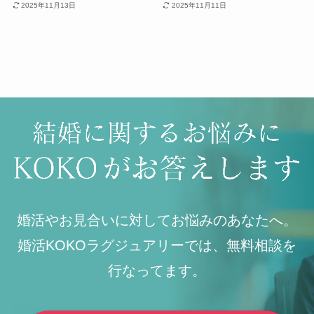
2025年11月13日
2025年11月11日
婚活やお見合いに対してお悩みのあなたへ。
婚活KOKOラグジュアリーでは、無料相談を
行なってます。