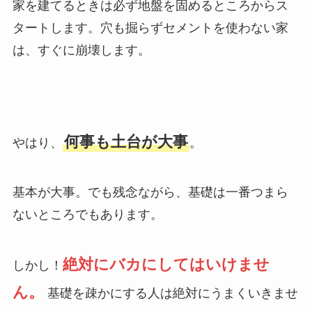
家を建てるときは必ず地盤を固めるところからス
タートします。穴も掘らずセメントを使わない家
は、すぐに崩壊します。
何事も土台が大事
やはり、
。
基本が大事。でも残念ながら、基礎は一番つまら
ないところでもあります。
絶対にバカにしてはいけませ
しかし！
ん。
基礎を疎かにする人は絶対にうまくいきませ