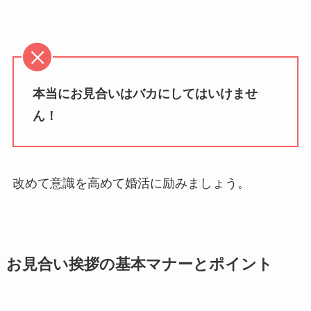
本当にお見合いはバカにしてはいけませ
ん！
改めて意識を高めて婚活に励みましょう。
お見合い挨拶の基本マナーとポイント