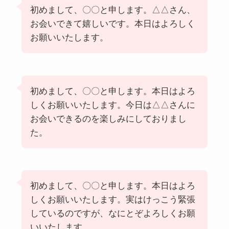
初めまして、〇〇と申します。△△さん、
お会いできて嬉しいです。本日はよろしく
お願いいたします。
初めまして、〇〇と申します。本日はよろ
しくお願いいたします。今日は△△さんに
お会いできるのを楽しみにしておりまし
た。
初めまして、〇〇と申します。本日はよろ
しくお願いいたします。実はけっこう緊張
しているのですが、なにとぞよろしくお願
いいたします。