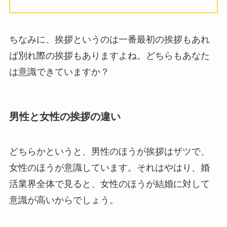
ちなみに、挨拶というのは一番最初の挨拶もあれ
ば別れ際の挨拶もありますよね。どちらもあなた
は意識できていますか？
男性と女性の挨拶の違い
どちらかというと、男性のほうが挨拶はザツで、
女性のほうが意識しています。それはやはり、婚
活業界全体で見ると、女性のほうが結婚に対して
意識が高いからでしょう。