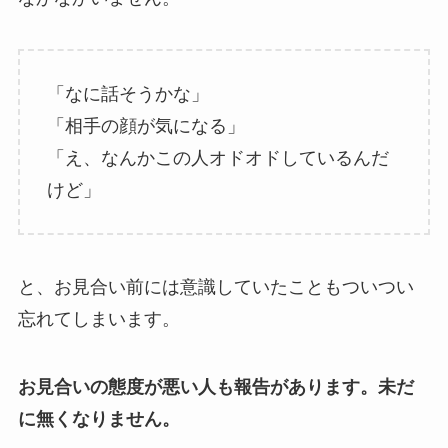
「なに話そうかな」
「相手の顔が気になる」
「え、なんかこの人オドオドしているんだ
けど」
と、お見合い前には意識していたこともついつい
忘れてしまいます。
お見合いの態度が悪い人も報告があります。未だ
に無くなりません。