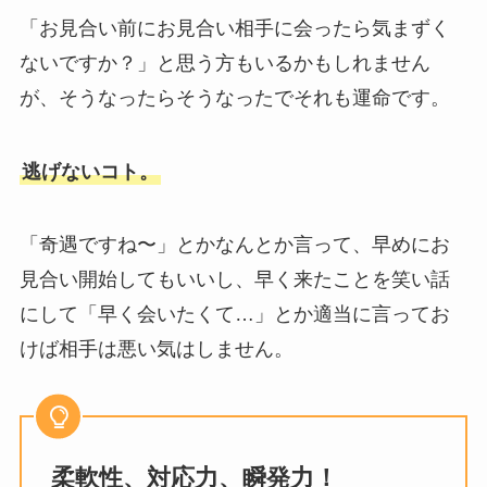
「お見合い前にお見合い相手に会ったら気まずく
ないですか？」と思う方もいるかもしれません
が、そうなったらそうなったでそれも運命です。
逃げないコト。
「奇遇ですね〜」とかなんとか言って、早めにお
見合い開始してもいいし、早く来たことを笑い話
にして「早く会いたくて…」とか適当に言ってお
けば相手は悪い気はしません。
柔軟性、対応力、瞬発力！