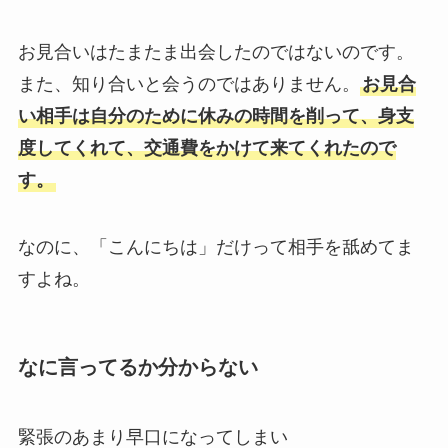
お見合いはたまたま出会したのではないのです。
また、知り合いと会うのではありません。
お見合
い相手は自分のために休みの時間を削って、身支
度してくれて、交通費をかけて来てくれたので
す。
なのに、「こんにちは」だけって相手を舐めてま
すよね。
なに言ってるか分からない
緊張のあまり早口になってしまい