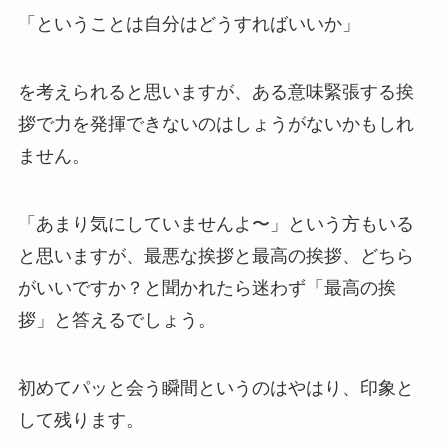
「ということは自分はどうすればいいか」
を考えられると思いますが、ある意味緊張する挨
拶で力を発揮できないのはしょうがないかもしれ
ません。
「あまり気にしていませんよ〜」という方もいる
と思いますが、最悪な挨拶と最高の挨拶、どちら
がいいですか？と聞かれたら迷わず「最高の挨
拶」と答えるでしょう。
初めてパッと会う瞬間というのはやはり、印象と
して残ります。