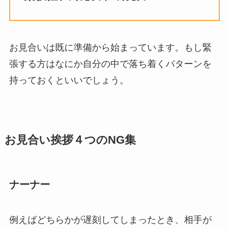
お見合いは既に準備から始まっています。もし緊
張する方はなにか自分の中で落ち着くパターンを
持っておくといいでしょう。
お見合い挨拶４つのNG集
ナーナー
例えばどちらかが遅刻してしまったとき、相手が