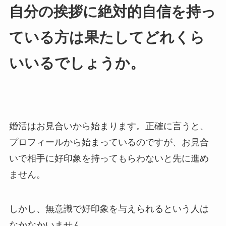
自分の挨拶に絶対的自信を持っ
ている方は果たしてどれくら
いいるでしょうか。
婚活はお見合いから始まります。正確に言うと、
プロフィールから始まっているのですが、お見合
いで相手に好印象を持ってもらわないと先に進め
ません。
しかし、無意識で好印象を与えられるという人は
なかなかいません。