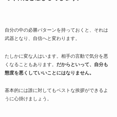
自分の中の必勝パターンを持っておくと、それは
武器となり、自信へと変わります。
たしかに変な人はいます。相手の言動で気分を悪
くなることもあります。
だからといって、自分も
態度を悪くしていいことにはなりません。
基本的には誰に対してもベストな挨拶ができるよ
うに心掛けましょう。