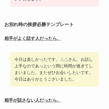
お別れ時の挨拶必勝テンプレート
相手がよく話す人だったら、
今日は楽しかったです。△△さん、お話し
上手なのであっという間に時間が過ぎてし
まいました。またぜひお会いしたいです。
今日はありがとうございました。
相手が話さない人だったら、