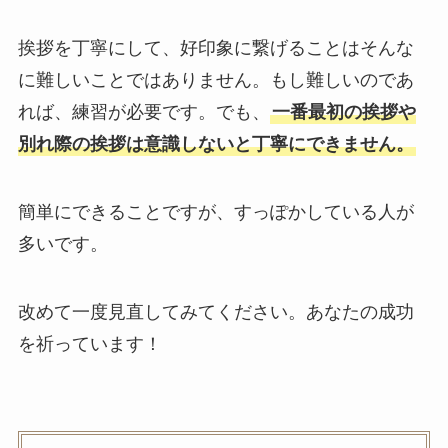
挨拶を丁寧にして、好印象に繋げることはそんな
に難しいことではありません。もし難しいのであ
れば、練習が必要です。でも、
一番最初の挨拶や
別れ際の挨拶は意識しないと丁寧にできません。
簡単にできることですが、すっぽかしている人が
多いです。
改めて一度見直してみてください。あなたの成功
を祈っています！