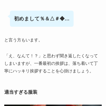
初めまして％＆△＃◆…
と言う方もいます。
「え、なんて！？」と思わず聞き返したくなって
しまいますが、一番最初の挨拶は、落ち着いて丁
寧にハッキリ挨拶することを心掛けましょう。
適当すぎる服装