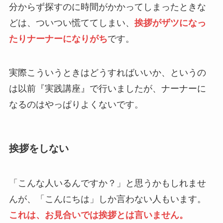
分からず探すのに時間がかかってしまったときな
どは、ついつい慌ててしまい、
挨拶がザツになっ
たりナーナーになりがち
です。
実際こういうときはどうすればいいか、というの
は以前『実践講座』で行いましたが、ナーナーに
なるのはやっぱりよくないです。
挨拶をしない
「こんな人いるんですか？」と思うかもしれませ
んが、「こんにちは」しか言わない人もいます。
これは、お見合いでは挨拶とは言いません。