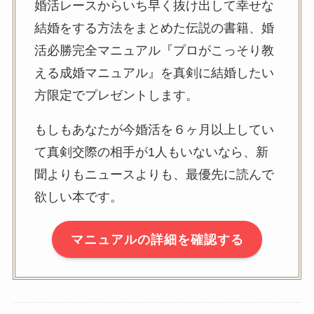
婚活レースからいち早く抜け出して幸せな
結婚をする方法をまとめた伝説の書籍、婚
活必勝完全マニュアル『プロがこっそり教
える成婚マニュアル』を真剣に結婚したい
方限定でプレゼントします。
もしもあなたが今婚活を６ヶ月以上してい
て真剣交際の相手が1人もいないなら、新
聞よりもニュースよりも、最優先に読んで
欲しい本です。
マニュアルの詳細を確認する