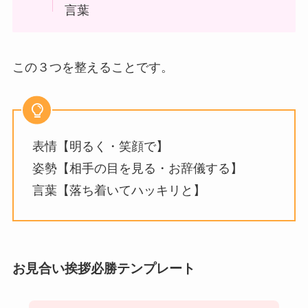
言葉
この３つを整えることです。
表情【明るく・笑顔で】
姿勢【相手の目を見る・お辞儀する】
言葉【落ち着いてハッキリと】
お見合い挨拶必勝テンプレート