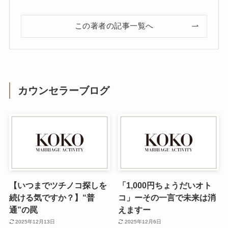
この著者の記事一覧へ
カウンセラーブログ
【いつまでツチノコ探しを
「1,000円ちょうだいオト
続ける気ですか？】“普
コ」ーその一言で未来は消
通”の罠
えますー
2025年12月13日
2025年12月6日