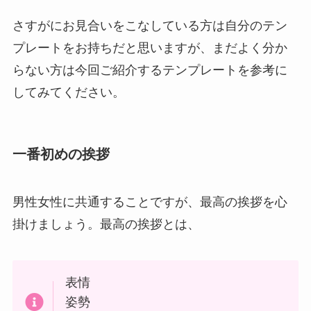
さすがにお見合いをこなしている方は自分のテン
プレートをお持ちだと思いますが、まだよく分か
らない方は今回ご紹介するテンプレートを参考に
してみてください。
一番初めの挨拶
男性女性に共通することですが、最高の挨拶を心
掛けましょう。最高の挨拶とは、
表情
姿勢