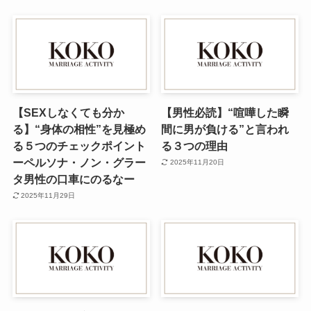
【SEXしなくても分か
【男性必読】“喧嘩した瞬
る】“身体の相性”を見極め
間に男が負ける”と言われ
る５つのチェックポイント
る３つの理由
ーペルソナ・ノン・グラー
2025年11月20日
タ男性の口車にのるなー
2025年11月29日