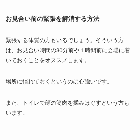
お見合い前の緊張を解消する方法
緊張する体質の方もいるでしょう。そういう方
は、お見合い時間の30分前や１時間前に会場に着
いておくことをオススメします。
場所に慣れておくというのは心強いです。
また、トイレで顔の筋肉を揉みほぐすという方も
います。