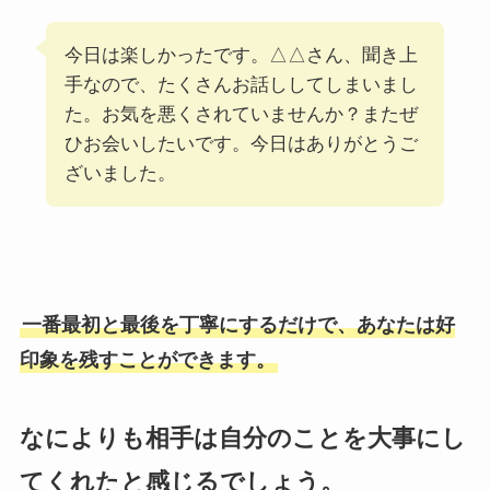
今日は楽しかったです。△△さん、聞き上
手なので、たくさんお話ししてしまいまし
た。お気を悪くされていませんか？またぜ
ひお会いしたいです。今日はありがとうご
ざいました。
一番最初と最後を丁寧にするだけで、あなたは好
印象を残すことができます。
なによりも相手は自分のことを大事にし
てくれたと感じるでしょう。