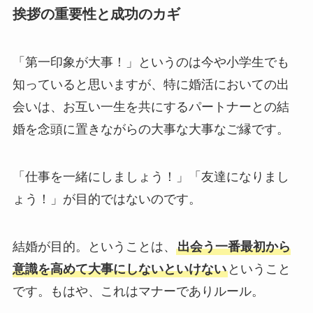
挨拶の重要性と成功のカギ
「第一印象が大事！」というのは今や小学生でも
知っていると思いますが、特に婚活においての出
会いは、お互い一生を共にするパートナーとの結
婚を念頭に置きながらの大事な大事なご縁です。
「仕事を一緒にしましょう！」「友達になりまし
ょう！」が目的ではないのです。
結婚が目的。ということは、
出会う一番最初から
意識を高めて大事にしないといけない
ということ
です。もはや、これはマナーでありルール。