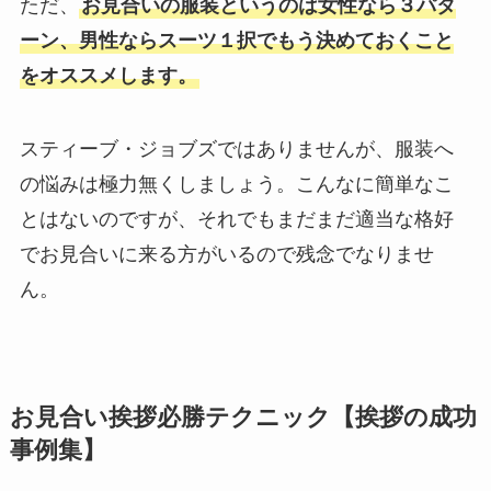
ただ、
お見合いの服装というのは女性なら３パタ
ーン、男性ならスーツ１択でもう決めておくこと
をオススメします。
スティーブ・ジョブズではありませんが、服装へ
の悩みは極力無くしましょう。こんなに簡単なこ
とはないのですが、それでもまだまだ適当な格好
でお見合いに来る方がいるので残念でなりませ
ん。
お見合い挨拶必勝テクニック【挨拶の成功
事例集】