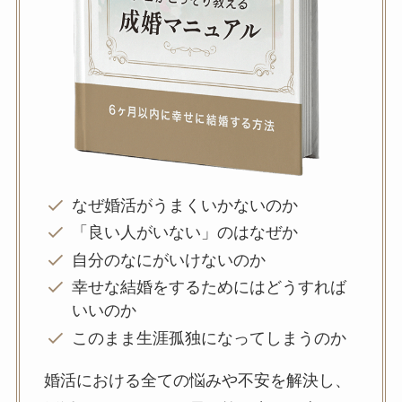
なぜ婚活がうまくいかないのか
「良い人がいない」のはなぜか
自分のなにがいけないのか
幸せな結婚をするためにはどうすれば
いいのか
このまま生涯孤独になってしまうのか
婚活における全ての悩みや不安を解決し、