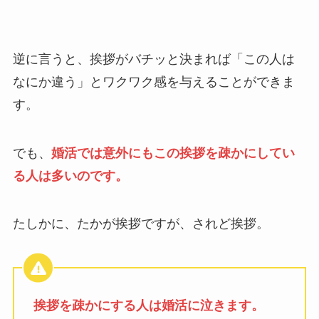
逆に言うと、挨拶がバチッと決まれば「この人は
なにか違う」とワクワク感を与えることができま
す。
でも、
婚活では意外にもこの挨拶を疎かにしてい
る人は多いのです。
たしかに、たかが挨拶ですが、されど挨拶。
挨拶を疎かにする人は婚活に泣きます。