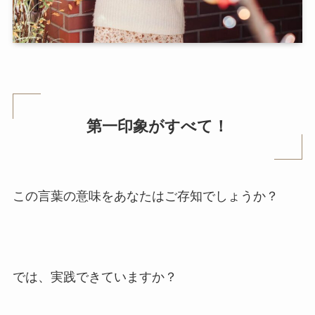
第一印象がすべて！
この言葉の意味をあなたはご存知でしょうか？
では、実践できていますか？