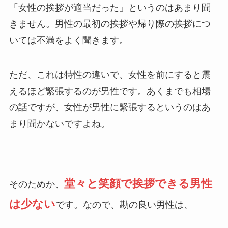
「女性の挨拶が適当だった」というのはあまり聞
きません。男性の最初の挨拶や帰り際の挨拶につ
いては不満をよく聞きます。
ただ、これは特性の違いで、女性を前にすると震
えるほど緊張するのが男性です。あくまでも相場
の話ですが、女性が男性に緊張するというのはあ
まり聞かないですよね。
堂々と笑顔で挨拶できる男性
そのためか、
は少ない
です。なので、勘の良い男性は、