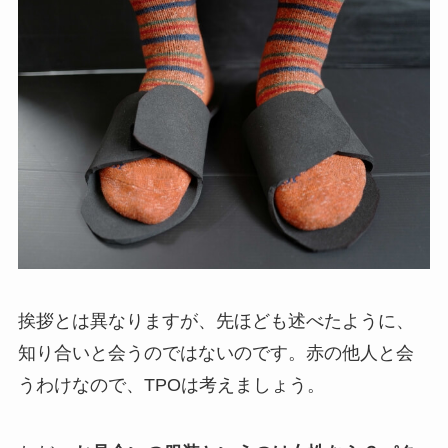
挨拶とは異なりますが、先ほども述べたように、
知り合いと会うのではないのです。赤の他人と会
うわけなので、TPOは考えましょう。