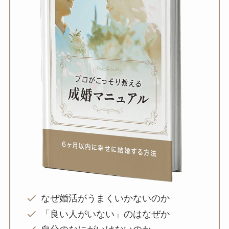
なぜ婚活がうまくいかないのか
「良い人がいない」のはなぜか