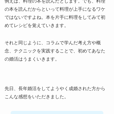
例えば、料理の本を読んだとします。でも、料理
の本を読んだからといって料理が上手になるワケ
ではないですよね。本を片手に料理をしてみて初
めてレシピを覚えていきます。
それと同じように、コラムで学んだ考え方や概
念、テクニックを実践することで、初めてあなた
の婚活はうまくいきます。
先日、長年婚活をしてようやく成婚された方から
こんな感想をいただきました。