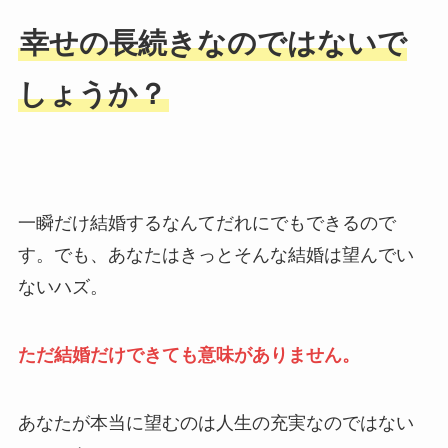
幸せの長続きなのではないで
しょうか？
一瞬だけ結婚するなんてだれにでもできるので
す。でも、あなたはきっとそんな結婚は望んでい
ないハズ。
ただ結婚だけできても意味がありません。
あなたが本当に望むのは人生の充実なのではない