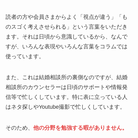
読者の方や会員さまからよく「視点が違う」「も
のスゴく考えさせられる」という言葉をいただき
ます。それは日頃から意識しているから、なんで
すが、いろんな表現やいろんな言葉をコラムでは
使っています。
また、これは結婚相談所の裏側なのですが、結婚
相談所のカウンセラーは日頃のサポートや情報発
信等で忙しくしています。特に表に立っている人
はネタ探しやYoutube撮影で忙しくしています。
そのため、
他の分野を勉強する暇がありません。