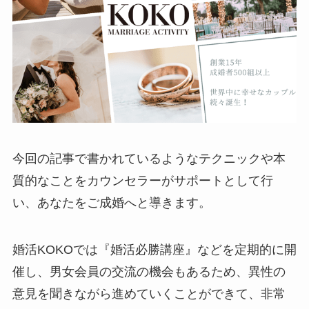
今回の記事で書かれているようなテクニックや本
質的なことをカウンセラーがサポートとして行
い、あなたをご成婚へと導きます。
婚活KOKOでは『婚活必勝講座』などを定期的に開
催し、男女会員の交流の機会もあるため、異性の
意見を聞きながら進めていくことができて、非常