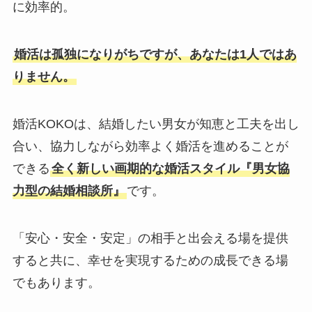
に効率的。
婚活は孤独になりがちですが、あなたは1人ではあ
りません。
婚活KOKOは、結婚したい男女が知恵と工夫を出し
合い、協力しながら効率よく婚活を進めることが
できる
全く新しい画期的な婚活スタイル『男女協
力型の結婚相談所』
です。
「安心・安全・安定」の相手と出会える場を提供
すると共に、幸せを実現するための成長できる場
でもあります。