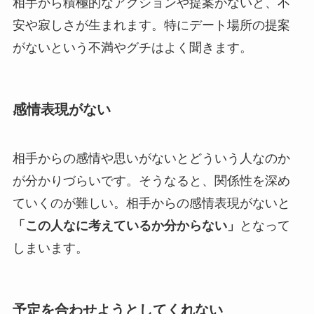
相手から積極的なアクションや提案がないと、不
安や寂しさが生まれます。特にデート場所の提案
がないという不満やグチはよく聞きます。
感情表現がない
相手からの感情や思いがないとどういう人なのか
が分かりづらいです。そうなると、関係性を深め
ていくのが難しい。相手からの感情表現がないと
「この人なに考えているか分からない」
となって
しまいます。
予定を合わせようとしてくれない