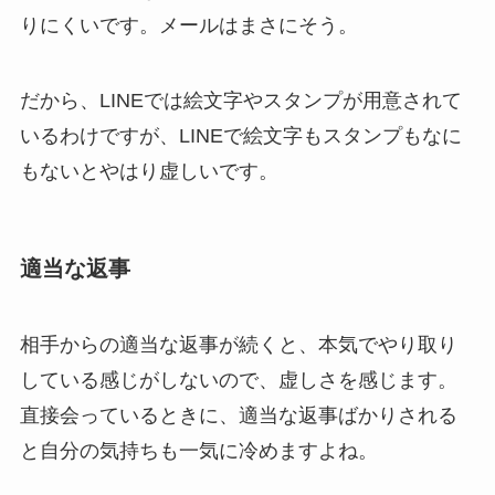
りにくいです。メールはまさにそう。
だから、LINEでは絵文字やスタンプが用意されて
いるわけですが、LINEで絵文字もスタンプもなに
もないとやはり虚しいです。
適当な返事
相手からの適当な返事が続くと、本気でやり取り
している感じがしないので、虚しさを感じます。
直接会っているときに、適当な返事ばかりされる
と自分の気持ちも一気に冷めますよね。