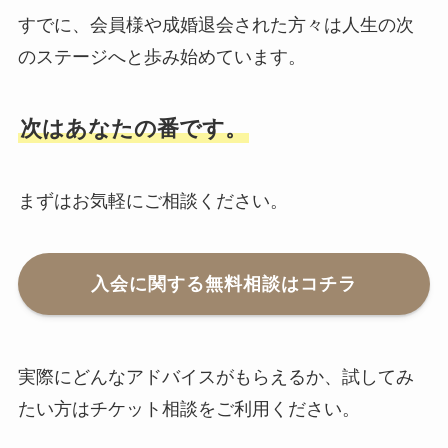
すでに、会員様や成婚退会された方々は人生の次
のステージへと歩み始めています。
次はあなたの番です。
まずはお気軽にご相談ください。
入会に関する無料相談はコチラ
実際にどんなアドバイスがもらえるか、試してみ
たい方はチケット相談をご利用ください。