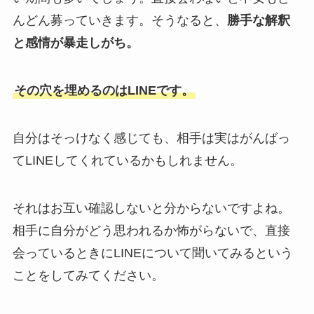
んどん募っていきます。そうなると、
勝手な解釈
と感情が暴走しがち。
その穴を埋めるのはLINEです。
自分はそっけなく感じても、相手は実はがんばっ
てLINEしてくれているかもしれません。
それはお互い確認しないと分からないですよね。
相手に自分がどう思われるか怖がらないで、直接
会っているときにLINEについて聞いてみるという
ことをしてみてください。