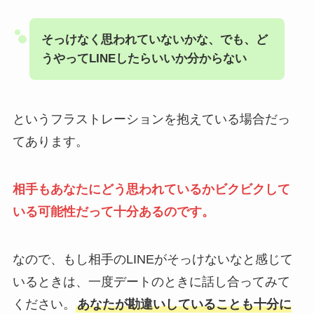
そっけなく思われていないかな、でも、ど
うやってLINEしたらいいか分からない
というフラストレーションを抱えている場合だっ
てあります。
相手もあなたにどう思われているかビクビクして
いる可能性だって十分あるのです。
なので、もし相手のLINEがそっけないなと感じて
いるときは、一度デートのときに話し合ってみて
ください。
あなたが勘違いしていることも十分に