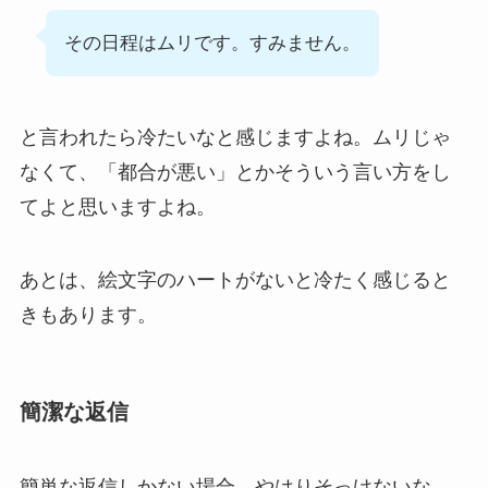
その日程はムリです。すみません。
と言われたら冷たいなと感じますよね。ムリじゃ
なくて、「都合が悪い」とかそういう言い方をし
てよと思いますよね。
あとは、絵文字のハートがないと冷たく感じると
きもあります。
簡潔な返信
簡単な返信しかない場合、やはりそっけないな