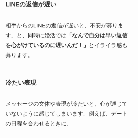
LINEの返信が遅い
相手からのLINEの返信が遅いと、不安が募りま
す。と、同時に婚活では
「なんで自分は早い返信
を心がけているのに遅いんだ！」
とイライラ感も
募ります。
冷たい表現
メッセージの文体や表現が冷たいと、心が通じて
いないように感じてしまいます。例えば、デート
の日程を合わせるときに、