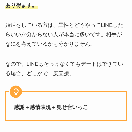
あり得ます。
婚活をしている方は、異性とどうやってLINEした
らいいか分からない人が本当に多いです。相手が
なにを考えているかも分かりません。
なので、LINEはそっけなくてもデートはできてい
る場合、どこかで一度直接、
感謝＋感情表現＋見せ合いっこ