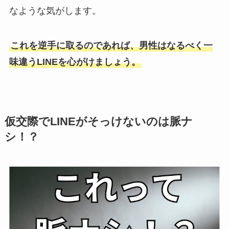
なような気がします。
これを逆手に取るのであれば、男性はなるべく一
味違うLINEを心がけましょう。
仮交際でLINEがそっけないのは脈ナ
シ！？