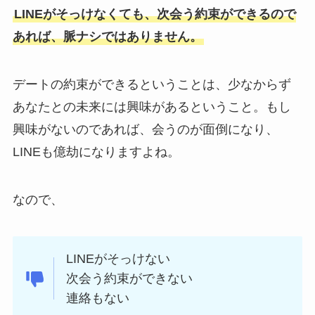
LINEがそっけなくても、次会う約束ができるので
あれば、脈ナシではありません。
デートの約束ができるということは、少なからず
あなたとの未来には興味があるということ。もし
興味がないのであれば、会うのが面倒になり、
LINEも億劫になりますよね。
なので、
LINEがそっけない
次会う約束ができない
連絡もない