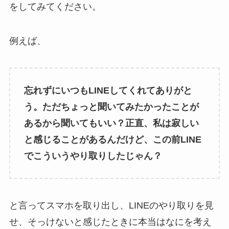
をしてみてください。
例えば、
忘れずにいつもLINEしてくれてありがと
う。ただちょっと聞いてみたかったことが
あるから聞いてもいい？正直、私は寂しい
と感じることがあるんだけど、この前LINE
でこういうやり取りしたじゃん？
と言ってスマホを取り出し、LINEのやり取りを見
せ、そっけないと感じたときに本当はなにを考え