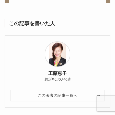
この記事を書いた人
工藤恵子
婚活KOKO代表
この著者の記事一覧へ