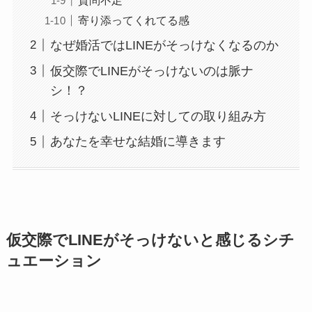
寄り添ってくれてる感
なぜ婚活ではLINEがそっけなくなるのか
仮交際でLINEがそっけないのは脈ナ
シ！？
そっけないLINEに対しての取り組み方
あなたを幸せな結婚に導きます
仮交際でLINEがそっけないと感じるシチ
ュエーション