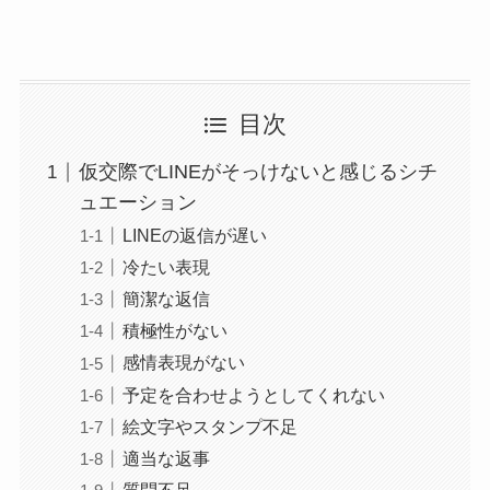
目次
仮交際でLINEがそっけないと感じるシチ
ュエーション
LINEの返信が遅い
冷たい表現
簡潔な返信
積極性がない
感情表現がない
予定を合わせようとしてくれない
絵文字やスタンプ不足
適当な返事
質問不足