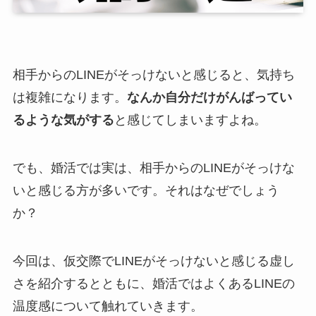
相手からのLINEがそっけないと感じると、気持ち
は複雑になります。
なんか自分だけがんばってい
るような気がする
と感じてしまいますよね。
でも、婚活では実は、相手からのLINEがそっけな
いと感じる方が多いです。それはなぜでしょう
か？
今回は、仮交際でLINEがそっけないと感じる虚し
さを紹介するとともに、婚活ではよくあるLINEの
温度感について触れていきます。