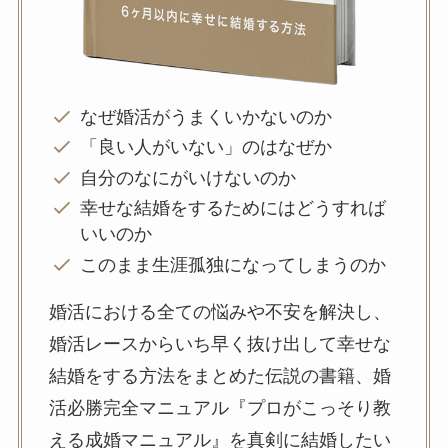
なぜ婚活がうまくいかないのか
「良い人がいない」のはなぜか
自分のなにがいけないのか
幸せな結婚をするためにはどうすれば
いいのか
このまま生涯孤独になってしまうのか
婚活における全ての悩みや不安を解決し、
婚活レースからいち早く抜け出して幸せな
結婚をする方法をまとめた伝説の書籍、婚
活必勝完全マニュアル『プロがこっそり教
える成婚マニュアル』を真剣に結婚したい