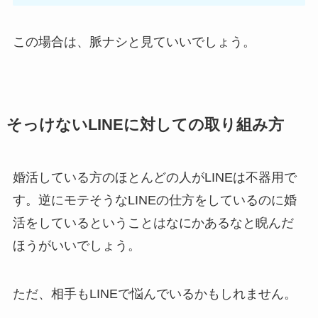
この場合は、脈ナシと見ていいでしょう。
そっけないLINEに対しての取り組み方
婚活している方のほとんどの人がLINEは不器用で
す。逆にモテそうなLINEの仕方をしているのに婚
活をしているということはなにかあるなと睨んだ
ほうがいいでしょう。
ただ、相手もLINEで悩んでいるかもしれません。