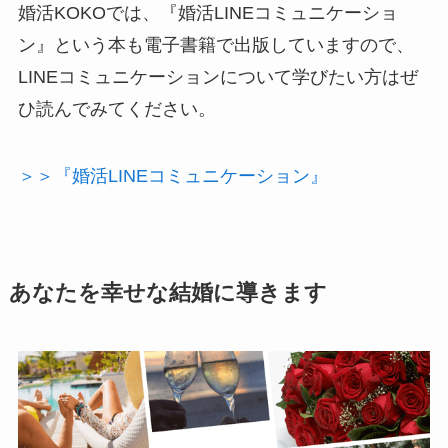
婚活KOKOでは、『婚活LINEコミュニケーショ
ン』という本も電子書籍で出版していますので、
LINEコミュニケーションについて学びたい方はぜ
ひ読んでみてください。
＞＞『婚活LINEコミュニケーション』
あなたを幸せな結婚に導きます