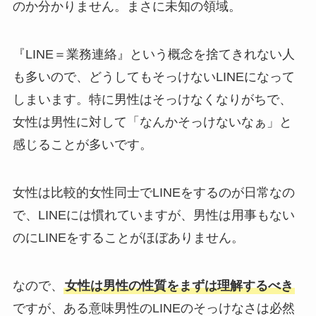
のか分かりません。まさに未知の領域。
『LINE＝業務連絡』という概念を捨てきれない人
も多いので、どうしてもそっけないLINEになって
しまいます。特に男性はそっけなくなりがちで、
女性は男性に対して「なんかそっけないなぁ」と
感じることが多いです。
女性は比較的女性同士でLINEをするのが日常なの
で、LINEには慣れていますが、男性は用事もない
のにLINEをすることがほぼありません。
なので、
女性は男性の性質をまずは理解するべき
ですが、ある意味男性のLINEのそっけなさは必然