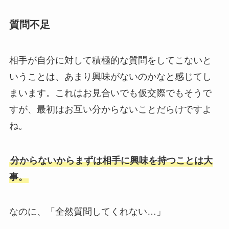
質問不足
相手が自分に対して積極的な質問をしてこないと
いうことは、あまり興味がないのかなと感じてし
まいます。これはお見合いでも仮交際でもそうで
すが、最初はお互い分からないことだらけですよ
ね。
分からないからまずは相手に興味を持つことは大
事。
なのに、「全然質問してくれない…」