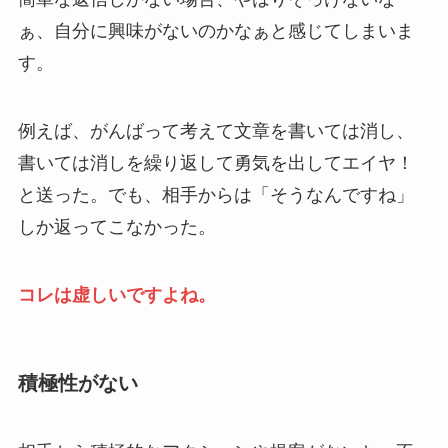
ぁ、自分に興味がないのかなぁと感じてしまいま
す。
例えば、がんばって考えて文章を書いては消し、
書いては消しを繰り返して勇気を出してエイヤ！
と送った。でも、相手からは「そうなんですね」
しか返ってこなかった。
コレは虚しいですよね。
積極性がない