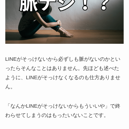
LINEがそっけないから必ずしも脈がないのかとい
ったらそんなことはありません。先ほども述べた
ように、LINEがそっけなくなるのも仕方ありませ
ん。
「なんかLINEがそっけないからもういいや」で終
わらせてしまうのはもったいないことです。