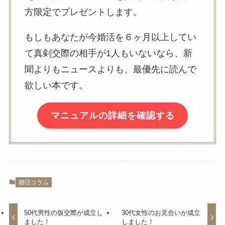
方限定でプレゼントします。
もしもあなたが今婚活を６ヶ月以上してい
て真剣交際の相手が1人もいないなら、新
聞よりもニュースよりも、最優先に読んで
欲しい本です。
マニュアルの詳細を確認する
婚活コラム
50代男性の仮交際が成立し
30代女性のお見合いが成立
ました！
しました！