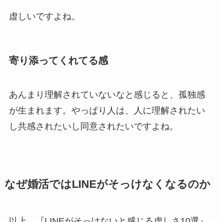
虚しいですよね。
寄り添ってくれてる感
あんまり理解されていないなと感じると、孤独感
が生まれます。やっぱり人は、人に理解されたい
し共感されたいし同意されたいですよね。
なぜ婚活ではLINEがそっけなくなるのか
以上、『LINEがそっけないと感じる虚しさ10選』