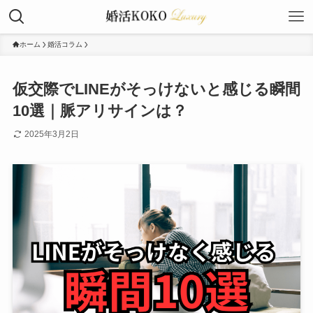
ホーム
婚活コラム
仮交際でLINEがそっけないと感じる瞬間
10選｜脈アリサインは？
2025年3月2日