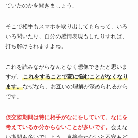
ていたのかを聞きましょう。
そこで相手もスマホを取り出してもらって、いろ
いろ聞いたり、自分の感情表現もしたりすれば、
打ち解けられますよね。
これを読みながらなんとなく想像できたと思いま
すが、
これをすることで変に悩むことがなくなり
ます。
なぜなら、お互いの理解が深められるから
です。
仮交際期間は特に相手がなにをしていて、なにを
考えているか分からないことが多いです。
会えな
い期間も多いでしょう。直接会わないと不安もど