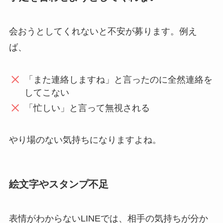
会おうとしてくれないと不安が募ります。例え
ば、
「また連絡しますね」と言ったのに全然連絡を
してこない
「忙しい」と言って無視される
やり場のない気持ちになりますよね。
絵文字やスタンプ不足
表情がわからないLINEでは、相手の気持ちが分か