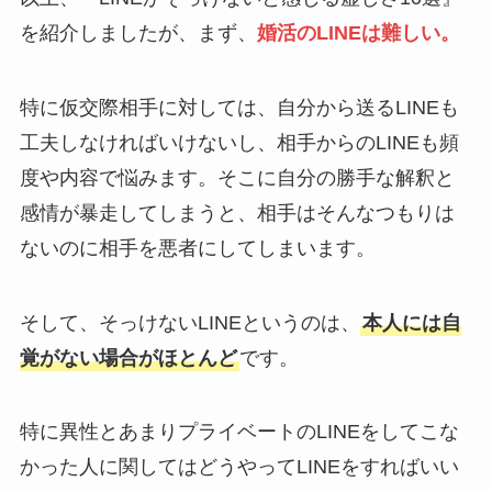
を紹介しましたが、まず、
婚活のLINEは難しい。
特に仮交際相手に対しては、自分から送るLINEも
工夫しなければいけないし、相手からのLINEも頻
度や内容で悩みます。そこに自分の勝手な解釈と
感情が暴走してしまうと、相手はそんなつもりは
ないのに相手を悪者にしてしまいます。
そして、そっけないLINEというのは、
本人には自
覚がない場合がほとんど
です。
特に異性とあまりプライベートのLINEをしてこな
かった人に関してはどうやってLINEをすればいい