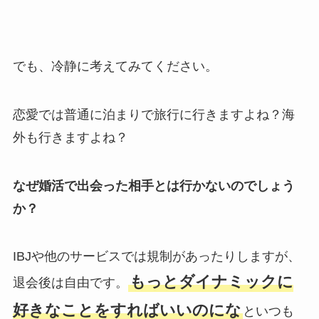
でも、冷静に考えてみてください。
恋愛では普通に泊まりで旅行に行きますよね？海
外も行きますよね？
なぜ婚活で出会った相手とは行かないのでしょう
か？
IBJや他のサービスでは規制があったりしますが、
もっとダイナミックに
退会後は自由です。
好きなことをすればいいのにな
といつも