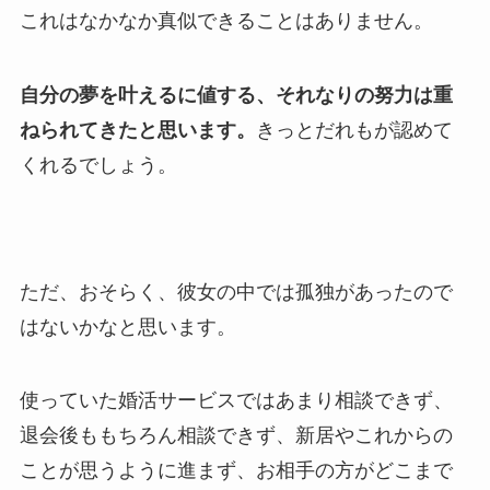
これはなかなか真似できることはありません。
自分の夢を叶えるに値する、それなりの努力は重
ねられてきたと思います。
きっとだれもが認めて
くれるでしょう。
ただ、おそらく、彼女の中では孤独があったので
はないかなと思います。
使っていた婚活サービスではあまり相談できず、
退会後ももちろん相談できず、新居やこれからの
ことが思うように進まず、お相手の方がどこまで