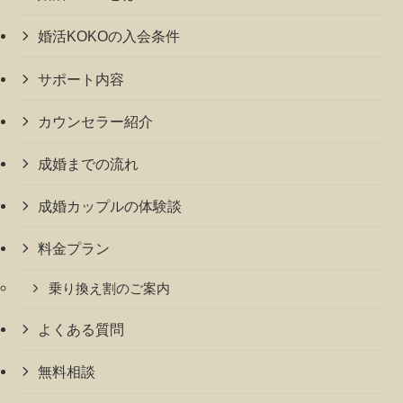
婚活KOKOの入会条件
サポート内容
カウンセラー紹介
成婚までの流れ
成婚カップルの体験談
料金プラン
乗り換え割のご案内
よくある質問
無料相談