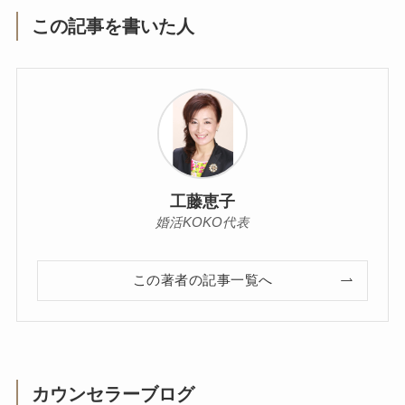
この記事を書いた人
工藤恵子
婚活KOKO代表
この著者の記事一覧へ
カウンセラーブログ