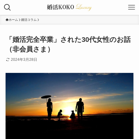
ホーム
婚活コラム
「婚活完全卒業」された30代女性のお話
（非会員さま）
2024年3月28日