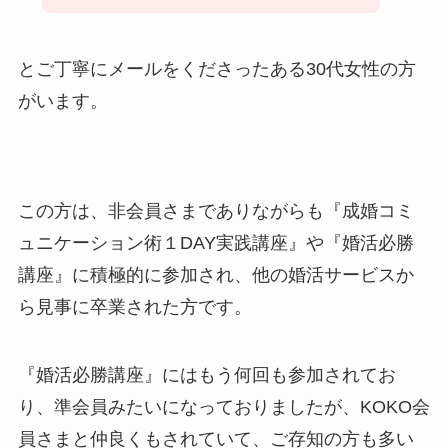
とご丁寧にメールをくださったある30代女性の方
がいます。
この方は、非会員さまでありながらも『成婚コミ
ュニケーション術１DAY実践講座』や『婚活必勝
講座』に積極的に参加され、他の婚活サービスか
ら見事に卒業された方です。
『婚活必勝講座』にはもう何回も参加されてお
り、準会員みたいになっておりましたが、KOKO会
員さまと仲良くもされていて、ご存知の方も多い