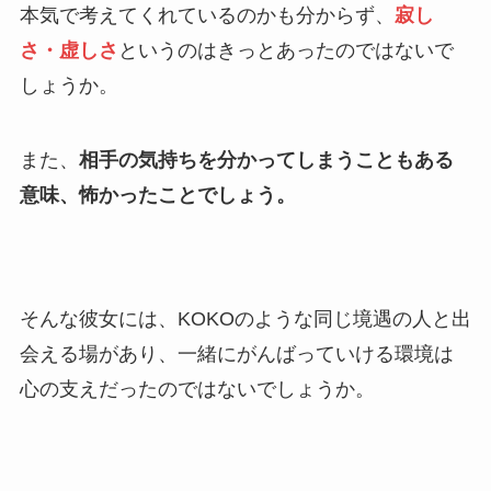
本気で考えてくれているのかも分からず、
寂し
さ・虚しさ
というのはきっとあったのではないで
しょうか。
また、
相手の気持ちを分かってしまうこともある
意味、怖かったことでしょう。
そんな彼女には、KOKOのような同じ境遇の人と出
会える場があり、一緒にがんばっていける環境は
心の支えだったのではないでしょうか。