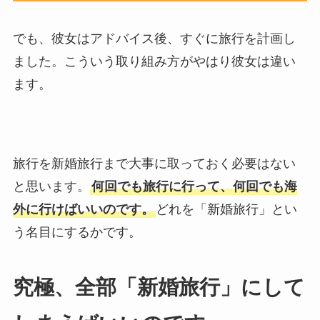
でも、彼女はアドバイス後、すぐに旅行を計画し
ました。こういう取り組み方がやはり彼女は違い
ます。
旅行を新婚旅行まで大事に取っておく必要はない
と思います。
何回でも旅行に行って、何回でも海
外に行けばいいのです。
どれを「新婚旅行」とい
う名目にするかです。
究極、全部「新婚旅行」にして