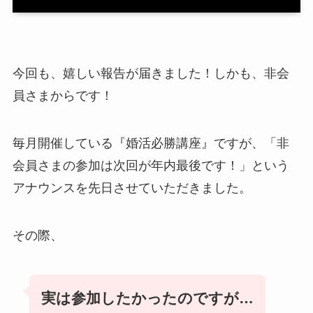
今回も、嬉しい報告が届きました！しかも、非会
員さまからです！
毎月開催している『婚活必勝講座』ですが、「非
会員さまの参加は次回が年内最後です！」という
アナウンスを先日させていただきました。
その際、
実は参加したかったのですが…