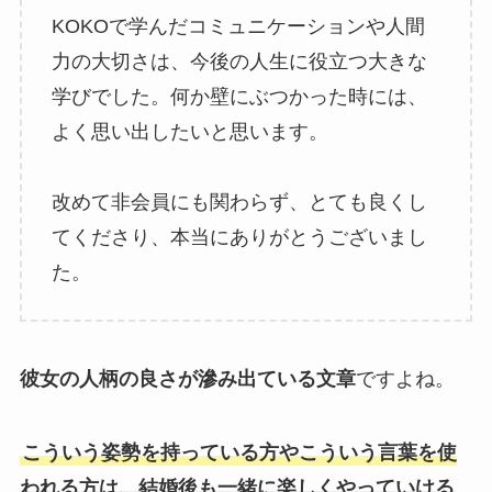
KOKOで学んだコミュニケーションや人間
力の大切さは、今後の人生に役立つ大きな
学びでした。何か壁にぶつかった時には、
よく思い出したいと思います。
改めて非会員にも関わらず、とても良くし
てくださり、本当にありがとうございまし
た。
彼女の人柄の良さが滲み出ている文章
ですよね。
こういう姿勢を持っている方やこういう言葉を使
われる方は、結婚後も一緒に楽しくやっていける