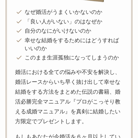
なぜ婚活がうまくいかないのか
「良い人がいない」のはなぜか
自分のなにがいけないのか
幸せな結婚をするためにはどうすれば
いいのか
このまま生涯孤独になってしまうのか
婚活における全ての悩みや不安を解決し、
婚活レースからいち早く抜け出して幸せな
結婚をする方法をまとめた伝説の書籍、婚
活必勝完全マニュアル『プロがこっそり教
える成婚マニュアル』を真剣に結婚したい
方限定でプレゼントします。
もしもあなたが今婚活を６ヶ月以上してい