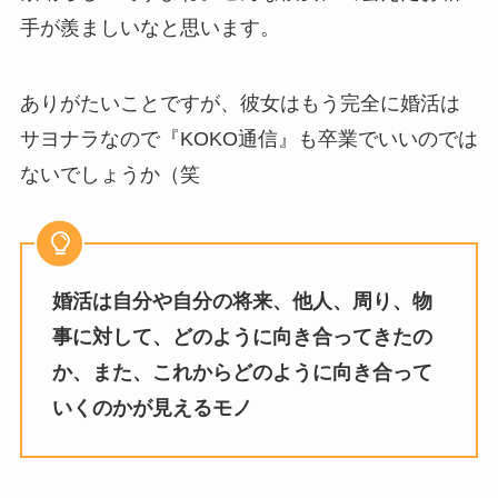
手が羨ましいなと思います。
ありがたいことですが、彼女はもう完全に婚活は
サヨナラなので『KOKO通信』も卒業でいいのでは
ないでしょうか（笑
婚活は自分や自分の将来、他人、周り、物
事に対して、どのように向き合ってきたの
か、また、これからどのように向き合って
いくのかが見えるモノ