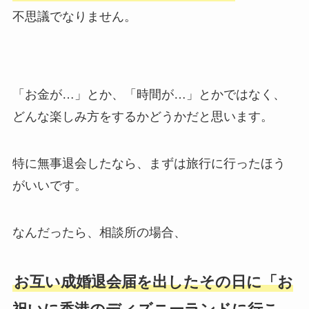
不思議でなりません。
「お金が…」とか、「時間が…」とかではなく、
どんな楽しみ方をするかどうかだと思います。
特に無事退会したなら、まずは旅行に行ったほう
がいいです。
なんだったら、相談所の場合、
お互い成婚退会届を出したその日に「お