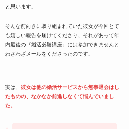
と思います。
そんな前向きに取り組まれていた彼女が今回とて
も嬉しい報告を届けてくださり、それがあって年
内最後の『婚活必勝講座』には参加できませんと
わざわざメールをくださったのです。
実は、
彼女は他の婚活サービスから無事退会はし
たものの、なかなか前進しなくて悩んでいまし
た。