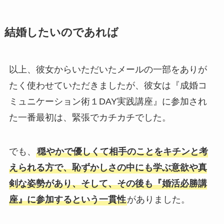
結婚したいのであれば
以上、彼女からいただいたメールの一部をありが
たく使わせていただきましたが、彼女は『成婚コ
ミュニケーション術１DAY実践講座』に参加され
た一番最初は、緊張でカチカチでした。
でも、
穏やかで優しくて相手のことをキチンと考
えられる方で、恥ずかしさの中にも学ぶ意欲や真
剣な姿勢があり、そして、その後も『婚活必勝講
座』に参加するという一貫性
がありました。