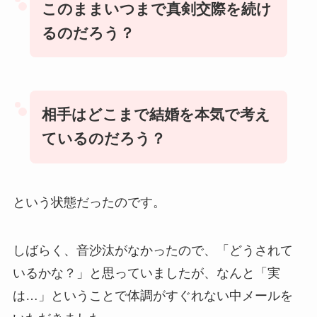
このままいつまで真剣交際を続け
るのだろう？
相手はどこまで結婚を本気で考え
ているのだろう？
という状態だったのです。
しばらく、音沙汰がなかったので、「どうされて
いるかな？」と思っていましたが、なんと「実
は…」ということで体調がすぐれない中メールを