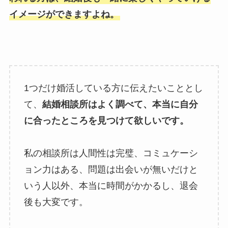
イメージができますよね。
1つだけ婚活している方に伝えたいこととし
て、
結婚相談所はよく調べて、本当に自分
に合ったところを見つけて欲しいです。
私の相談所は人間性は完璧、コミュケーシ
ョン力はある、問題は出会いが無いだけと
いう人以外、本当に時間がかかるし、退会
後も大変です。