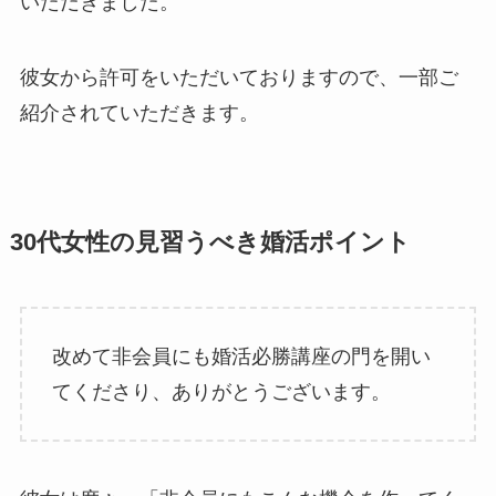
いただきました。
彼女から許可をいただいておりますので、一部ご
紹介されていただきます。
30代女性の見習うべき婚活ポイント
改めて非会員にも婚活必勝講座の門を開い
てくださり、ありがとうございます。