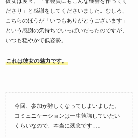
彼女は度々、「非会員にもこんな機会を作ってく
ださり」と感謝をしてくださいました。むしろ、
こちらのほうが「いつもありがとうございます」
という感謝の気持ちでいっぱいだったのですが、
いつも穏やかで低姿勢。
これは彼女の魅力です。
今回、参加が難しくなってしまいました。
コミュニケーションは一生勉強していたい
くらいなので、本当に残念です…。