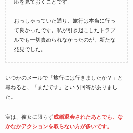
応を見ておくことです。
おっしゃっていた通り、旅行は本当に行っ
て良かったです。私が引き起こしたトラブ
ルでも一切責められなかったのが、新たな
発見でした。
いつかのメールで「旅行には行きましたか？」と
尋ねると、「まだです」という回答がありまし
た。
実は、彼女に限らず
成婚退会されたあとでも、な
かなかアクションを取らない方が多いです。