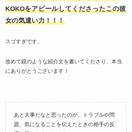
KOKOをアピールしてくださったこの彼
女の気遣い力！！！
スゴすぎです。
改めて鏡のような紹介文を書いてくださり、本当
にありがとうございます！
あと大事だなと思ったのが、トラブルや問
題、気になることを伝えたときの相手の反