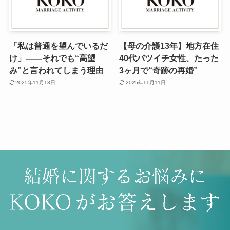
「私は普通を望んでいるだ
【母の介護13年】地方在住
け」——それでも“高望
40代バツイチ女性、たった
み”と言われてしまう理由
3ヶ月で“奇跡の再婚”
2025年11月13日
2025年11月11日