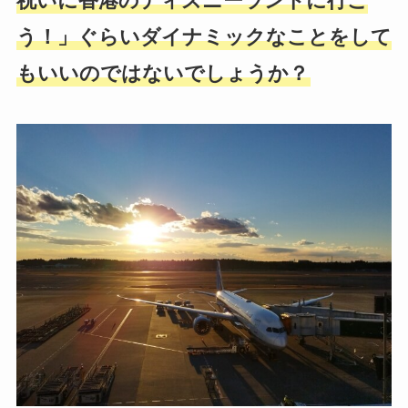
祝いに香港のディズニーランドに行こ
う！」ぐらいダイナミックなことをして
もいいのではないでしょうか？