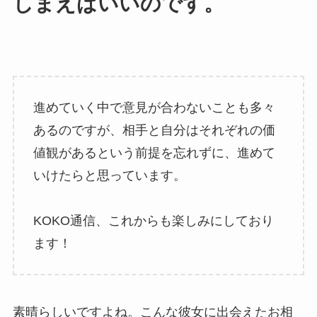
しまえばいいのです。
進めていく中で意見が合わないことも多々
あるのですが、相手と自分はそれぞれの価
値観があるという前提を忘れずに、進めて
いけたらと思っています。
KOKO通信、これからも楽しみにしており
ます！
素晴らしいですよね。こんな彼女に出会えたお相