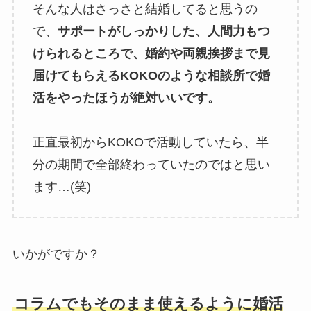
そんな人はさっさと結婚してると思うの
で、
サポートがしっかりした、人間力もつ
けられるところで、婚約や両親挨拶まで見
届けてもらえるKOKOのような相談所で婚
活をやったほうが絶対いいです。
正直最初からKOKOで活動していたら、半
分の期間で全部終わっていたのではと思い
ます…(笑)
いかがですか？
コラムでもそのまま使えるように婚活