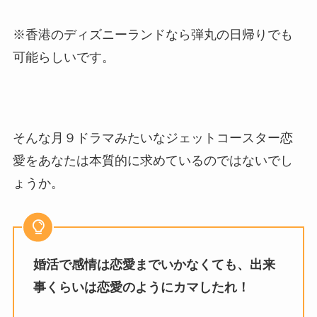
※香港のディズニーランドなら弾丸の日帰りでも
可能らしいです。
そんな月９ドラマみたいなジェットコースター恋
愛をあなたは本質的に求めているのではないでし
ょうか。
婚活で感情は恋愛までいかなくても、出来
事くらいは恋愛のようにカマしたれ！