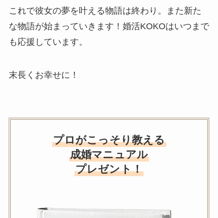
これで彼女の夢を叶える物語は終わり。また新た
な物語が始まっていきます！婚活KOKOはいつまで
も応援しています。
末長くお幸せに！
プロがこっそり教える
成婚マニュアル
プレゼント！