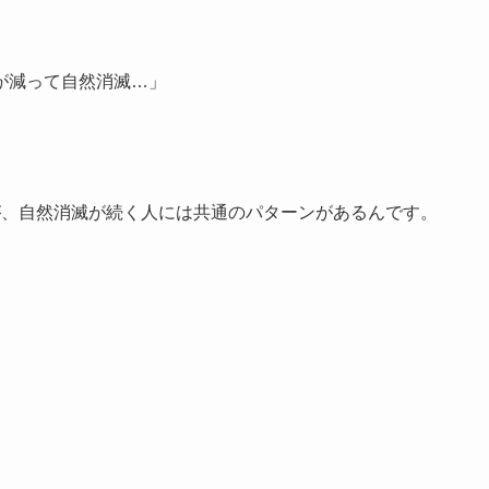
が減って自然消滅…」
たが、自然消滅が続く人には共通のパターンがあるんです。