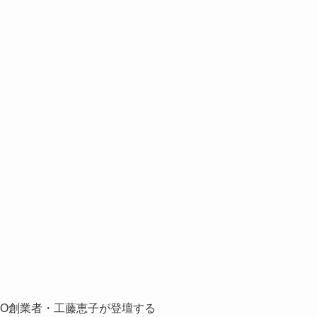
OKO創業者・工藤恵子が登壇する