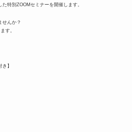
た特別ZOOMセミナーを開催します。
ませんか？
します。
付き】