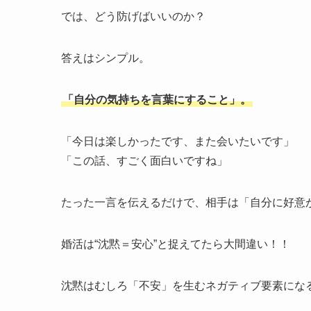
では、どう防げばいいのか？
答えはシンプル。
「自分の気持ちを言葉にすること」。
「今日は楽しかったです、また会いたいです」
「この話、すごく面白いですね」
たった一言を伝えるだけで、相手は「自分に好意
婚活は“沈黙＝安心”と捉えてたら大間違い！！
沈黙はむしろ「不安」を生むネガティブ要素にな