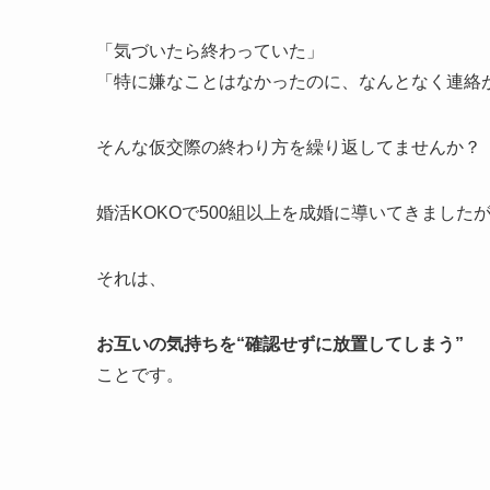
「気づいたら終わっていた」
「特に嫌なことはなかったのに、なんとなく連絡
そんな仮交際の終わり方を繰り返してませんか？
婚活KOKOで500組以上を成婚に導いてきまし
それは、
お互いの気持ちを“確認せずに放置してしまう”
ことです。