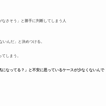
がなさそう」と勝手に判断してしまう人
がないんだ」と決めつける。
ってしまう。
気になってる？」と不安に思っているケースが少なくないんで