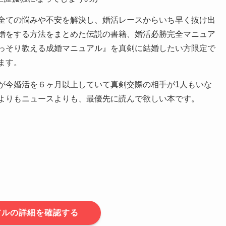
全ての悩みや不安を解決し、婚活レースからいち早く抜け出
婚をする方法をまとめた伝説の書籍、婚活必勝完全マニュア
っそり教える成婚マニュアル』を真剣に結婚したい方限定で
ます。
が今婚活を６ヶ月以上していて真剣交際の相手が1人もいな
よりもニュースよりも、最優先に読んで欲しい本です。
アルの詳細を確認する