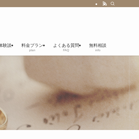
体験談
料金プラン
よくある質問
無料相談
plan
FAQ
info