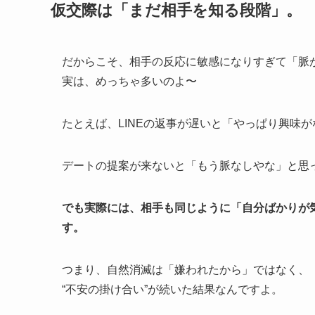
仮交際は「まだ相手を知る段階」。
だからこそ、相手の反応に敏感になりすぎて「脈
実は、めっちゃ多いのよ〜
たとえば、LINEの返事が遅いと「やっぱり興味
デートの提案が来ないと「もう脈なしやな」と思
でも実際には、相手も同じように「自分ばかりが
す。
つまり、自然消滅は「嫌われたから」ではなく、
“不安の掛け合い”が続いた結果なんですよ。