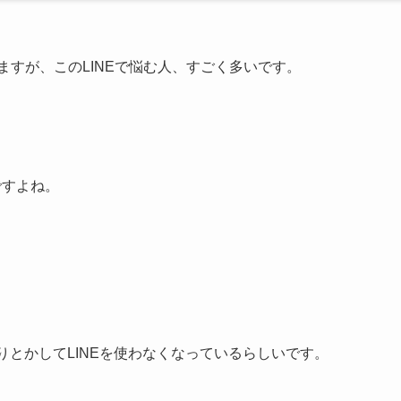
ますが、このLINEで悩む人、すごく多いです。
ですよね。
りとかしてLINEを使わなくなっているらしいです。