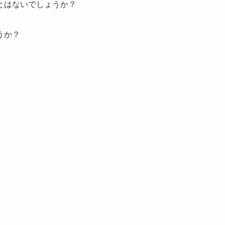
とはないでしょうか？
うか？