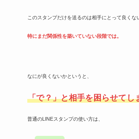
このスタンプだけを送るのは相手にとって良くな
特にまだ関係性を築いていない段階では。
なにが良くないかというと、
「で？」と相手を困らせてし
普通のLINEスタンプの使い方は、