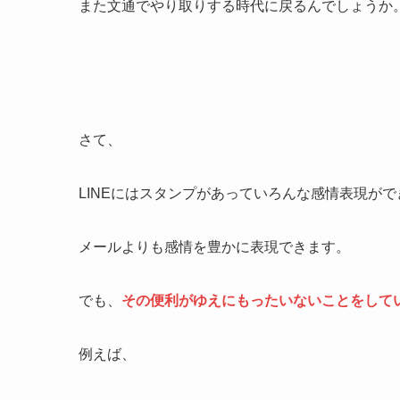
また文通でやり取りする時代に戻るんでしょうか
さて、
LINEにはスタンプがあっていろんな感情表現が
メールよりも感情を豊かに表現できます。
でも、
その便利がゆえにもったいないことをして
例えば、