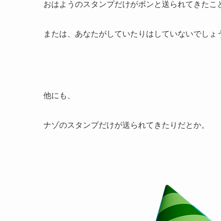
おはようのスタンプだけがボンと送られてきたこ
または、あなたがしていたりはしていないでしょ
他にも、
ナゾのスタンプだけが送られてきたりだとか。