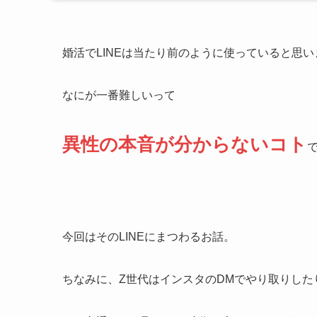
婚活でLINEは当たり前のように使っていると思い
なにが一番難しいって
異性の本音が分からないコト
今回はそのLINEにまつわるお話。
ちなみに、Z世代はインスタのDMでやり取りした