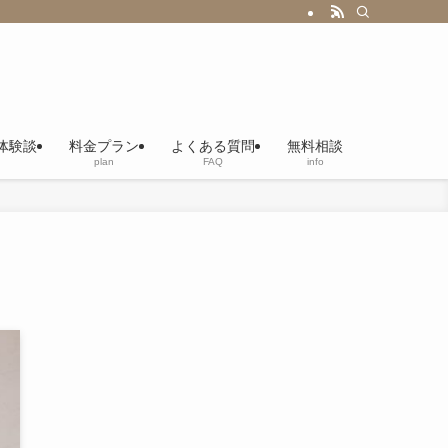
体験談
料金プラン
よくある質問
無料相談
plan
FAQ
info