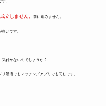
です。
成立しません。
前に進みません。
が多いです。
に気付かないのでしょうか？
プリ婚活でもマッチングアプリでも同じです。