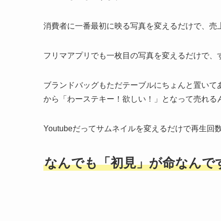
消費者に一番最初に映る写真を変えるだけで、売
フリマアプリでも一枚目の写真を変えるだけで、
ブランドバッグもただテーブルにちょんと置いて
から「わーステキー！欲しい！」となって売れる
Youtubeだってサムネイルを変えるだけで再生
なんでも「初見」が命なんで