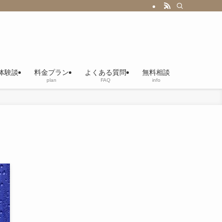
体験談
料金プラン
よくある質問
無料相談
plan
FAQ
info