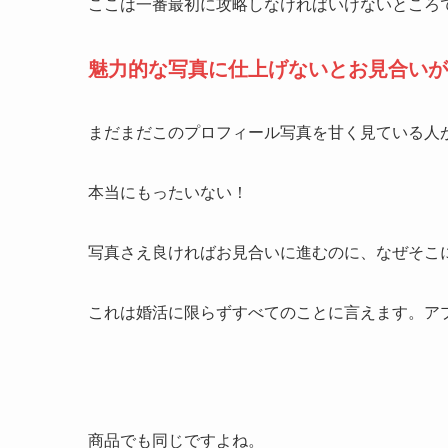
ここは一番最初に攻略しなければいけないところ
魅力的な写真に仕上げないとお見合いが
まだまだこのプロフィール写真を甘く見ている人
本当にもったいない！
写真さえ良ければお見合いに進むのに、なぜそこ
これは婚活に限らずすべてのことに言えます。ア
商品でも同じですよね。