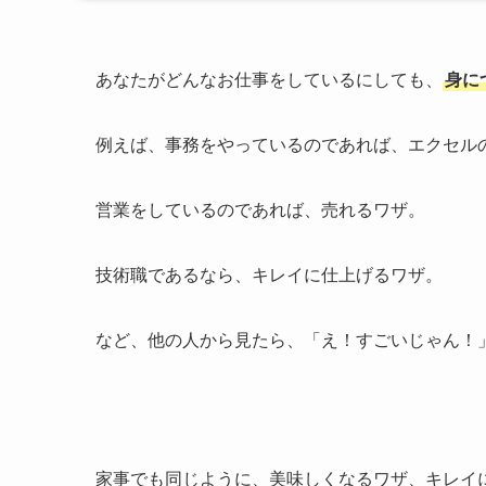
あなたがどんなお仕事をしているにしても、
身に
例えば、事務をやっているのであれば、エクセル
営業をしているのであれば、売れるワザ。
技術職であるなら、キレイに仕上げるワザ。
など、他の人から見たら、「え！すごいじゃん！
家事でも同じように、美味しくなるワザ、キレイ