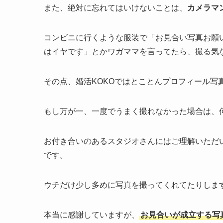
また、絶対に忘れてはいけないことは、
カメラマ
コンビニに行くような服装で「お見合い写真お願
はイヤです」とかワガママを言ってたら、撮る気
その点、婚活KOKOではとことんプロフィール写
もし万が一、一度でうまく撮れなかった場合は、
お付き合いのあるスタジオさんにはご理解いただ
です。
ウチだけ少し多めに写真を撮ってくれてたりしま
本当に感謝していますが、
お見合いが成立する写