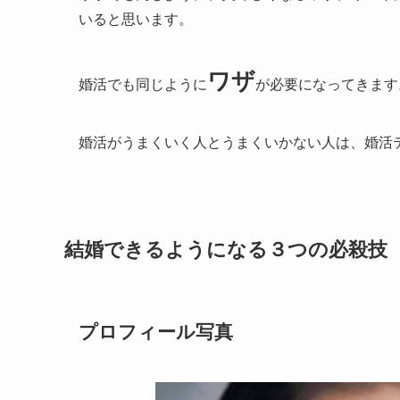
いると思います。
ワザ
婚活でも同じように
が必要になってきます
婚活がうまくいく人とうまくいかない人は、婚活
結婚できるようになる３つの必殺技
プロフィール写真