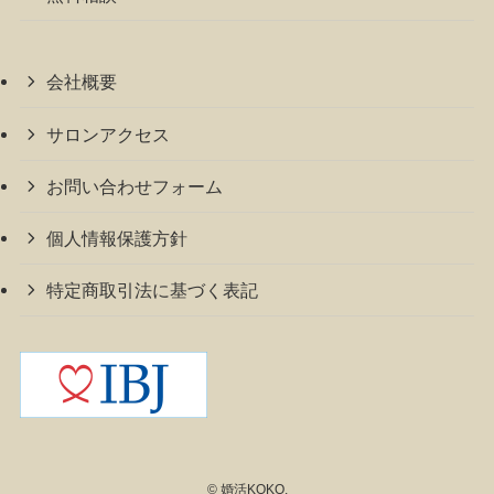
会社概要
サロンアクセス
お問い合わせフォーム
個人情報保護方針
特定商取引法に基づく表記
©
婚活KOKO.