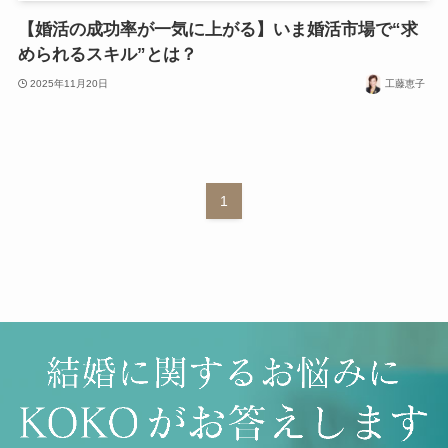
【婚活の成功率が一気に上がる】いま婚活市場で“求
められるスキル”とは？
2025年11月20日
工藤恵子
1