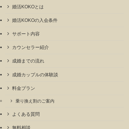
婚活KOKOとは
婚活KOKOの入会条件
サポート内容
カウンセラー紹介
成婚までの流れ
成婚カップルの体験談
料金プラン
乗り換え割のご案内
よくある質問
無料相談